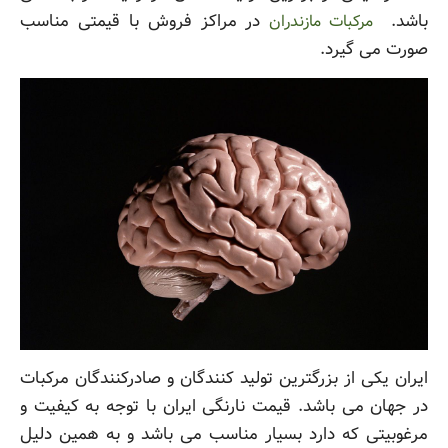
باشد.
در مراکز فروش با قیمتی مناسب
مرکبات مازندران
صورت می گیرد.
ایران یکی از بزرگترین تولید کنندگان و صادرکنندگان مرکبات
در جهان می باشد. قیمت نارنگی ایران با توجه به کیفیت و
مرغوبیتی که دارد بسیار مناسب می باشد و به همین دلیل