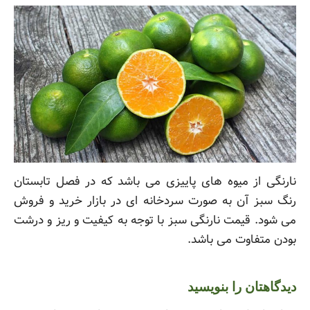
نارنگی از میوه های پاییزی می باشد که در فصل تابستان
رنگ سبز آن به صورت سردخانه ای در بازار خرید و فروش
می شود. قیمت نارنگی سبز با توجه به کیفیت و ریز و درشت
بودن متفاوت می باشد.
دیدگاهتان را بنویسید