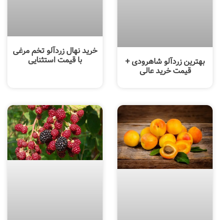
خرید نهال زردآلو تخم مرغی
با قیمت استثنایی
بهترین زردآلو شاهرودی +
قیمت خرید عالی