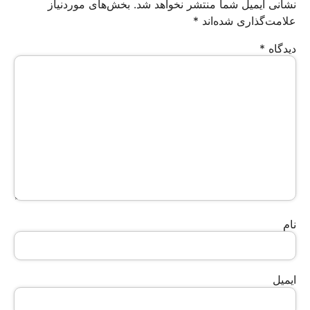
نشانی ایمیل شما منتشر نخواهد شد.
بخش‌های موردنیاز
علامت‌گذاری شده‌اند
*
دیدگاه
*
نام
ایمیل