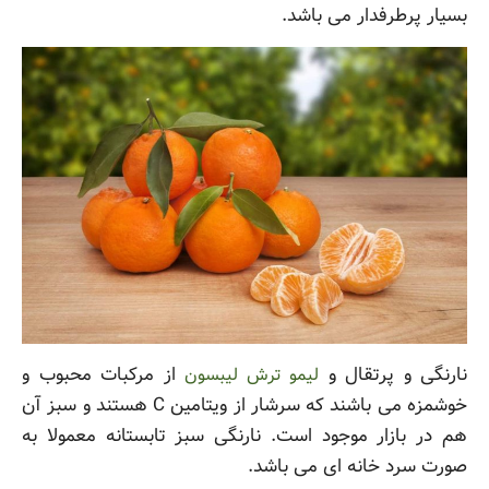
بسیار پرطرفدار می باشد.
نارنگی و پرتقال و
از مرکبات محبوب و
لیمو ترش لیبسون
خوشمزه می باشند که سرشار از ویتامین C هستند و سبز آن
هم در بازار موجود است. نارنگی سبز تابستانه معمولا به
صورت سرد خانه ای می باشد.