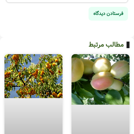
مطالب مرتبط