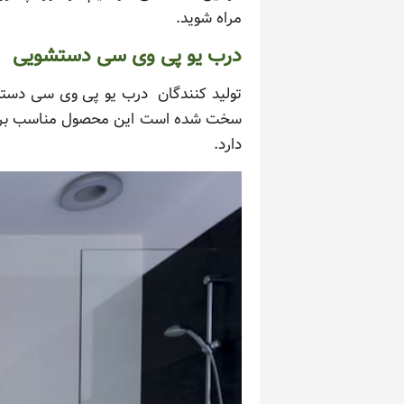
مراه شوید.
درب یو پی وی سی دستشویی
تولید کنندگان درب یو پی وی سی دستشو
سخت شده است این محصول مناسب برای د
دارد.