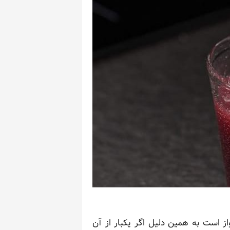
 است به همین دلیل اگر یکبار از آن