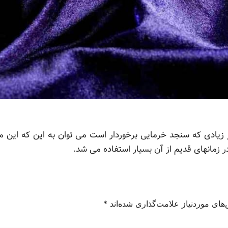
 زیادی که سنجد خرمایی برخوردار است می توان به این که این مح
زمانهای قدیم از آن بسیار استفاده می شد.
های موردنیاز علامت‌گذاری شده‌اند
*