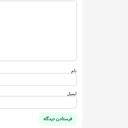
نام
ایمیل