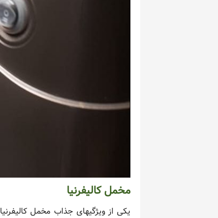
مخمل کالیفرنیا
یکی از ویژگیهای جذاب مخمل کالیفرنی