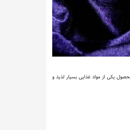
صول یکی از مواد غذایی بسیار لذیذ و