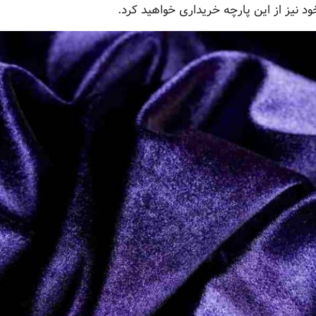
 نیز از این پارچه خریداری خواهید کرد.