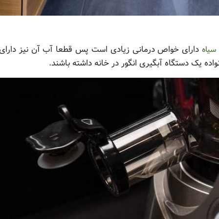
دارای خواص درمانی زیادی است پس قطعا آب آن نیز دارا
 سیاه
ده یک دستگاه آبگیری انگور در خانه داشته باشند.