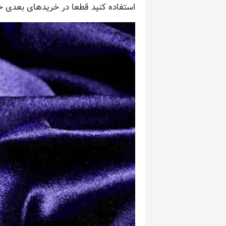
استفاده کنید قطعا در خریدهای بعدی خود