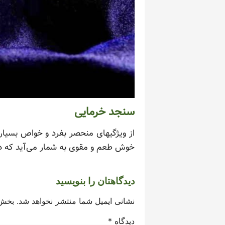
سنجد خرمایی
از ویژگیهای منحصر بفرد و خواص بسیار
خوش طعم و مقوی به شمار می‌آید که در 
دیدگاهتان را بنویسید
نشانی ایمیل شما منتشر نخواهد شد.
بخش‌
دیدگاه
*