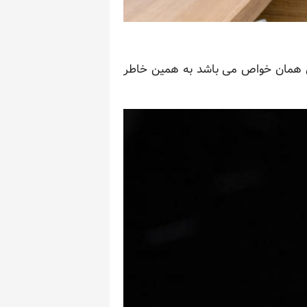
ی همان خواص می باشد به همین خاطر