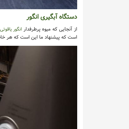
دستگاه آبگیری انگور
از آنجایی که میوه پرطرفدار
انگور یاقوتی
است که پیشنهاد ما این است که هر خانوا