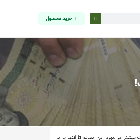
خرید محصول
!
تر در مورد این مقاله تا انتها با ما