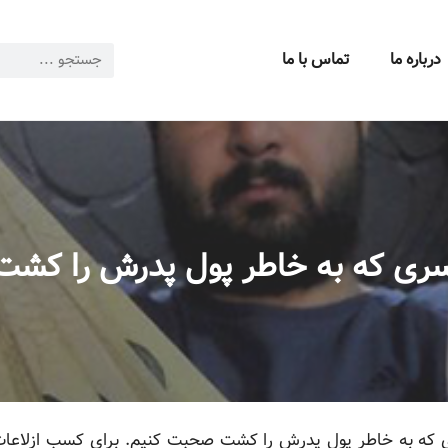
درباره ما
تماس با ما
ری که به خاطر پول پدرش را کشت
که به خاطر پول پدرش را کشت صحبت کنیم. برای کسب ازلاعات بیش