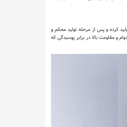
ید کرده و پس از مرحله تولید محکم و
و مقاومت بالا در برابر پوسیدگی که