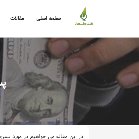
صفحه اصلی
مقالات
پس
در این مقاله می خواهیم در مورد پسری 