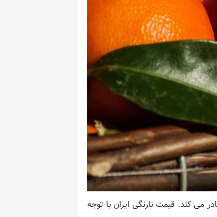
ر می کند. قیمت نارنگی ایران با توجه