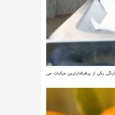
ارنگی یکی از پرطرفدارترین مرکبات می