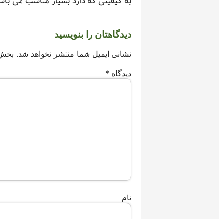
به کیفیتی که دارد بسیار مناسب می باشد
دیدگاهتان را بنویسید
نشانی ایمیل شما منتشر نخواهد شد.
بخش‌
دیدگاه
*
نام