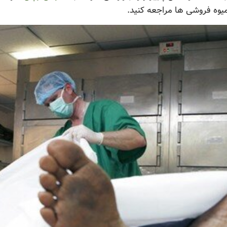
میوه فروشی ها مراجعه کنید.