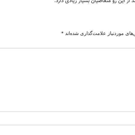
 از این رو متقاضیان بسیار زیادی دارد.
های موردنیاز علامت‌گذاری شده‌اند
*