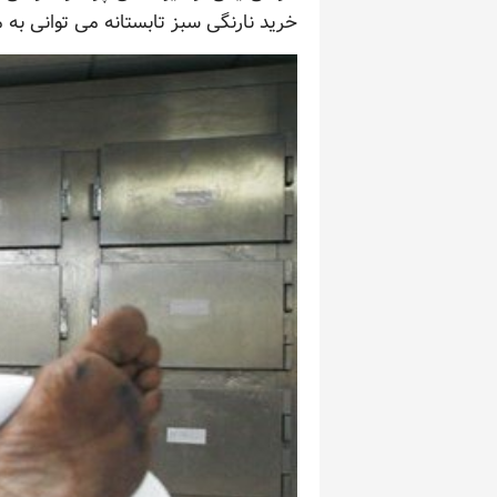
خرید نارنگی سبز تابستانه می توانی به 