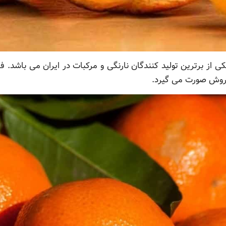
کی از برترین تولید کنندگان نارنگی و مرکبات در ایران می باشد.
فروش صورت می گیرد.