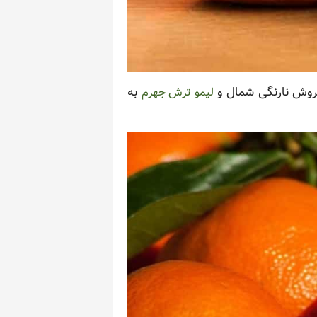
 فروش نارنگی شمال و
به
لیمو ترش جهرم