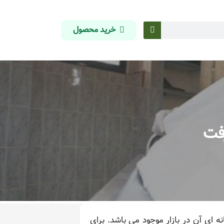
خرید محصول
رفت
ه ای آن در بازار موجود می باشد. برای