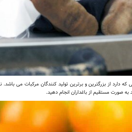
ه دارد از بزرگترین و برترین تولید کنندگان مرکبات می باشد. ن
 به صورت مستقیم از باغداران انجام دهید.