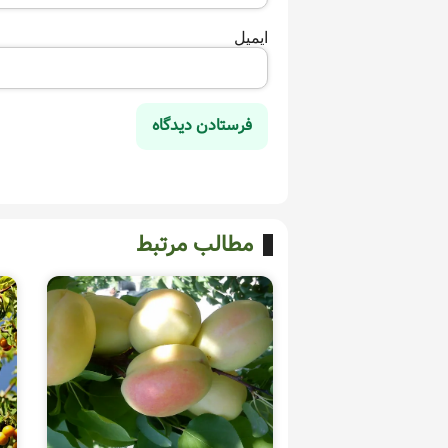
ایمیل
مطالب مرتبط