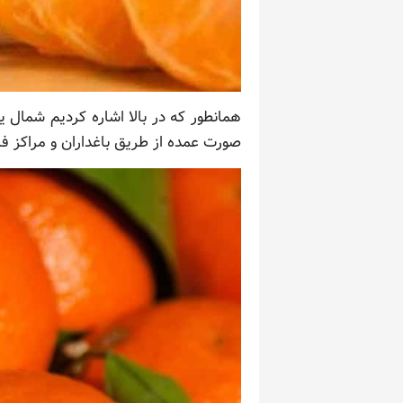
همانطور که در بالا اشاره کردیم شمال ی
صورت عمده از طریق باغداران و مراکز 