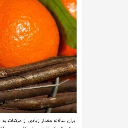
ایران سالانه مقدار زیادی از مرکبات ب