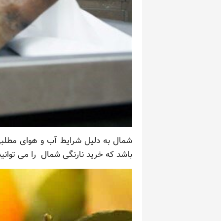
شمال به دلیل شرایط آب و هوای مطلبی ک
باشد که خرید نارنگی شمال را می توانید