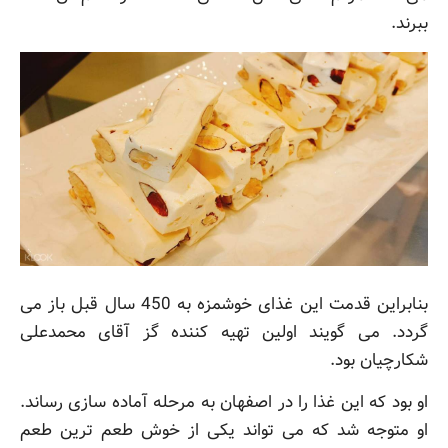
ببرند.
بنابراین قدمت این غذای خوشمزه به 450 سال قبل باز می
گردد. می گویند اولین تهیه کننده گز آقای محمدعلی
شکارچیان بود.
او بود که این غذا را در اصفهان به مرحله آماده سازی رساند.
او متوجه شد که می تواند یکی از خوش طعم ترین طعم