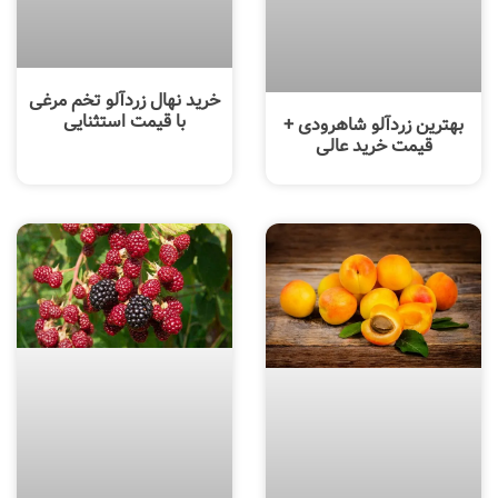
خرید نهال زردآلو تخم مرغی
با قیمت استثنایی
بهترین زردآلو شاهرودی +
قیمت خرید عالی