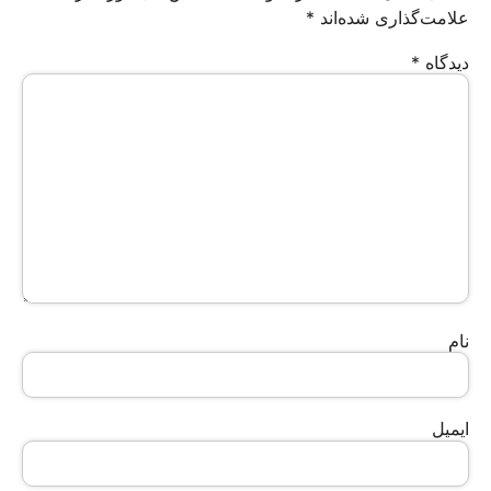
علامت‌گذاری شده‌اند
*
دیدگاه
*
نام
ایمیل