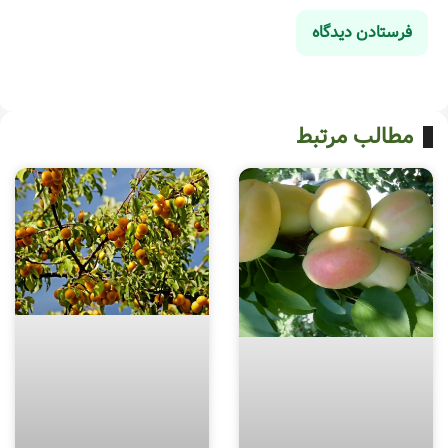
مطالب مرتبط