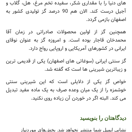
های دنیا را با مقداری شکر، سفیده تخم مرغ، هل، گلاب و
آجیل درست کند. الان هم 90 درصد گز تولیدی کشور به
اصفهان بازمی گردد.
همچنین گز از اولین محصولات صادراتی در زمان آقا
محمدخان قاجار بوده است. و امروزه گز به عنوان نوقای
ایرانی در کشورهای آمریکایی و اروپایی رواج دارد.
گز سنتی ایرانی (سوغاتی های اصفهان) یکی از قدیمی ترین
و زیباترین شیرینی ها است که گفته شد.
خواص گز یکی از دلایلی است که این شیرینی سنتی
خوشمزه را از یک میان وعده صرف به یک ماده مفید تبدیل
می کند. البته اگر در خوردن آن زیاده روی نکنید.
دیدگاهتان را بنویسید
نشانی ایمیل شما منتشر نخواهد شد.
بخش‌های موردنیاز