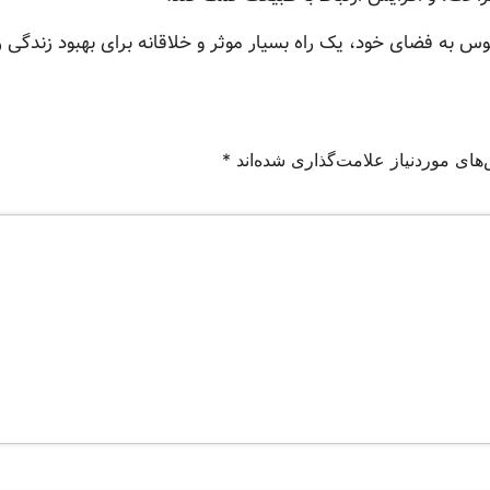
یکوس به فضای خود، یک راه بسیار موثر و خلاقانه برای بهبود زندگی
های موردنیاز علامت‌گذاری شده‌اند
*