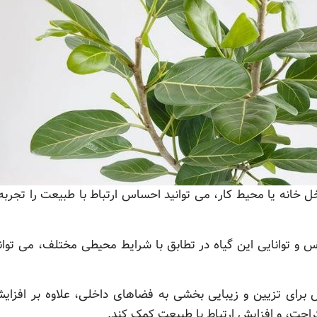
ل خانه یا محیط کار، می توانید احساس ارتباط با طبیعت را تجرب
س و توانایی این گیاه در تطابق با شرایط محیطی مختلف، می توا
س برای تزیین و زیبایی بخشی به فضاهای داخلی، علاوه بر افزایش
احت، و افزایش ارتباط با طبیعت کمک کند.