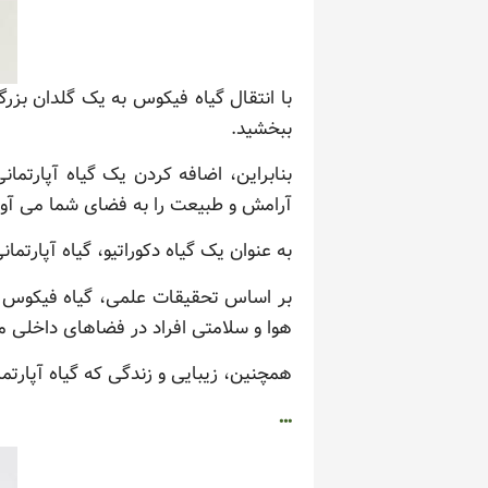
با انتقال گیاه فیکوس به یک گلدان بزرگ
ببخشید.
بنابراین، اضافه کردن یک گیاه آپارتما
آرامش و طبیعت را به فضای شما می آور
به عنوان یک گیاه دکوراتیو، گیاه آپارتم
بر اساس تحقیقات علمی، گیاه فیکوس می ت
هوا و سلامتی افراد در فضاهای داخلی 
همچنین، زیبایی و زندگی که گیاه آپار
…