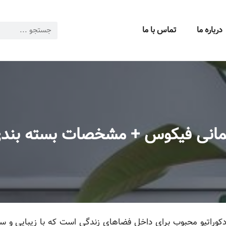
درباره ما
تماس با ما
تمانی فیکوس + مشخصات بسته بندی
 دکوراتیو محبوب برای داخل فضاهای زندگی است که با زیبایی و 