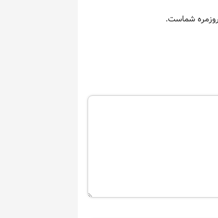
 روزمره شماست.