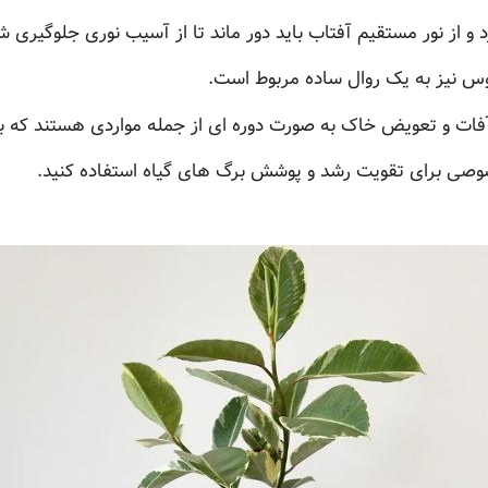
 و از نور مستقیم آفتاب باید دور ماند تا از آسیب نوری جلوگیری ش
کوس نیز به یک روال ساده مربوط است.
فات و تعویض خاک به صورت دوره ای از جمله مواردی هستند که با
وصی برای تقویت رشد و پوشش برگ های گیاه استفاده کنید.