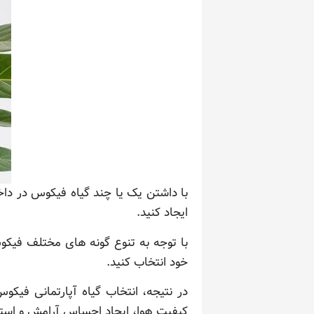
با داشتن یک یا چند گیاه فیکوس در داخ
ایجاد کنید.
با توجه به تنوع گونه های مختلف فیکو
خود انتخاب کنید.
در نتیجه، انتخاب گیاه آپارتمانی فیکو
کیفیت هوا، ایجاد احساس آرامش و استر