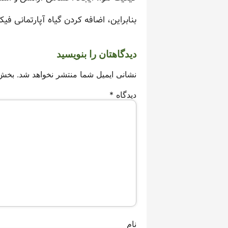
بنابراین، اضافه کردن گیاه آپارتمانی ف
دیدگاهتان را بنویسید
نشانی ایمیل شما منتشر نخواهد شد.
بخش‌
دیدگاه
*
نام