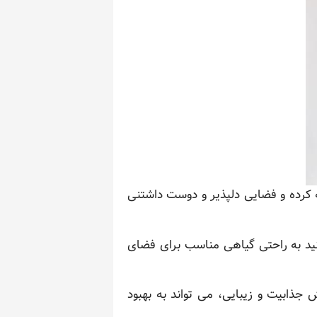
ه کرده و فضایی دلپذیر و دوست داشتنی
نید به راحتی گیاهی مناسب برای فضای
 جذابیت و زیبایی، می تواند به بهبود