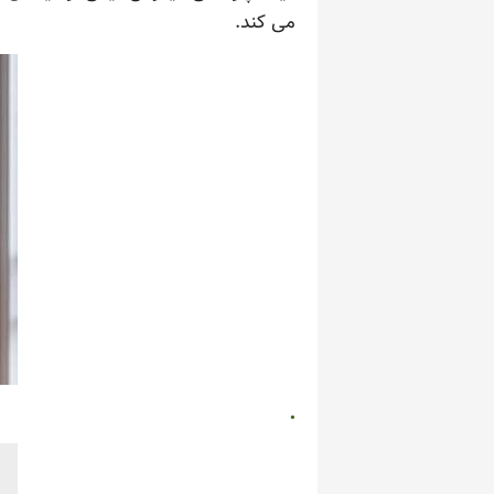
می کند.
.