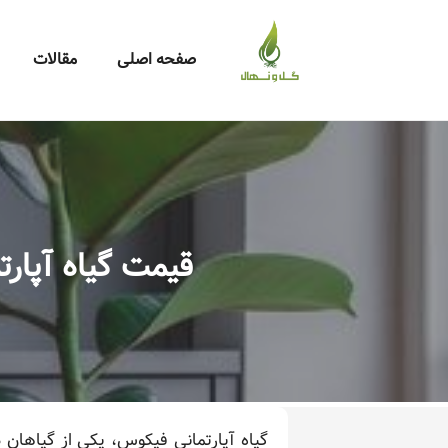
صفحه اصلی
مقالات
قیمت گیاه آپار
گیاه آپارتمانی فیکوس، یکی از گیاهان