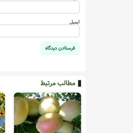
ایمیل
مطالب مرتبط