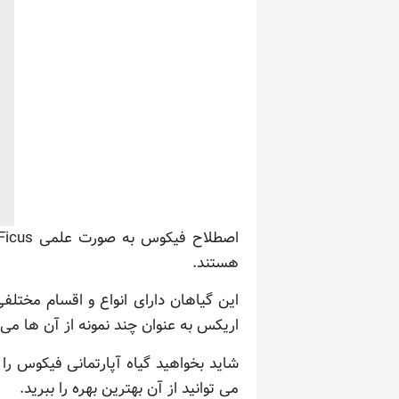
هستند.
این گیاهان دارای انواع و اقسام مخت
اریکس به عنوان چند نمونه از آن ها می 
شاید بخواهید گیاه آپارتمانی فیکوس را د
می توانید از آن بهترین بهره را ببرید.