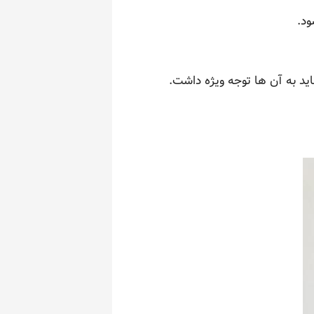
ود.
ید به آن ها توجه ویژه داشت.