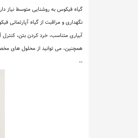
گیاه فیکوس به روشنایی متوسط نیاز دارد
نگهداری و مراقبت از گیاه آپارتمانی فی
آبیاری متناسب، خرد کردن بتن، کنترل آ
همچنین، می توانید از محلول های مخص
..