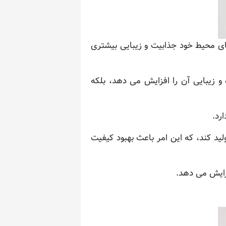
فضای محیط خود جذابیت و زیبایی بیشتری
 و زیبایی آن را افزایش می دهد، بلکه
رد.
لید کند، که این امر باعث بهبود کیفیت
زایش می دهد.