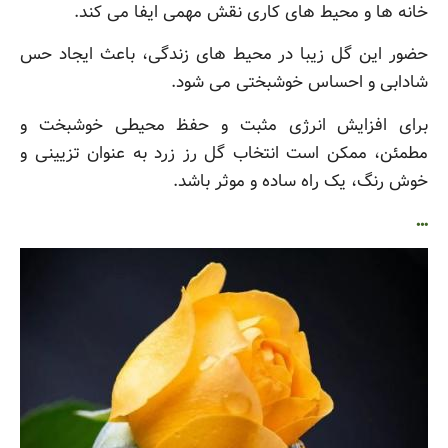
خانه ها و محیط های کاری نقش مهمی ایفا می کند.
حضور این گل زیبا در محیط های زندگی، باعث ایجاد حس
شادابی و احساس خوشبختی می شود.
برای افزایش انرژی مثبت و حفظ محیطی خوشبخت و
مطمئن، ممکن است انتخاب گل رز زرد به عنوان تزیینی و
خوش رنگ، یک راه ساده و موثر باشد.
…