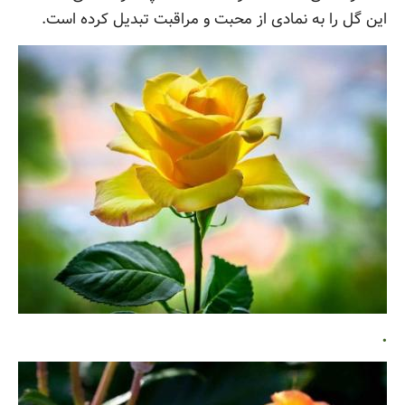
این گل را به نمادی از محبت و مراقبت تبدیل کرده است.
.