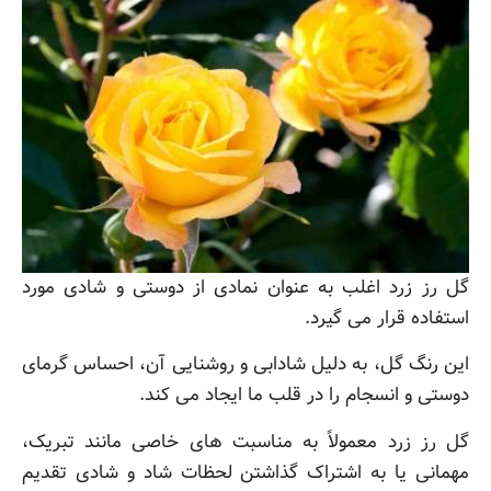
گل رز زرد اغلب به عنوان نمادی از دوستی و شادی مورد
استفاده قرار می گیرد.
این رنگ گل، به دلیل شادابی و روشنایی آن، احساس گرمای
دوستی و انسجام را در قلب ما ایجاد می کند.
گل رز زرد معمولاً به مناسبت های خاصی مانند تبریک،
مهمانی یا به اشتراک گذاشتن لحظات شاد و شادی تقدیم