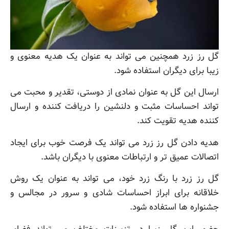
گل رز زرد همچنین می تواند به عنوان یک هدیه معنوی و
زیبا برای دیگران استفاده شود.
ارسال این گل به عنوان نمادی از دوستی، تقدیر و محبت می
تواند احساسات مثبت و دلنشین را دریافت کننده و ارسال
کننده هدیه تقویت کند.
هدیه دادن گل رز زرد می تواند یک فرصت خوب برای ایجاد
اتصالات عمیق تر و ارتباطات معنوی با دیگران باشد.
گل رز زرد با رنگ زرد خود، می تواند به عنوان یک روش
خلاقانه برای ابراز احساسات شادی و سرور در مجالس و
جشنواره ها استفاده شود.