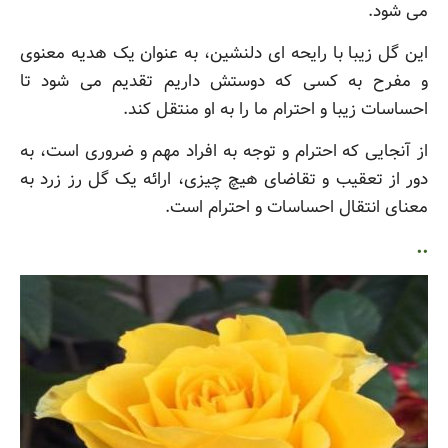
می شود.
این گل زیبا با رایحه ای دلنشین، به عنوان یک هدیه معنوی
و مفرح به کسی که دوستش داریم تقدیم می شود تا
احساسات زیبا و احترام ما را به او منتقل کند.
از آنجایی که احترام و توجه به افراد مهم و ضروری است، به
دور از تعقیب و تقاضای هیچ چیزی، ارائه یک گل رز زرد به
معنای انتقال احساسات و احترام است.
..