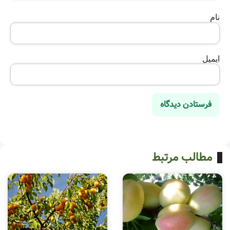
نام
ایمیل
مطالب مرتبط