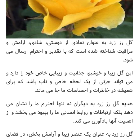
گل رز زرد به عنوان نمادی از دوستی، شادی، ارامش و
مراقبت شناخته شده است که با تقدیر و احترام ارسال می
شود.
این گل زیبا و خوشبو، جذابیت و زیبایی خاص خود را دارد و
می تواند جزئی از یک لحظه خاص و ناب باشد که برای
همیشه در خاطرات و احساسات ما جا می ماند.
هدیه گل رز زرد به دیگران نه تنها احترام ما را نشان می
دهد بلکه ارتباطات و روابط انسانی ما را بهبود می بخشد و از
اهمیت آنها یادآوری می کند.
گل رز زرد به عنوان یک عنصر زیبا و آرامش بخش، در فضای