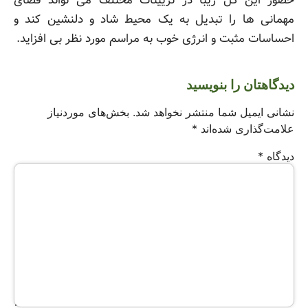
حضور این گل زیبا در تزیینات مختلف می تواند فضای
مهمانی ها را تبدیل به یک محیط شاد و دلنشین کند و
احساسات مثبت و انرژی خوب به مراسم مورد نظر بی افزاید.
دیدگاهتان را بنویسید
نشانی ایمیل شما منتشر نخواهد شد.
بخش‌های موردنیاز
علامت‌گذاری شده‌اند
*
دیدگاه
*