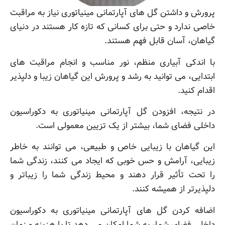
پرورش و داشتن گل های آپارتمانی مینیاتوری نیاز به مراقبت
خاصی ندارد و حتی برای کسانی که تازه کار هستند در دنیای
گیاهان، آسان قابل فهم هستند.
با اندکی آبیاری منظم، نور مناسب و انجام مراقبت های
ابتدایی، می توانید به رشد و پرورش این گیاهان زیبا و دلپذیر
اقدام کنید.
در نتیجه، افزودن گل آپارتمانی مینیاتوری به دکوراسیون
داخلی فضای شما، بیشتر از یک تزیین معمولی است.
این گیاهان با زیبایی خاص و طبیعی، می توانند به خاطر
زیبایی، آرامش و حس خوبی که ایجاد می کنند، زندگی شما
را تحت تأثیر قرار دهند و محیط زندگی شما را زیباتر و
دلپذیرتر از همیشه کنند.
اضافه کردن گل های آپارتمانی مینیاتوری به دکوراسیون
داخلی فضای شما، به شما امکان می دهد تا با هزینه و زمان