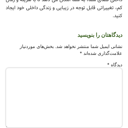
کم، تغییراتی قابل توجه در زیبایی و زندگی داخلی خود ایجاد
کنید.
دیدگاهتان را بنویسید
نشانی ایمیل شما منتشر نخواهد شد.
بخش‌های موردنیاز
علامت‌گذاری شده‌اند
*
دیدگاه
*