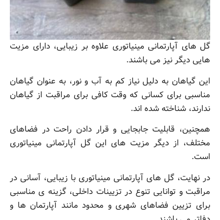
گل های آپارتمانی مینیاتوری علاوه بر زیبایی، دارای مزیت
هایی دیگر نیز می باشند.
این گیاهان به دلیل نیاز کم به آب و نور، به عنوان گیاهان
مناسبی برای کسانی که وقت کافی برای مراقبت از گیاهان
ندارند، شناخته شده اند.
همچنین، قابلیت جابجایی و قرار دادن راحت در فضاهای
مختلف، از دیگر مزیت های این گل آپارتمانی مینیاتوری
است.
در نهایت، گل های آپارتمانی مینیاتوری با زیبایی، آسانی در
مراقبت و توانایی تنوع در تزیینات داخلی، گزینه ی مناسبی
برای تزیین فضاهای شهری و محدود مانند آپارتمان ها و
دفاتر می باشند.