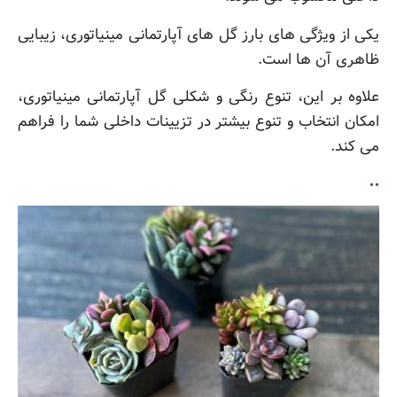
یکی از ویژگی های بارز گل های آپارتمانی مینیاتوری، زیبایی
ظاهری آن ها است.
علاوه بر این، تنوع رنگی و شکلی گل آپارتمانی مینیاتوری،
امکان انتخاب و تنوع بیشتر در تزیینات داخلی شما را فراهم
می کند.
..