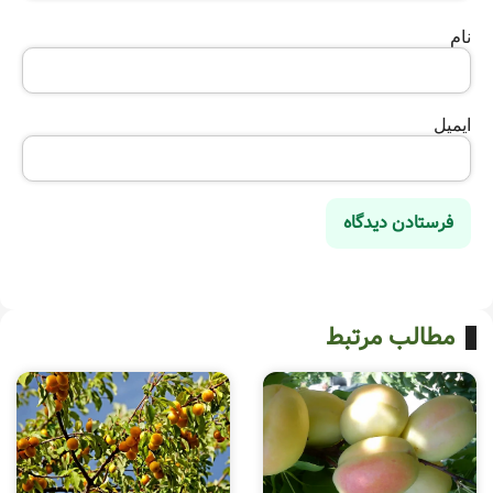
نام
ایمیل
مطالب مرتبط