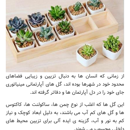
از زمانی که انسان ها به دنبال تزیین و زیبایی فضاهای
محدود خود در شهرها بوده اند، گل های آپارتمانی مینیاتوری
جای خود را در دل آپارتمان ها و دفاتر گرفته اند.
این گل ها که اغلب از نوع چمن ها، ساکولنت ها، کاکتوس
ها و گل های کم آب می باشند، به دلیل ابعاد کوچک و نیاز
کم به نور و آب، گزینه ی ایده آلی برای تزیین محیط های
داخلی محسوب می شوند.