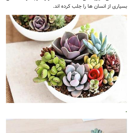
بسیاری از انسان ها را جلب کرده اند.
.