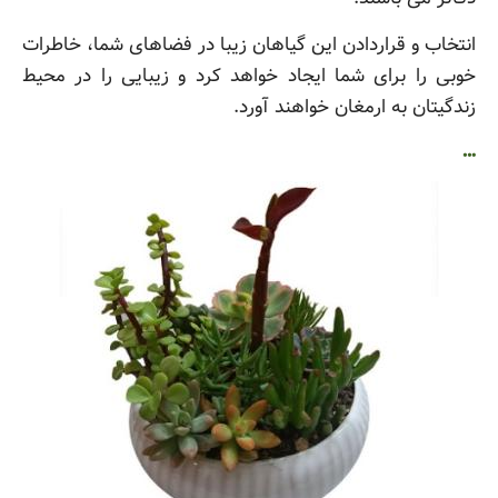
انتخاب و قراردادن این گیاهان زیبا در فضاهای شما، خاطرات
خوبی را برای شما ایجاد خواهد کرد و زیبایی را در محیط
زندگیتان به ارمغان خواهند آورد.
…