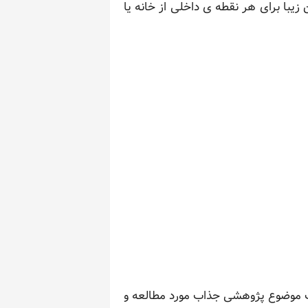
یبا برای هر نقطه ی داخلی از خانه یا
یک موضوع پژوهشی جذاب مورد مطالعه و