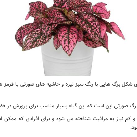
ی شکل برگ هایی با رنگ سبز تیره و حاشیه های صورتی یا قرمز هس
برگ صورتی این است که این گیاه بسیار مناسب برای پرورش در ف
 و کم نیاز به مراقبت شناخته می شود و برای افرادی که ممکن 
د.