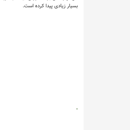
بسیار زیادی پیدا کرده است.
.