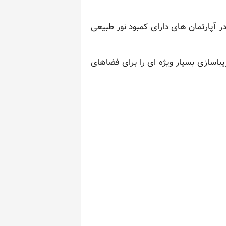
ر آپارتمان های دارای کمبود نور طبیعی
باسازی بسیار ویژه ای را برای فضاهای