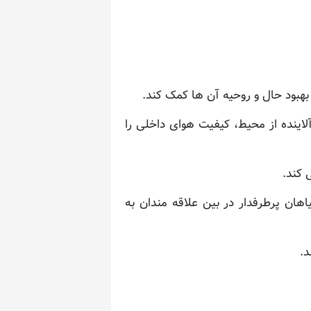
 بهبود حال و روحیه آن ها کمک کند.
لاینده از محیط، کیفیت هوای داخلی را
 کند.
هان پرطرفدار در بین علاقه مندان به
د.