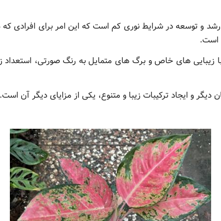
 رشد و توسعه در شرایط نوری کم است که این امر برای افرادی که د
 است.
ا زیبایی های خاص و برگ های متمایل به رنگ صورتی، استعداد زی
 دیگر و ایجاد ترکیبات زیبا و متنوع، یکی از مزایای دیگر آن است.