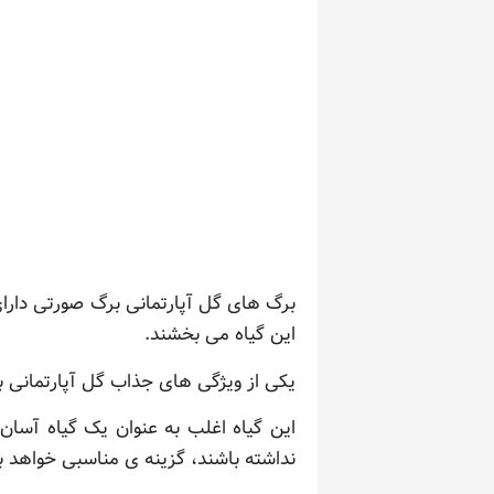
برگ های گل آپارتمانی برگ صورتی دارا
این گیاه می بخشند.
یکی از ویژگی های جذاب گل آپارتمانی 
این گیاه اغلب به عنوان یک گیاه آسان
نداشته باشند، گزینه ی مناسبی خواهد بو