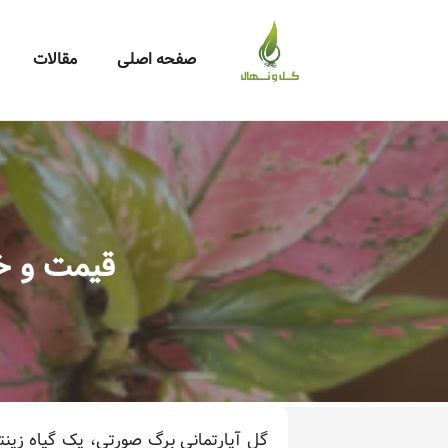
صفحه اصلی
مقالات
قیمت و خ
گل آپارتمانی برگ صورتی، یک گیاه زین