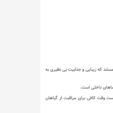
تند که زیبایی و جذابیت بی نظیری به
ضاهای داخلی است.
است وقت کافی برای مراقبت از گیاهان