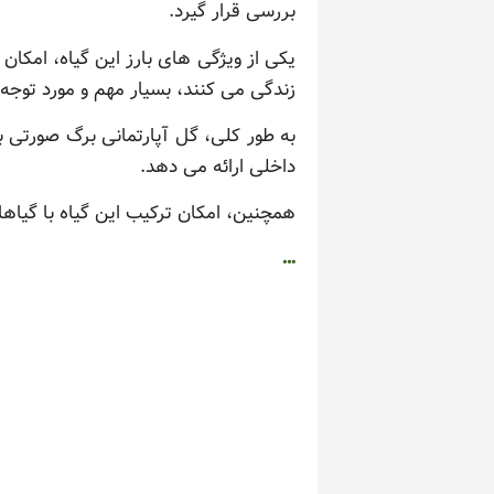
بررسی قرار گیرد.
یکی از ویژگی های بارز این گیاه، امکان
زندگی می کنند، بسیار مهم و مورد توجه
به طور کلی، گل آپارتمانی برگ صورتی ب
داخلی ارائه می دهد.
همچنین، امکان ترکیب این گیاه با گیاهان
…