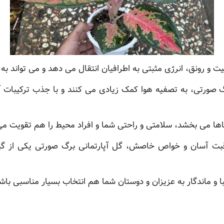
یت و رونق، انرژی مثبتی به اطرافیان انتقال می دهد و می تواند به
گ صورتی، به تصفیه هوا کمک زیادی می کنند و با جذب ترکیبات آ
ضاها می بخشد، سلامتی و راحتی شما و افراد محیط را هم تقویت می
اقبت آسان و خواص خاصش، گل آپارتمانی برگ صورتی یکی از گیا
با و ماندگار به عزیزان و دوستان شما هم انتخاب بسیار مناسبی باش