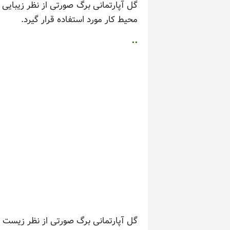
گل آپارتمانی برگ صورتی از نظر زیبایی
محیط کار مورد استفاده قرار گیرد.
..
گل آپارتمانی برگ صورتی از نظر زیست 