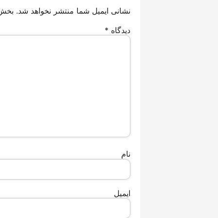
نشانی ایمیل شما منتشر نخواهد شد.
بخش‌
دیدگاه
*
نام
ایمیل