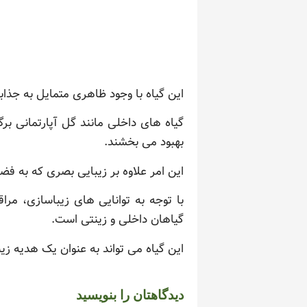
این گیاه با وجود ظاهری متمایل به جذاب
گیاه های داخلی مانند گل آپارتمانی بر
بهبود می بخشند.
این امر علاوه بر زیبایی بصری که به ف
با توجه به توانایی های زیباسازی، مر
گیاهان داخلی و زینتی است.
این گیاه می تواند به عنوان یک هدیه زی
دیدگاهتان را بنویسید