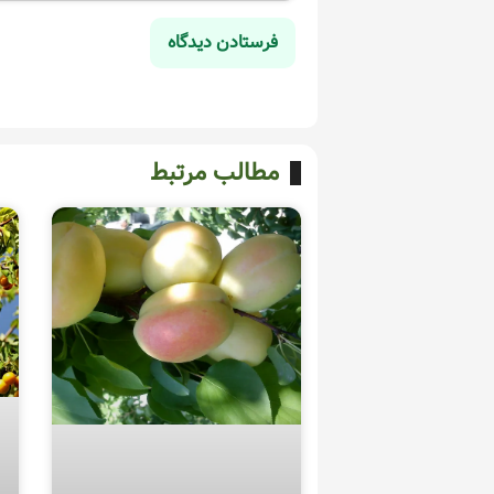
مطالب مرتبط