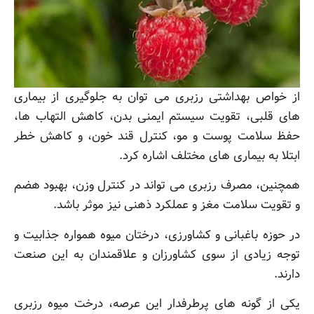
از خواص بهداشتی رزبری می توان به جلوگیری از بیماری
های قلبی، تقویت سیستم ایمنی بدن، کاهش التهاب ها،
حفظ سلامت پوست و مو، کنترل قند خون، و کاهش خطر
ابتلا به بیماری های مختلف اشاره کرد.
همچنین، مصرف رزبری می تواند در کنترل وزن، بهبود هضم
و تقویت سلامت مغز و عملکرد ذهنی نیز موثر باشد.
در حوزه باغبانی و کشاورزی، درختان میوه همواره جذابیت و
توجه زیادی از سوی کشاورزان و علاقمندان به این صنعت
دارند.
یکی از گونه های پرطرفدار این عرصه، درخت میوه رزبری