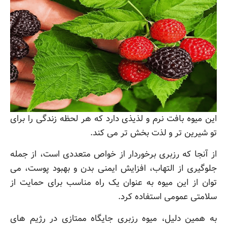
این میوه بافت نرم و لذیذی دارد که هر لحظه زندگی را برای
تو شیرین تر و لذت بخش تر می کند.
از آنجا که رزبری برخوردار از خواص متعددی است، از جمله
جلوگیری از التهاب، افزایش ایمنی بدن و بهبود پوست، می
توان از این میوه به عنوان یک راه مناسب برای حمایت از
سلامتی عمومی استفاده کرد.
به همین دلیل، میوه رزبری جایگاه ممتازی در رژیم های