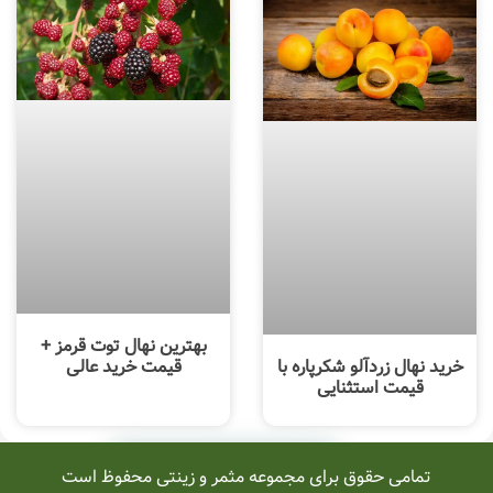
بهترین نهال توت قرمز +
خرید نهال زردآلو شکرپاره با
قیمت خرید عالی
قیمت استثنایی
خرید محصول
تمامی حقوق برای مجموعه مثمر و زینتی محفوظ است