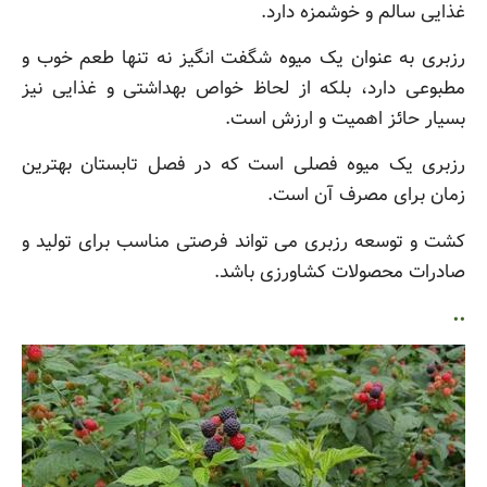
غذایی سالم و خوشمزه دارد.
رزبری به عنوان یک میوه شگفت انگیز نه تنها طعم خوب و
مطبوعی دارد، بلکه از لحاظ خواص بهداشتی و غذایی نیز
بسیار حائز اهمیت و ارزش است.
رزبری یک میوه فصلی است که در فصل تابستان بهترین
زمان برای مصرف آن است.
کشت و توسعه رزبری می تواند فرصتی مناسب برای تولید و
صادرات محصولات کشاورزی باشد.
..