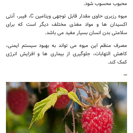
محبوب محسوب شود.
میوه رزبری حاوی مقدار قابل توجهی ویتامین C، فیبر، آنتی
اکسیدان ها و مواد مغذی مختلف دیگر است که برای
سلامتی بدن انسان بسیار مفید می باشد.
مصرف منظم این میوه می تواند به بهبود سیستم ایمنی،
کاهش التهابات، جلوگیری از بیماری ها و افزایش انرژی
کمک کند.
…