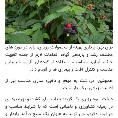
برای بهره برداری بهینه از محصولات رزبری، باید در دوره های
مختلف رشد و باردهی گیاه، اقدامات لازم از جمله تقویت
خاک، آبیاری متناسب، استفاده از کودهای آلی و شیمیایی
مناسب و کنترل آفات و بیماری ها را انجام داد.
همچنین، برداشت به موقع و ذخیره سازی مناسب نیز از
اهمیت زیادی برخوردار است.
درخت میوه رزبری یک گزینه جذاب برای کشت و بهره برداری
در زمینه کشاورزی و باغبانی است که با شرایط مناسب و
مراقبت دقیق، می تواند به عنوان یک منبع درآمد پایدار و