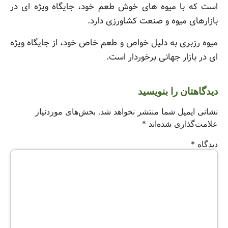
است که با میوه های خوش طعم خود، جایگاه ویژه ای در
بازارهای میوه و صنعت کشاورزی دارد.
میوه رزبری به دلیل خواص و طعم خاص خود، از جایگاه ویژه
ای در بازار جهانی برخوردار است.
دیدگاهتان را بنویسید
نشانی ایمیل شما منتشر نخواهد شد.
بخش‌های موردنیاز
علامت‌گذاری شده‌اند
*
دیدگاه
*