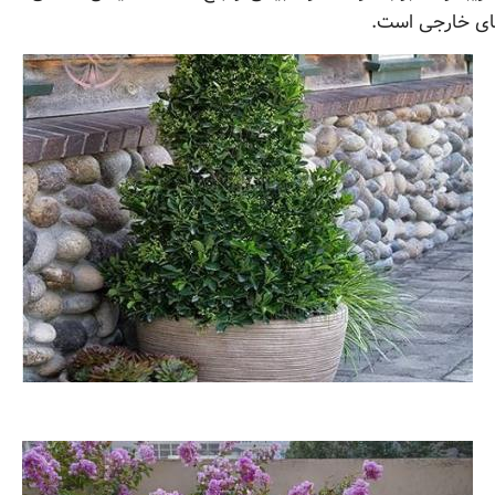
های خارجی است.