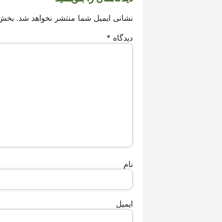
نشانی ایمیل شما منتشر نخواهد شد.
بخش‌
دیدگاه
*
نام
ایمیل