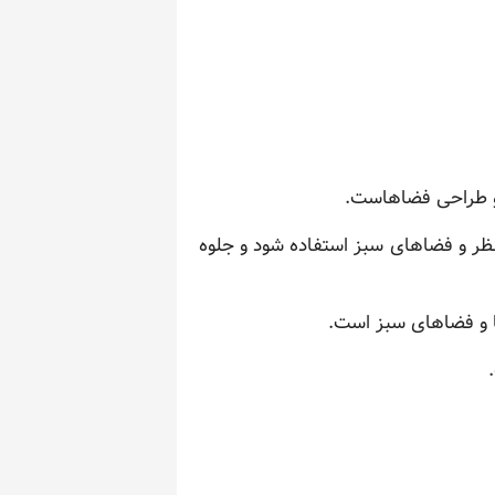
 و طراحی فضاهاست.
نظر و فضاهای سبز استفاده شود و جلوه
ها و فضاهای سبز است.