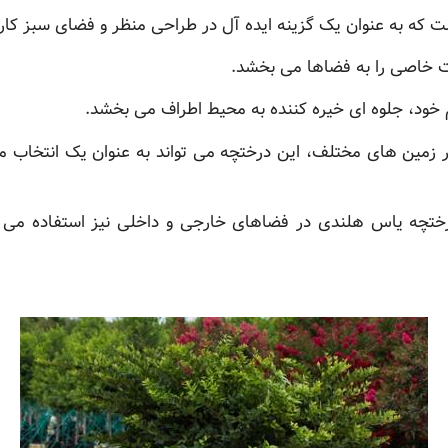
که به عنوان یک گزینه ایده آل در طراحی منظر و فضای سبز کاربر
ت خاصی را به فضاها می بخشد.
ود، جلوه ای خیره کننده به محیط اطراف می بخشد.
بر زمین های مختلف، این درختچه می تواند به عنوان یک انتخاب م
تچه یاس هلندی در فضاهای خارجی و داخلی نیز استفاده می شو