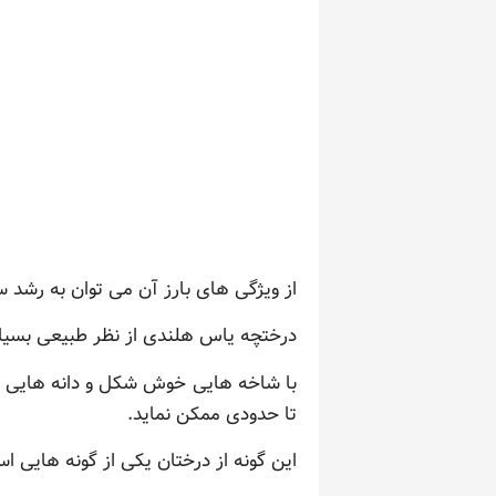
از ویژگی های بارز آن می توان به رشد 
درختچه یاس هلندی از نظر طبیعی بسیار
تا حدودی ممکن نماید.
این گونه از درختان یکی از گونه هایی