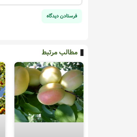
مطالب مرتبط