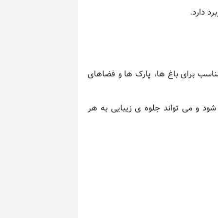
د دارد.
ناسب برای باغ ها، پارک ها و فضاهای
د و می تواند جلوه ی زیبایی به هر