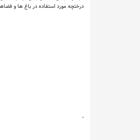
درختچه مورد استفاده در باغ ها و فضا
.