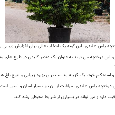
ختچه یاس هلندی، این گونه یک انتخاب عالی برای افزایش زیبایی
ری، این درختچه می تواند به عنوان یک عنصر کلیدی در طرح های م
و استحکام خود، یک گزینه مناسب برای بهبود زیبایی و تنوع باغ 
ی درختچه یاس هلندی، مراقبت از آن نیز بسیار اسان و آسان است.
قبت دارد و می تواند در بسیاری از شرایط محیطی رشد کند.