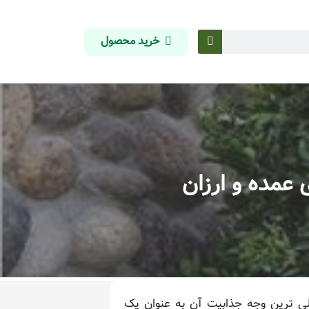
خرید محصول
مده و ارزان
ی ترین وجه جذابیت آن به عنوان یک