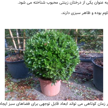
ه عنوان یکی از درختان زینتی محبوب شناخته می شود.
م بوده و ظاهر سبزی دارند.
مان کوتاهی می تواند ابعاد قابل توجهی برای فضاهای سبز ایجاد 