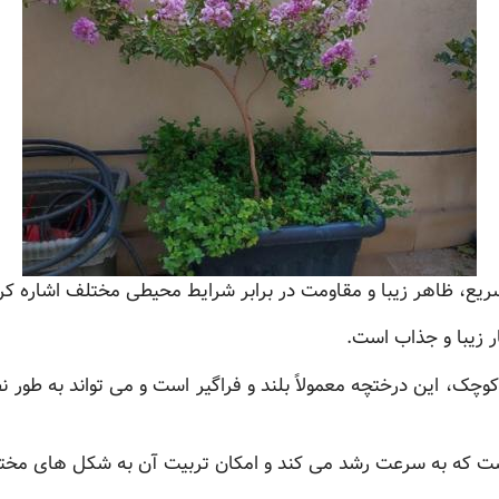
سریع، ظاهر زیبا و مقاومت در برابر شرایط محیطی مختلف اشاره کر
 زیبا و جذاب است.
 است که به سرعت رشد می کند و امکان تربیت آن به شکل های مخت