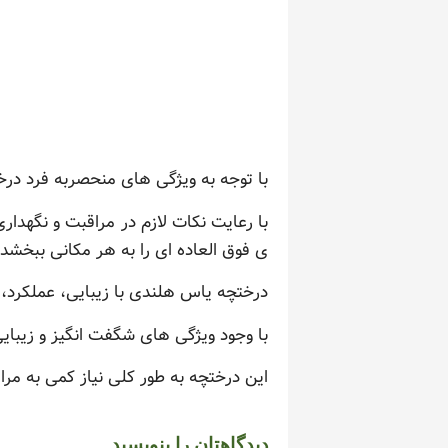
با توجه به ویژگی های منحصربه فرد در
با رعایت نکات لازم در مراقبت و نگهدا
ی فوق العاده ای را به هر مکانی ببخشد.
درختچه یاس هلندی با زیبایی، عملکرد، 
با وجود ویژگی های شگفت انگیز و زیبای
این درختچه به طور کلی نیاز کمی به مرا
دیدگاهتان را بنویسید