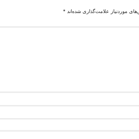
های موردنیاز علامت‌گذاری شده‌اند
*