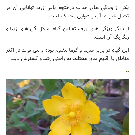
یکی از ویژگی های جذاب درختچه یاس زرد، توانایی آن در
تحمل شرایط آب و هوایی مختلف است.
از دیگر ویژگی های برجسته این گیاه، شکل گل های زیبا و
رنگارنگ آن است.
این گیاه در برابر سرما و گرما مقاوم بوده و می تواند در اکثر
مناطق با اقلیم های مختلف به راحتی رشد و گسترش یابد.
..