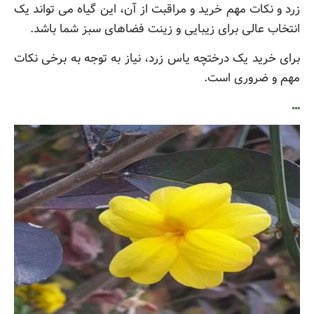
زرد و نکات مهم خرید و مراقبت از آن، این گیاه می تواند یک
انتخاب عالی برای زیبایی و زینت فضاهای سبز شما باشد.
برای خرید یک درختچه یاس زرد، نیاز به توجه به برخی نکات
مهم و ضروری است.
…