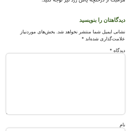
مراقبت از درختچه یاس زرد نیز توجه کنید.
دیدگاهتان را بنویسید
نشانی ایمیل شما منتشر نخواهد شد.
بخش‌های موردنیاز
علامت‌گذاری شده‌اند
*
دیدگاه
*
نام