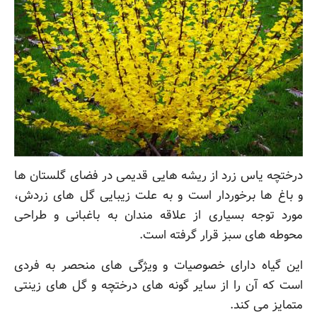
درختچه یاس زرد از ریشه هایی قدیمی در فضای گلستان ها
و باغ ها برخوردار است و به علت زیبایی گل های زردش،
مورد توجه بسیاری از علاقه مندان به باغبانی و طراحی
محوطه های سبز قرار گرفته است.
این گیاه دارای خصوصیات و ویژگی های منحصر به فردی
است که آن را از سایر گونه های درختچه و گل های زینتی
متمایز می کند.