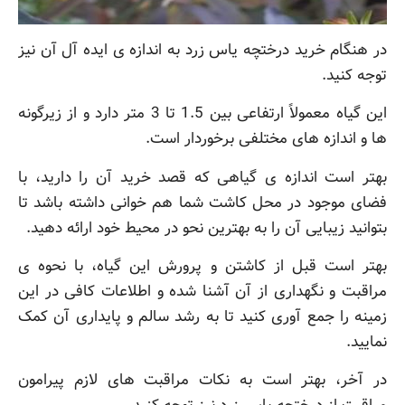
در هنگام خرید درختچه یاس زرد به اندازه ی ایده آل آن نیز
توجه کنید.
این گیاه معمولاً ارتفاعی بین 1.5 تا 3 متر دارد و از زیرگونه
ها و اندازه های مختلفی برخوردار است.
بهتر است اندازه ی گیاهی که قصد خرید آن را دارید، با
فضای موجود در محل کاشت شما هم خوانی داشته باشد تا
بتوانید زیبایی آن را به بهترین نحو در محیط خود ارائه دهید.
بهتر است قبل از کاشتن و پرورش این گیاه، با نحوه ی
مراقبت و نگهداری از آن آشنا شده و اطلاعات کافی در این
زمینه را جمع آوری کنید تا به رشد سالم و پایداری آن کمک
نمایید.
در آخر، بهتر است به نکات مراقبت های لازم پیرامون