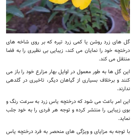
گل های زرد روشن یا کمی زرد تیره که بر روی شاخه های
درختچه خود را نمایان می کند، زیبایی بی نظیری را به فضا
منتقل می کند.
این گل ها به طور معمول در اوایل بهار مزارع خود را باز می
کنند و برخلاف بسیاری از گیاهان دیگر، تاخیری در گلدهی
ندارند.
این امر باعث می شود که درختچه یاس زرد به سرعت رنگ و
بوی زیبایی را منتشر کرده و توجه هر فردی را به خود جلب
نماید.
با توجه به مزایای و ویژگی های منحصر به فرد درختچه یاس