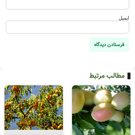
ایمیل
مطالب مرتبط