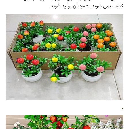
کشت نمی شوند، همچنان تولید شوند.
.