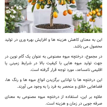
این به معنای کاهش هزینه ها و افزایش بهره وری در تولید
محصول می باشد.
در مجموع، درختچه میوه مصنوعی به عنوان یک گام نوین در
جهت تولید میوه هایی با کیفیت بالا در شرایط زمینی یا
اقلیمی نامساعد، مورد توجه قرار گرفته است.
این درختچه ها با توانایی برگزیدن انواع میوه ها و رنگ ها،
فضاهایی خلاق و منحصر به فرد را به وجود می آورند.
علاوه بر این، استفاده از درختچه میوه مصنوعی به معنای
صرفه جویی در زمان و هزینه است.