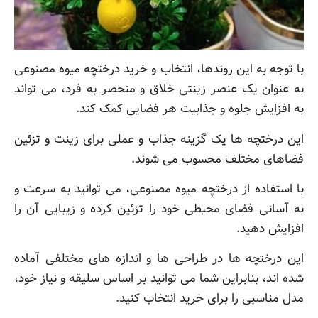
با توجه به این روندها، انتخاب و خرید درختچه میوه مصنوعی
به عنوان یک عنصر زینتی خلاق و منحصر به فرد، می تواند
به افزایش جلوه و جذابیت هر فضایی کمک کند.
این درختچه ها یک گزینه جذاب و عملی برای زینت و تزئین
فضاهای مختلف محسوب می شوند.
با استفاده از درختچه میوه مصنوعی، می توانید به سرعت و
به آسانی فضای محیطی خود را تزئین کرده و زیبایی آن را
افزایش دهید.
این درختچه ها در طراحی ها و اندازه های مختلفی آماده
شده اند، بنابراین شما می توانید بر اساس سلیقه و نیاز خود،
مدل مناسبی را برای خرید انتخاب کنید.