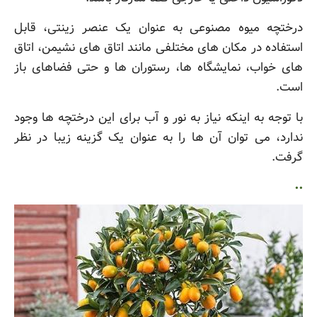
درختچه میوه مصنوعی به عنوان یک عنصر زینتی، قابل
استفاده در مکان های مختلفی مانند اتاق های نشیمن، اتاق
های خواب، نمایشگاه ها، رستوران ها و حتی فضاهای باز
است.
با توجه به اینکه نیاز به نور و آب برای این درختچه ها وجود
ندارد، می توان آن ها را به عنوان یک گزینه زیبا در نظر
گرفت.
..