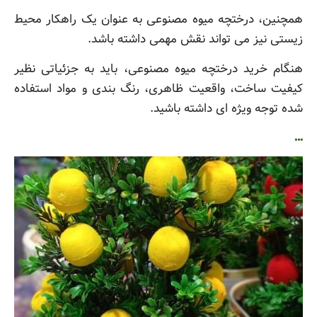
همچنین، درختچه میوه مصنوعی به عنوان یک راهکار محیط
زیستی نیز می تواند نقش مهمی داشته باشد.
هنگام خرید درختچه میوه مصنوعی، باید به جزئیاتی نظیر
کیفیت ساخت، واقعیت ظاهری، رنگ بندی و مواد استفاده
شده توجه ویژه ای داشته باشید.
…