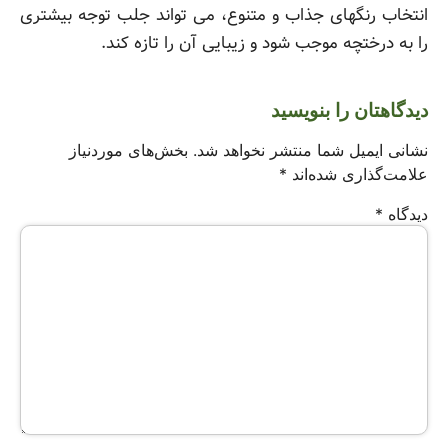
انتخاب رنگهای جذاب و متنوع، می تواند جلب توجه بیشتری
را به درختچه موجب شود و زیبایی آن را تازه کند.
دیدگاهتان را بنویسید
نشانی ایمیل شما منتشر نخواهد شد.
بخش‌های موردنیاز
علامت‌گذاری شده‌اند
*
دیدگاه
*