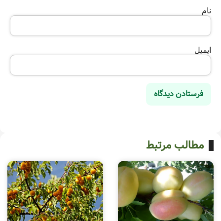
نام
ایمیل
مطالب مرتبط