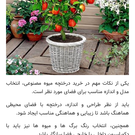
یکی از نکات مهم در خرید درختچه میوه مصنوعی، انتخاب
مدل و اندازه مناسب برای فضای مورد نظر است.
باید از نظر طراحی و اندازه، درختچه با فضای محیطی
هماهنگ باشد تا زیبایی و هماهنگی مناسب ایجاد شود.
همچنین، انتخاب رنگ برگ ها و میوه ها نیز باید با
دکوراسیون داخلی یا خارجی فضا سازگار باشد.