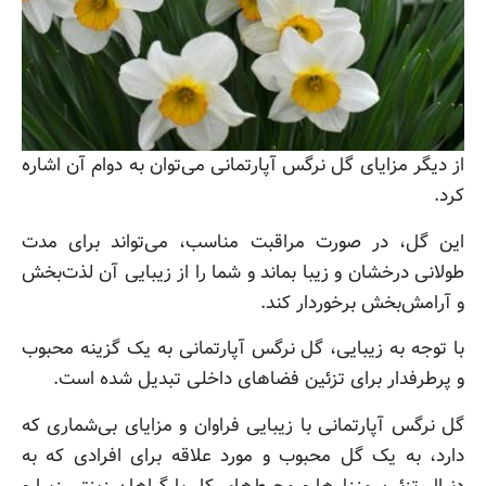
از دیگر مزایای گل نرگس آپارتمانی می‌توان به دوام آن اشاره
کرد.
این گل، در صورت مراقبت مناسب، می‌تواند برای مدت
طولانی درخشان و زیبا بماند و شما را از زیبایی آن لذت‌بخش
و آرامش‌بخش برخوردار کند.
با توجه به زیبایی، گل نرگس آپارتمانی به یک گزینه محبوب
و پرطرفدار برای تزئین فضاهای داخلی تبدیل شده است.
گل نرگس آپارتمانی با زیبایی فراوان و مزایای بی‌شماری که
دارد، به یک گل محبوب و مورد علاقه برای افرادی که به