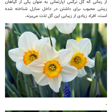
از زمانی که گل نرگس آپارتمانی به عنوان یکی از گیاهان
زینتی محبوب برای داشتن در داخل منازل شناخته شده
است، افراد زیادی از زیبایی این گل لذت می‌برند.
.