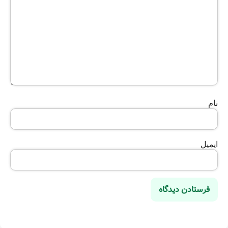
نام
ایمیل