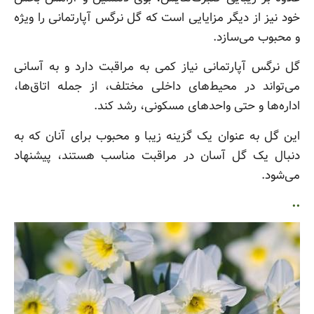
خود نیز از دیگر مزایایی است که گل نرگس آپارتمانی را ویژه
و محبوب می‌سازد.
گل نرگس آپارتمانی نیاز کمی به مراقبت دارد و به آسانی
می‌تواند در محیط‌های داخلی مختلف، از جمله اتاق‌ها،
اداره‌ها و حتی واحدهای مسکونی، رشد کند.
این گل به عنوان یک گزینه زیبا و محبوب برای آنان که به
دنبال یک گل آسان‌ در‌ مراقبت مناسب هستند، پیشنهاد
می‌شود.
..