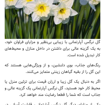
گل نرگس آپارتمانی با زیبایی بی‌نظیر و مزایای فراوان خود،
به یک گزینه عالی برای داشتن در داخل منازل و محیط‌های
کار تبدیل شده است.
رنگ‌های جذاب، بوی دلنشین، و از ویژگی‌هایی هستند که
این گل را از بقیه گیاهان زینتی متمایز می‌کنند.
اگر به دنبال یک گل زیبا و ارزان‌ قیمت برای تزئین منزل یا
محیط کار خود هستید، گل نرگس آپارتمانی یک گزینه عالی و
جذاب است که شما را قطعا رضایت مند خواهد کرد.
یکی از مزایای دیگر گل نرگس آپارتمانی، قابلیت آسانی در