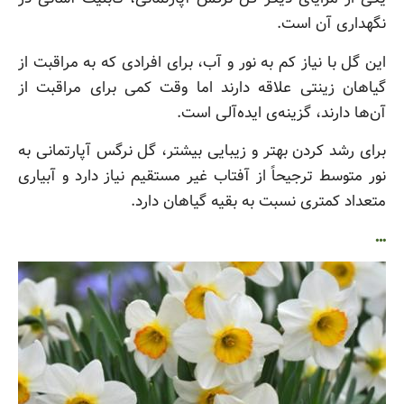
نگهداری آن است.
این گل با نیاز کم به نور و آب، برای افرادی که به مراقبت از
گیاهان زینتی علاقه دارند اما وقت کمی برای مراقبت از
آن‌ها دارند، گزینه‌ی ایده‌آلی است.
برای رشد کردن بهتر و زیبایی بیشتر، گل نرگس آپارتمانی به
نور متوسط ترجیحاً از آفتاب غیر مستقیم نیاز دارد و آبیاری
متعداد کمتری نسبت به بقیه گیاهان دارد.
…