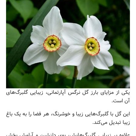
یکی از مزایای بارز گل نرگس آپارتمانی، زیبایی گلبرگ‌های
آن است.
این گل با گلبرگ‌هایی زیبا و خوشرنگ، هر فضا را به یک باغ
زیبا تبدیل می‌کند.
علاوه بر زیبایی گلبرگ‌هایش، بوی دلنشین و آرامش‌ بخش‌