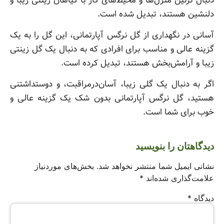
دنبال تزئین منزل‌ها و محیط‌های کار با گیاهان زینتی زیبا و
دلنشین هستند، تبدیل شده است.
آسانی در نگهداری از گل نرگس آپارتمانی، این گل را به یک
گزینه عالی و مناسب برای افرادی که به دنبال یک گل زینتی
زیبا و آرامش‌بخش هستند، تبدیل کرده است.
اگر به دنبال یک گلی زیبا، آسان‌در‌مراقبت، و دوستداشتنی
هستید، گل نرگس آپارتمانی بدون شک یک گزینه عالی و
خوب برای شما است.
دیدگاهتان را بنویسید
نشانی ایمیل شما منتشر نخواهد شد.
بخش‌های موردنیاز
علامت‌گذاری شده‌اند
*
دیدگاه
*