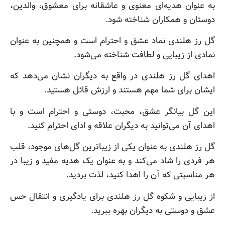
به عنوان هدیه‌ای معنوی و عاشقانه برای معشوق، والدین،
دوستان و همکاران شناخته شود.
گل رز هلندی نماد عشق و احترام است و همچنین به عنوان
نمادی از زیبایی و لطافت شناخته می‌شود.
اهدای گل رز هلندی در واقع به دیگران نشان می‌دهد که
ایشان برای شما مهم هستند و ارزش قائل هستید.
این گل بیانگر عشق، محبت، دوستی و احترام است و با
اهدای آن می‌توانید به دیگران علاقه و ادای احترام کنید.
گل رز هلندی به عنوان یکی از زیباترین گل‌های موجود، قلب
هر فردی را شاد می‌کند و به عنوان یک هدیه مفید و زیبا در
هر مناسبتی که آن را اهدا کنید، لذت بردید.
از زیبایی و شکوه گل رز هلندی برای یادگیری و انتقال حس
عشق و دوستی به دیگران بهره ببرید.