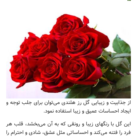
از جذابیت و زیبایی گل رز هلندی می‌توان برای جلب توجه و
ایجاد احساسات عمیق و زیبا استفاده نمود.
این گل با رنگهای زیبا و رونقی که به آن می‌بخشد، قلب هر
فرد را فتنه می‌کند و احساساتی مثل عشق، شادی و احترام را