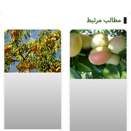
مطالب مرتبط