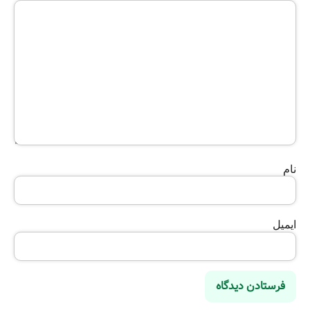
نام
ایمیل