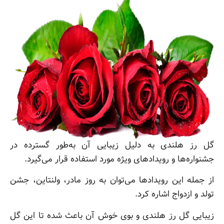
گل رز هلندی به دلیل زیبایی آن به‌طور گسترده در
جشنواره‌ها و رویدادهای ویژه مورد استفاده قرار می‌گیرد.
از جمله این رویدادها می‌توان به روز مادر، ولنتاین، جشن
تولد و ازدواج اشاره کرد.
زیبایی گل رز هلندی و بوی خوش آن باعث شده تا این گل