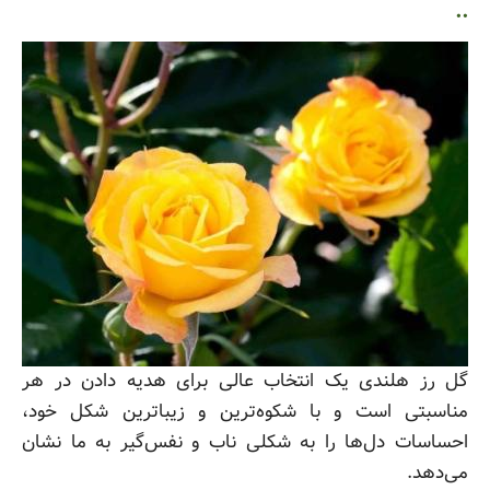
..
گل رز هلندی یک انتخاب عالی برای هدیه دادن در هر
مناسبتی است و با شکوه‌ترین و زیباترین شکل خود،
احساسات دل‌ها را به شکلی ناب و نفس‌گیر به ما نشان
می‌دهد.