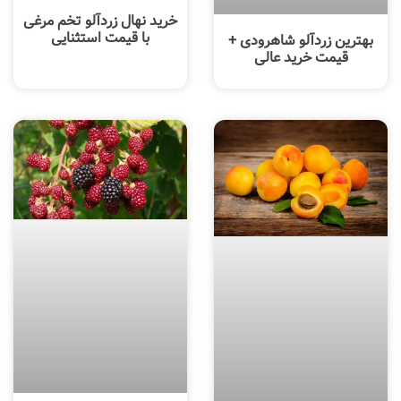
خرید نهال زردآلو تخم مرغی
با قیمت استثنایی
بهترین زردآلو شاهرودی +
قیمت خرید عالی