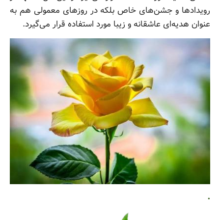
رویدادها و جشن‌های خاص بلکه در روزهای معمولی هم به
عنوان هدیه‌ای عاشقانه و زیبا مورد استفاده قرار می‌گیرد.
.