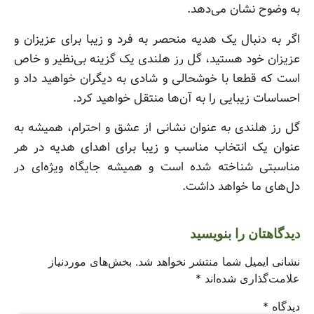
به وضوح نشان می‌دهد.
اگر به دنبال یک هدیه منحصر به فرد و زیبا برای عزیزان و
عزیزان خود هستید، گل رز هلندی یک گزینه بی‌نظیر و خاص
است که قطعا با خوشحالی و شادی به دیگران خواهید داد و
احساسات زیبایی را به آن‌ها منتقل خواهید کرد.
گل رز هلندی به عنوان نشانی از عشق و احترام، همیشه به
عنوان یک انتخاب مناسب و زیبا برای اهدای هدیه در هر
مناسبتی شناخته شده است و همیشه جایگاه ویژه‌ای در
دل‌های ما خواهد داشت.
دیدگاهتان را بنویسید
نشانی ایمیل شما منتشر نخواهد شد.
بخش‌های موردنیاز
علامت‌گذاری شده‌اند
*
دیدگاه
*