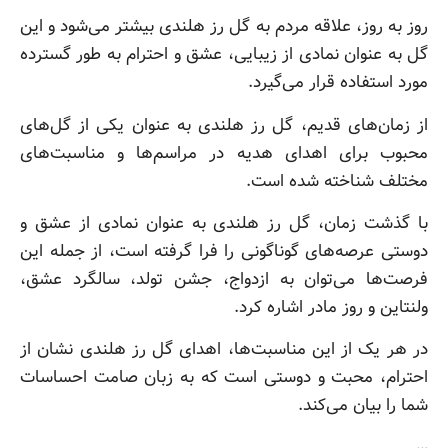
روز به روز، علاقه مردم به گل رز هلندی بیشتر می‌شود و این
گل به عنوان نمادی از زیبایی، عشق و احترام به طور گسترده
مورد استفاده قرار می‌گیرد.
از زمان‌های قدیم، گل رز هلندی به عنوان یکی از گل‌های
محبوب برای اهدای هدیه در مراسم‌ها و مناسبت‌های
مختلف شناخته شده است.
با گذشت زمان، گل رز هلندی به عنوان نمادی از عشق و
دوستی عرصه‌های گوناگونی را فرا گرفته است، از جمله این
فرصت‌ها می‌توان به ازدواج، جشن تولد، سالگرد عشق،
ولنتاین و روز مادر اشاره کرد.
در هر یک از این مناسبت‌ها، اهدای گل رز هلندی نشان از
احترام، محبت و دوستی است که به زبان صامت احساسات
شما را بیان می‌کند.
…