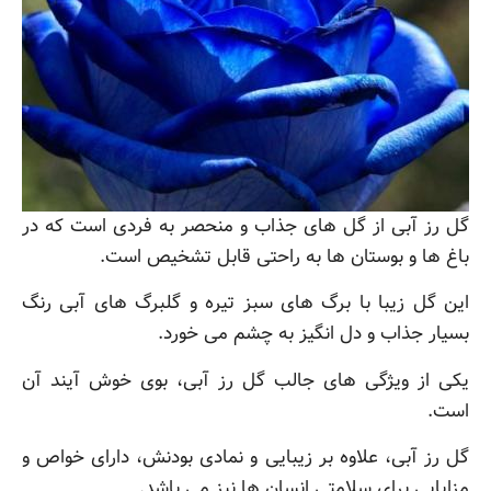
گل رز آبی از گل های جذاب و منحصر به فردی است که در
باغ ها و بوستان ها به راحتی قابل تشخیص است.
این گل زیبا با برگ های سبز تیره و گلبرگ های آبی رنگ
بسیار جذاب و دل انگیز به چشم می خورد.
یکی از ویژگی های جالب گل رز آبی، بوی خوش آیند آن
است.
گل رز آبی، علاوه بر زیبایی و نمادی بودنش، دارای خواص و
مزایایی برای سلامتی انسان ها نیز می باشد.