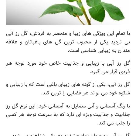
با تمام این ویژگی های زیبا و منحصر به فردش، گل رز آبی
بی تردید یکی از محبوب ترین گل های باغبانان و علاقه
مندان به زیبایی شناسی است.
گل رز آبی با زیبایی و جذابیت خاص خود مورد توجه هر
فردی قرار می گیرد.
گل رز آبی، یکی از گونه های زیبای باغی است که با زیبایی و
شکوه خود می تواند هر فضایی را تزین کند.
با رنگ آسمانی و آبی متمایل به آسمانی خود، این نوع گل رز
جذابیت و جذابیت ویژه ای دارد که به سرعت توجه هر کسی
را جلب می کند.
گل رز آبی به عنوان نماد عشق و مهربانی شناخته می شود.