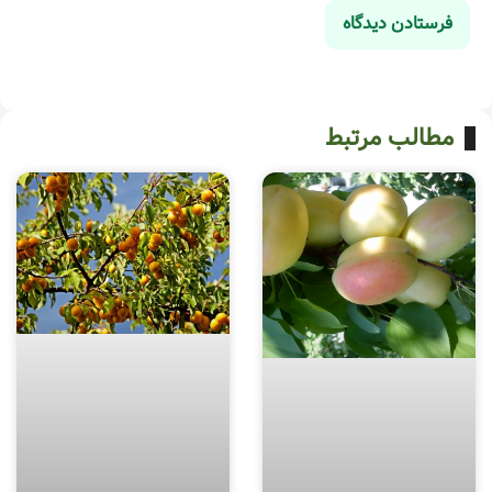
مطالب مرتبط