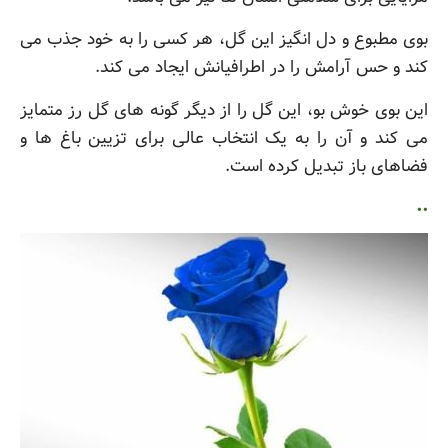
بوی مطبوع و دل انگیز این گل، هر کسی را به خود جذب می
کند و حس آرامش را در اطرافیانش ایجاد می کند.
این بوی خوش بو، این گل را از دیگر گونه های گل رز متمایز
می کند و آن را به یک انتخاب عالی برای تزیین باغ ها و
فضاهای باز تبدیل کرده است.
..