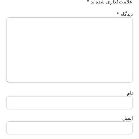
علامت‌گذاری شده‌اند
*
دیدگاه
*
نام
ایمیل