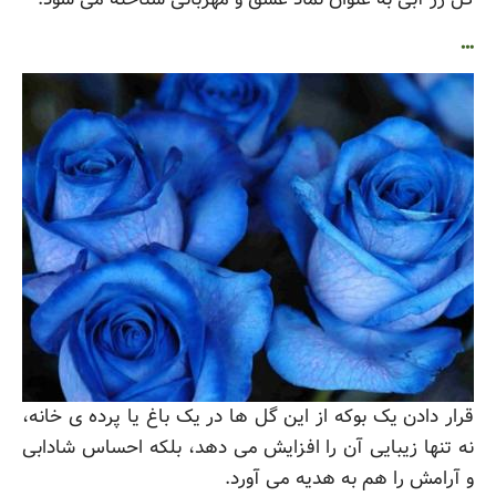
…
قرار دادن یک بوکه از این گل ها در یک باغ یا پرده ی خانه،
نه تنها زیبایی آن را افزایش می دهد، بلکه احساس شادابی
و آرامش را هم به هدیه می آورد.