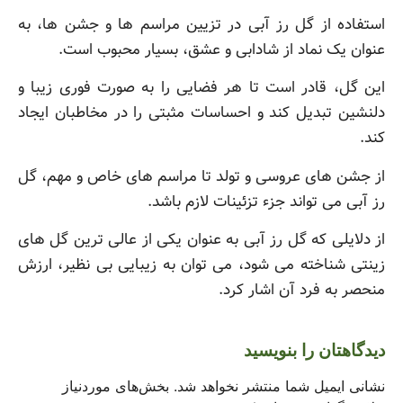
استفاده از گل رز آبی در تزیین مراسم ها و جشن ها، به
عنوان یک نماد از شادابی و عشق، بسیار محبوب است.
این گل، قادر است تا هر فضایی را به صورت فوری زیبا و
دلنشین تبدیل کند و احساسات مثبتی را در مخاطبان ایجاد
کند.
از جشن های عروسی و تولد تا مراسم های خاص و مهم، گل
رز آبی می تواند جزء تزئینات لازم باشد.
از دلایلی که گل رز آبی به عنوان یکی از عالی ترین گل های
زینتی شناخته می شود، می توان به زیبایی بی نظیر، ارزش
منحصر به فرد آن اشار کرد.
دیدگاهتان را بنویسید
نشانی ایمیل شما منتشر نخواهد شد.
بخش‌های موردنیاز