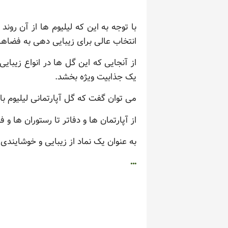
با توجه به این که لیلیوم ها از آن رو
انتخاب عالی برای زیبایی دهی به فضاها
از آنجایی که این گل ها در انواع زیبا
یک جذابیت ویژه بخشد.
می توان گفت که گل آپارتمانی لیلیوم 
از آپارتمان ها و دفاتر تا رستوران ها و
به عنوان یک نماد از زیبایی و خوشایندی، 
…