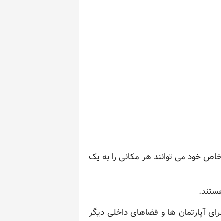
خاص خود می توانند هر مکانی را به یک
ستند.
 برای آپارتمان ها و فضاهای داخلی دیگر