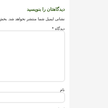
دیدگاهتان را بنویسید
نشانی ایمیل شما منتشر نخواهد شد.
بخش‌
دیدگاه
*
نام