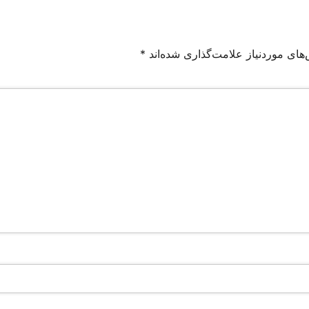
های موردنیاز علامت‌گذاری شده‌اند
*