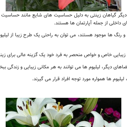
ند دیگر گیاهان زینتی به دلیل حساسیت های شایع مانند حساسیت به
ی داخلی از جمله آپارتمان ها هستند.
یی و رنگ ها موجود هستند، می توان به راحتی یک طرح زیبا از لیلی
با زیبایی خاص و خواص منحصر به فرد خود یک گزینه عالی برای ز
 فضاهای دیگر، لیلیوم ها می توانند به هر مکانی زیبایی و زندگی ببخ
لیلیوم ها همواره مورد توجه افراد قرار می گیرند.