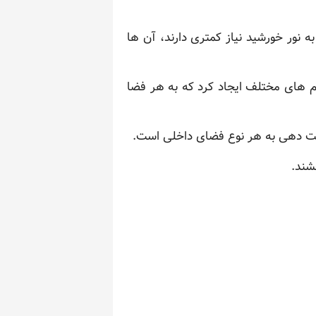
 نور خورشید نیاز کمتری دارند، آن ها
وم های مختلف ایجاد کرد که به هر فضا
ینت دهی به هر نوع فضای داخلی است.
شند.