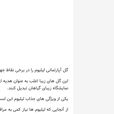
گل آپارتمانی لیلیوم را در برخی نقاط جه
این گل های زیبا اغلب به عنوان هدیه ا
نمایشگاه زیبای گیاهان تبدیل کنند.
یکی از ویژگی های جذاب لیلیوم این اس
از آنجایی که لیلیوم ها نیاز کمی به مرا