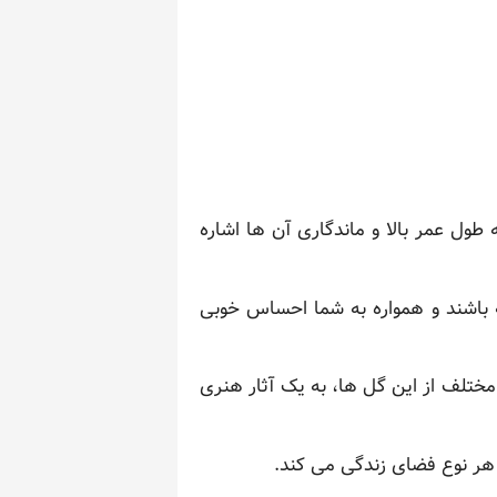
طول عمر بالا و ماندگاری آن ها اشاره
ته باشند و همواره به شما احساس خوبی
 مختلف از این گل ها، به یک آثار هنری
ی هر نوع فضای زندگی می کند.