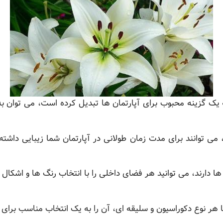
ه یک گزینه محبوب برای آپارتمان ها تبدیل کرده است، می توان به 
 می توانند برای مدت زمان طولانی در آپارتمان شما زیبایی داش
 ها دارند، می توانید هر فضای داخلی را با انتخاب رنگ ها و اشکال
با هر نوع دکوراسیون و سلیقه ای، آن را به یک انتخاب مناسب برا