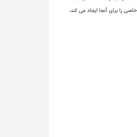
خاصی را برای آنجا ایجاد می کند.