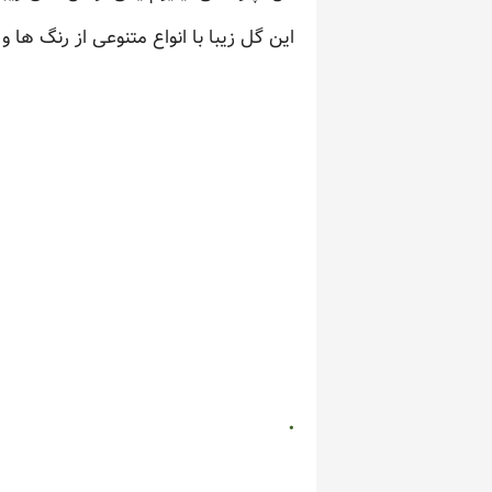
این گل زیبا با انواع متنوعی از رنگ ها 
.