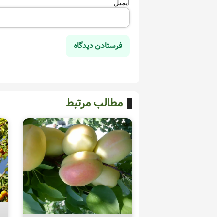
ایمیل
مطالب مرتبط