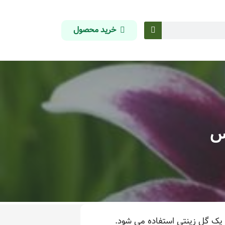
خرید محصول
کس
ن یک گل زینتی استفاده می شود.