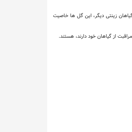
گیاهان زینتی دیگر، این گل ها خاصیت
راقبت از گیاهان خود دارند، هستند.