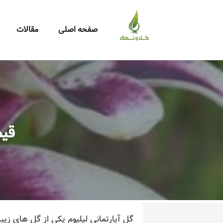
صفحه اصلی
مقالات
قیم
گل آپارتمانی لیلیوم یکی از گل های زیب