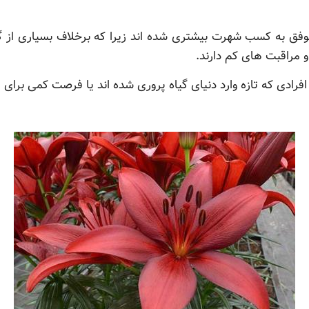
 موفق به کسب شهرت بیشتری شده اند زیرا که برخلاف بسیاری از 
و مراقبت های کم دارند.
رادی که تازه وارد دنیای گیاه پروری شده اند یا فرصت کمی برای م