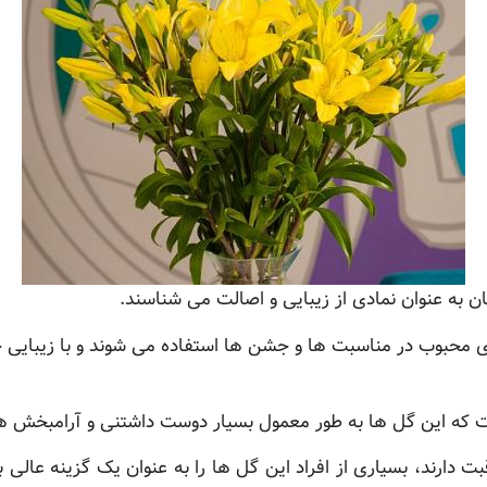
ان به عنوان نمادی از زیبایی و اصالت می شناسند.
ی محبوب در مناسبت ها و جشن ها استفاده می شوند و با زیبایی 
ت که این گل ها به طور معمول بسیار دوست داشتنی و آرامبخش ه
قبت دارند، بسیاری از افراد این گل ها را به عنوان یک گزینه عالی