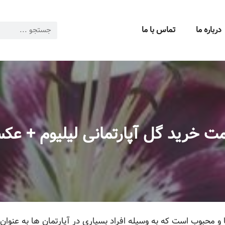
درباره ما
تماس با ما
ت خرید گل آپارتمانی لیلیوم + ع
ا و محبوب است که به وسیله افراد بسیاری در آپارتمان ها به عنوا