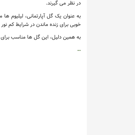
در نظر می گیرند.
به عنوان یک گل آپارتمانی، لیلیوم ها
خوبی برای زنده ماندن در شرایط کم نور 
به همین دلیل، این گل ها مناسب برای اف
..