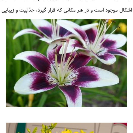
و اشکال موجود است و در هر مکانی که قرار گیرد، جذابیت و زیبایی 