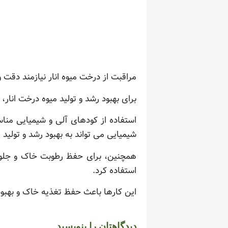
مراقبت از درخت میوه انار نیازمند دقت 
برای بهبود رشد و تولید میوه درخت انا
استفاده از کودهای آلی و شیمیایی منا
شیمیایی می تواند به بهبود رشد و تولید 
همچنین، برای حفظ رطوبت خاک و جلو
استفاده کرد.
این کارها باعث حفظ تغذیه خاک و بهبود 
دیدگاهتان را بنویسید