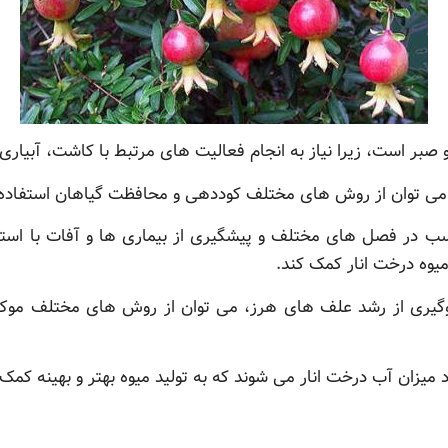
و صبر است، زیرا نیاز به انجام فعالیت های مرتبط با کاشت، آبیاری
ر، می توان از روش های مختلف کوددهی و محافظت گیاهان استفاده 
سب در فصل های مختلف و پیشگیری از بیماری ها و آفات با است
میوه درخت انار کمک کند.
گیری از رشد علف های هرز، می توان از روش های مختلف مو
میزان آب درخت انار می شوند که به تولید میوه بهتر و بهینه کمک