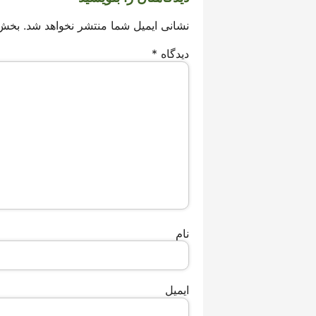
نشانی ایمیل شما منتشر نخواهد شد.
بخش‌
دیدگاه
*
نام
ایمیل