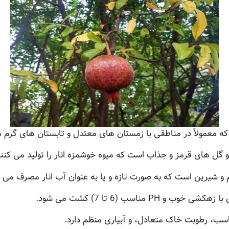
معمولاً در مناطقی با زمستان های معتدل و تابستان های گرم م
 گل های قرمز و جذاب است که میوه خوشمزه انار را تولید می کنند
م و شیرین است که به صورت تازه و یا به عنوان آب انار مصرف می 
 مناسب (6 تا 7) کشت می شود.
ناسب، رطوبت خاک متعادل، و آبیاری منظم دارد.