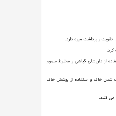
، تقویت و برداشت میوه دارد.
کرد.
فاده از داروهای گیاهی و مخلوط سموم
ک شدن خاک و استفاده از پوشش خاک
 می کنند.