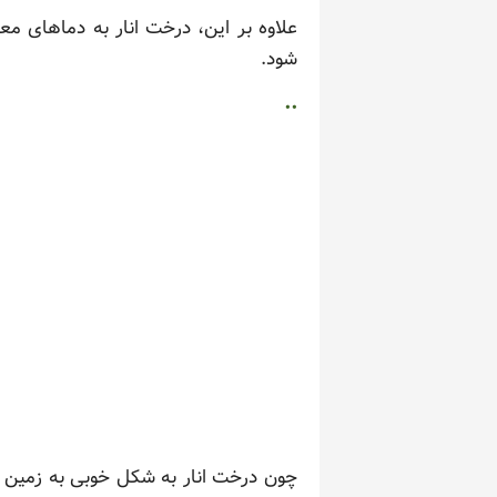
شود.
..
چون درخت انار به شکل خوبی به زمین بس