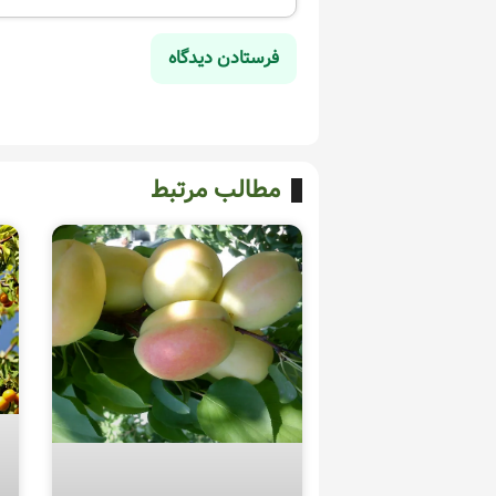
مطالب مرتبط