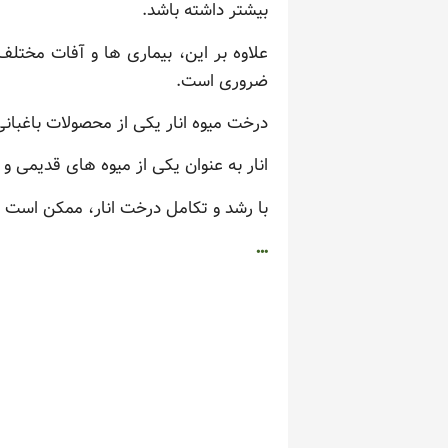
بیشتر داشته باشد.
علاوه بر این، بیماری ها و آفات مختل
ضروری است.
درخت میوه انار یکی از محصولات باغبان
انار به عنوان یکی از میوه های قدیمی 
با رشد و تکامل درخت انار، ممکن است انار تا عمر ۲۰ تا ۳۰ سال رشد کند و هر ساله میوه زیبا
…