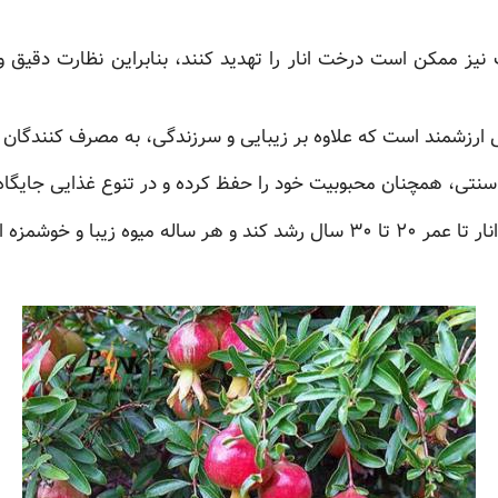
ف نیز ممکن است درخت انار را تهدید کنند، بنابراین نظارت دقیق
ی ارزشمند است که علاوه بر زیبایی و سرزندگی، به مصرف کنندگان 
و سنتی، همچنان محبوبیت خود را حفظ کرده و در تنوع غذایی جایگاه
 و خوشمزه ای تولید کند.