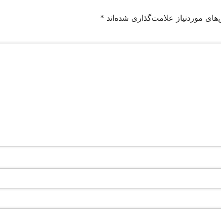
های موردنیاز علامت‌گذاری شده‌اند
*