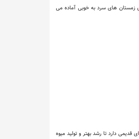
رجه سانتیگراد تحمل می کند و برای زمستان های سرد به خوبی آماده می
قدیمی دارد تا رشد بهتر و تولید میوه