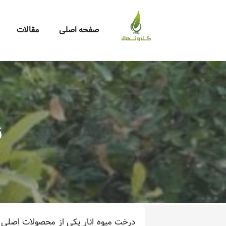
صفحه اصلی
مقالات
ق
درخت میوه انار یکی از محصولات اصلی ب