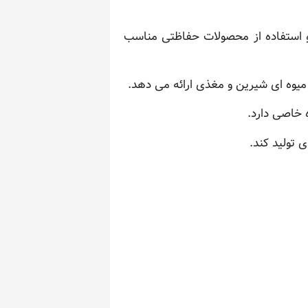
 و استفاده از محصولات حفاظتی مناسب
میوه ای شیرین و مغذی ارائه می دهد.
 خاصی دارد.