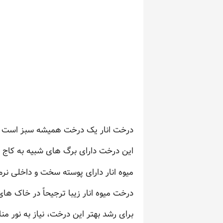
درخت انار یک درخت همیشه سبز است که 
این درخت دارای برگ های شبیه به کاج و
میوه انار دارای پوسته سخت و داخلی نر
درخت میوه انار زیبا ترجیحاً در خاک های با زهکشی خوب و PH
برای رشد بهتر این درخت، نیاز به نور م