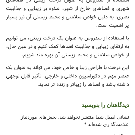
استفاده از سدروس به عنوان درخت زینتی در فضاهای
شهری و فضاهای خارج از شهر، علاوه بر زیبایی و جذابیت
بصری، به دلیل خواص سلامتی و محیط زیستی آن نیز بسیار
پر اهمیت است.
با استفاده از سدروس به عنوان یک درخت زینتی، می توانیم
به ارتقای زیبایی و جذابیت فضاها کمک کنیم و در عین حال،
از خواص سلامتی و محیط زیستی آن بهره مند شویم.
این درخت با طراحی زیبا و خاص خود، می تواند به عنوان یک
عنصر مهم در دکوراسیون داخلی و خارجی، تأثیر قابل توجهی
داشته باشد و فضاها را زیباتر و زنده تر نماید.
دیدگاهتان را بنویسید
نشانی ایمیل شما منتشر نخواهد شد.
بخش‌های موردنیاز
علامت‌گذاری شده‌اند
*