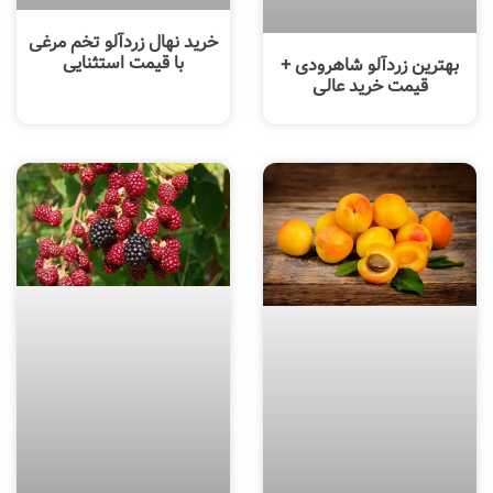
خرید نهال زردآلو تخم مرغی
با قیمت استثنایی
بهترین زردآلو شاهرودی +
قیمت خرید عالی