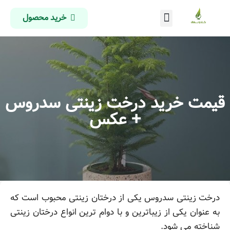
خرید محصول
درباره ما
تماس با ما
صفحه اصلی
قیمت خرید درخت زینتی سدروس
+ عکس
درخت زینتی سدروس یکی از درختان زینتی محبوب است که
به عنوان یکی از زیباترین و با دوام ترین انواع درختان زینتی
شناخته می شود.