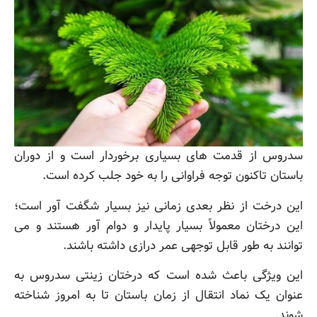
سدروس از قدمت های بسیاری برخوردار است و از دوران
باستان تاکنون توجه فراوانی را به خود جلب کرده است.
این درخت از نظر بعدی زمانی نیز بسیار شگفت آور است؛
این درختان معمولاً بسیار پایدار و دوام آور هستند و می
توانند به طور قابل توجهی عمر درازی داشته باشند.
این ویژگی باعث شده است که درختان زینتی سدروس به
عنوان یک نماد انتقال از زمان باستان تا به امروز شناخته
شوند.