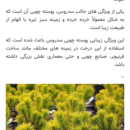
یکی از ویژگی های جالب سدروس، پوسته چوبی آن است که
به شکل معمولاً خرده خرده و زمینه سبز تیره با الهام از
طبیعت زیبا است.
این ویژگی زیبایی پوسته چوبی سدروس باعث شده است که
استفاده از این درخت در زمینه های مختلف مانند ساخت
فرنیچر، صنایع چوبی و حتی معماری نقش بزرگی داشته
باشد.
..