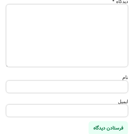
دیدگاه
*
نام
ایمیل