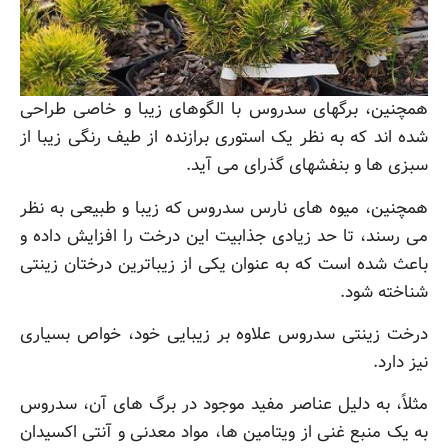
همچنین، برگهای سدروس با الگوهای زیبا و خاصی طراحی
شده اند که به نظر یک استوری برازنده از طیف رنگی زیبا از
سبزی ها و بنفشهای گذرای می آید.
همچنین، میوه های نارس سدروس که زیبا و طبیعی به نظر
می رسند، تا حد زیادی جذابیت این درخت را افزایش داده و
باعث شده است که به عنوان یکی از زیباترین درختان زینتی
شناخته شود.
درخت زینتی سدروس علاوه بر زیبایی خود، خواص بسیاری
نیز دارد.
مثلاً، به دلیل عناصر مفید موجود در برگ های آن، سدروس
به یک منبع غنی از ویتامین ها، مواد معدنی و آنتی اکسیدان