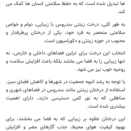
ها تبدیل شده است که به حفظ سلامتی انسان ها کمک می
کند.
به طور کلی، درخت زینتی سدروس با زیبایی، دوام و خواص
سلامتی منحصر به فرد خود، یکی از درختان پرطرفدار و
محبوب در حوزه زینتی و دکوراسیون است.
انتخاب این درخت برای تزئین فضاهای داخلی و خارجی، نه
تنها زیبایی را به فضا می بخشد بلکه باعث افزایش سلامت و
روحیه خوب نیز می شود.
با توجه به رشد انبوه جمعیت در شهرها و کاهش فضای سبز،
استفاده از درختان زینتی مانند سدروس در فضاهای شهری و
مناطقی که به نور کمی دسترسی دارند، دارای اهمیت
بیشتری شده است.
این درختان علاوه بر زیبایی که به فضا می بخشند، برای
بهبود کیفیت هوای محیط، جذب گازهای مضر و افزایش