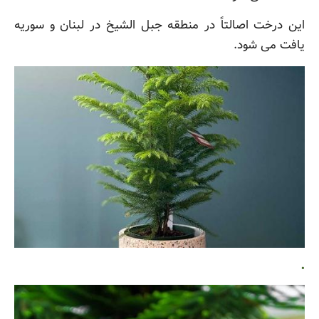
این درخت اصالتاً در منطقه جبل الشیخ در لبنان و سوریه
یافت می شود.
.