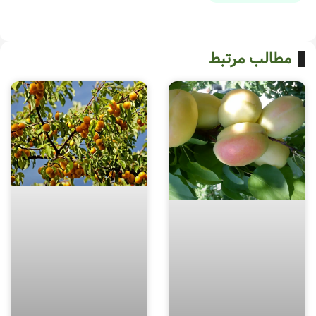
مطالب مرتبط