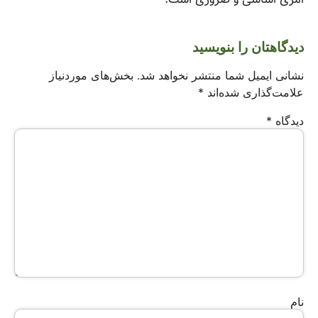
دیدگاهتان را بنویسید
نشانی ایمیل شما منتشر نخواهد شد.
بخش‌های موردنیاز
علامت‌گذاری شده‌اند
*
دیدگاه
*
نام