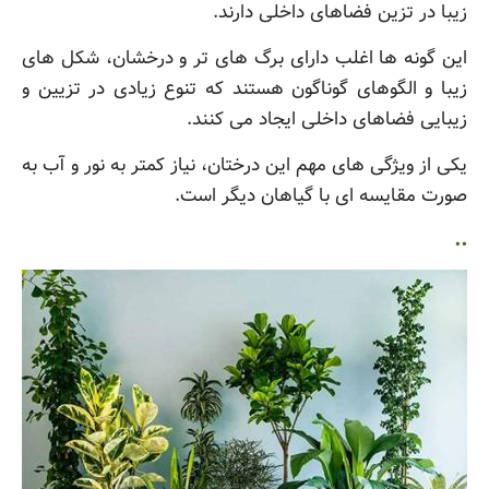
زیبا در تزین فضاهای داخلی دارند.
این گونه ها اغلب دارای برگ های تر و درخشان، شکل های
زیبا و الگوهای گوناگون هستند که تنوع زیادی در تزیین و
زیبایی فضاهای داخلی ایجاد می کنند.
یکی از ویژگی های مهم این درختان، نیاز کمتر به نور و آب به
صورت مقایسه ای با گیاهان دیگر است.
..