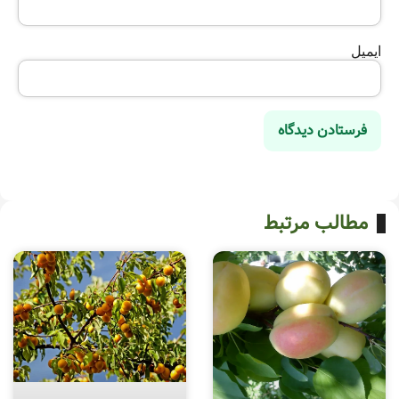
ایمیل
مطالب مرتبط