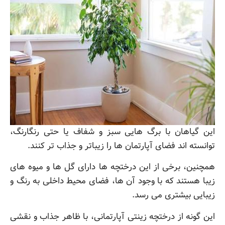
این گیاهان با برگ هایی سبز و شفاف یا حتی رنگارنگ،
توانسته اند فضای آپارتمان ها را زیباتر و جذاب تر کنند.
همچنین، برخی از این درختچه ها دارای گل ها و میوه های
زیبا هستند که با وجود آن ها، فضای محیط داخلی به رنگ و
زیبایی بیشتری می رسد.
این گونه از درختچه زینتی آپارتمانی، با ظاهر جذاب و نقشی