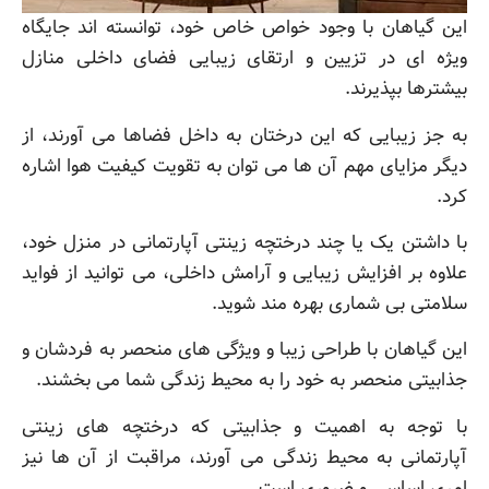
این گیاهان با وجود خواص خاص خود، توانسته اند جایگاه
ویژه ای در تزیین و ارتقای زیبایی فضای داخلی منازل
بیشترها بپذیرند.
به جز زیبایی که این درختان به داخل فضاها می آورند، از
دیگر مزایای مهم آن ها می توان به تقویت کیفیت هوا اشاره
کرد.
با داشتن یک یا چند درختچه زینتی آپارتمانی در منزل خود،
علاوه بر افزایش زیبایی و آرامش داخلی، می توانید از فواید
سلامتی بی شماری بهره مند شوید.
این گیاهان با طراحی زیبا و ویژگی های منحصر به فردشان و
جذابیتی منحصر به خود را به محیط زندگی شما می بخشند.
با توجه به اهمیت و جذابیتی که درختچه های زینتی
آپارتمانی به محیط زندگی می آورند، مراقبت از آن ها نیز
امری اساسی و ضروری است.