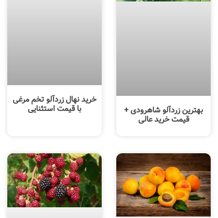
خرید نهال زردآلو تخم مرغی
با قیمت استثنایی
بهترین زردآلو شاهرودی +
قیمت خرید عالی