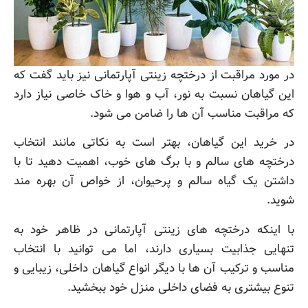
در مورد مراقبت از درختچه زینتی آپارتمانی نیز باید گفت که
این گیاهان نسبت به نور، آب و هوا و خاک خاصی نیاز دارد
که مراقبت مناسب آن ها را ضامن می شود.
در خرید این گیاهان، بهتر است به نکاتی مانند انتخاب
درختچه های سالم و با برگ های خوب، اهمیت دهید تا با
داشتن یک گیاه سالم و پرحیوان، از خواص آن بهره مند
شوید.
با اینکه درختچه های زینتی آپارتمانی در ظاهر خود به
تنهایی جذابیت بسیاری دارند، اما می توانید با انتخاب
مناسب و ترکیب آن ها با دیگر انواع گیاهان داخلی، زیبایی و
تنوع بیشتری به فضای داخلی منزل خود ببخشید.