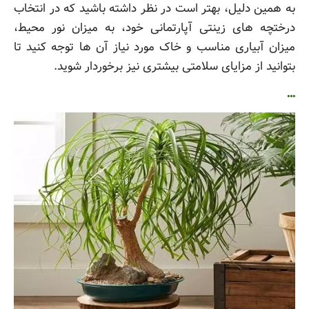
به همین دلیل، بهتر است در نظر داشته باشید که در انتخاب
درختچه های زینتی آپارتمانی خود، به میزان نور محیط،
میزان آبیاری مناسب و خاک مورد نیاز آن ها توجه کنید تا
بتوانید از مزایای سلامتی بیشتری نیز برخوردار شوید.
…