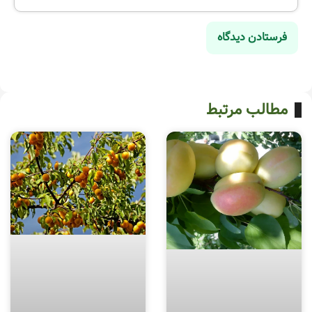
مطالب مرتبط