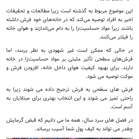
این موضوع مربوط به گذشته است زیرا مطالعات و تحقیقات
اخیر به افراد توصیه می‌کند که در خانه‌های خود فرش داشته
باشند زیرا مواد حساسیت‌زا را به دام می‌اندازند و هوای خانه
را فیلتر می‌کنند.
در حالی که ممکن است غیر شهودی به نظر برسد، اما
فرش‌های سطحی تأثیر مثبتی بر مواد حساسیت‌زا در خانه
دارند. برای بهبود کیفیت هوای داخل خانه، افزودن فرش و
موکت توصیه می شود.
فرش های سطحی به فرش ترجیح داده می شوند زیرا به
راحتی تمیز می شوند و این انتخاب بهتری برای مبتلایان به
آسم است.
در فصل های سرد سال، همه ما می دانیم که قبض گرمایش
چقدر می تواند به کیف پول شما آسیب برساند.