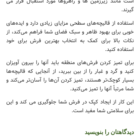
است مانند زیرزمین ها و راهروها مورد استقبال قرار می
گیرند.
استفاده از قالیچه‌های سطحی مزایای زیادی دارد و ایده‌های
خوبی برای بهبود ظاهر و سبک فضای شما فراهم می‌کند، از
نکات بالا برای کمک به انتخاب بهترین فرش برای خود
استفاده کنید.
برای تمیز کردن فرش‌های منطقه باید آنها را بیرون آویزان
کنید و گرد و غبار را از بین ببرید، از آنجایی که قالیچه‌ها
بسیار کوچک‌تر هستند، تمیز کردن آن‌ها را آسان‌تر می‌کند و
شما مرتباً آنها را تمیز می‌کنید.
این کار از ایجاد کپک در فرش شما جلوگیری می کند و این
برای سلامتی شما مفید است.
دیدگاهتان را بنویسید