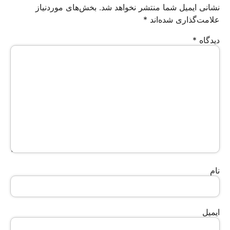
نشانی ایمیل شما منتشر نخواهد شد.
بخش‌های موردنیاز
علامت‌گذاری شده‌اند
*
دیدگاه
*
نام
ایمیل