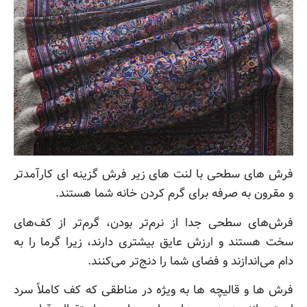
فرش های سطحی با لنت های زیر فرش گزینه ای کارآمدتر
و مقرون به صرفه برای گرم کردن خانه شما هستند.
فرش‌های سطحی جدا از نرم‌تر بودن، گرم‌تر از کف‌های
سخت هستند و ارزش عایق بیشتری دارند، زیرا گرما را به
دام می‌اندازند و فضای شما را دنج‌تر می‌کنند.
فرش ها و قالیچه ها به ویژه در مناطقی که کف کاملاً سرد