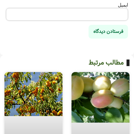
ایمیل
مطالب مرتبط