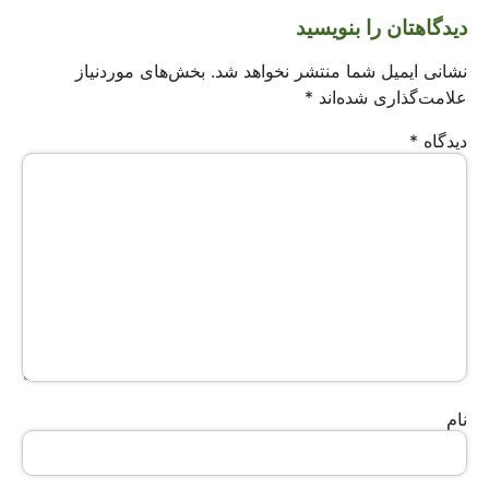
دیدگاهتان را بنویسید
نشانی ایمیل شما منتشر نخواهد شد.
بخش‌های موردنیاز
علامت‌گذاری شده‌اند
*
دیدگاه
*
نام