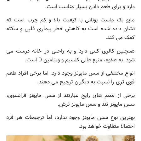
دارد و برای طعم دادن بسیار مناسب است.
مایو یک ماست یونانی با کیفیت بالا و کم چرب است که
نشان داده شده است به کاهش خطر بیماری قلبی و سکته
کمک می کند.
همچنین کالری کمی دارد و به راحتی در خانه درست می
شود. به علاوه، منبع عالی کلسیم و ویتامین D است.
انواع مختلفی از سس مایونز وجود دارد، اما برخی افراد طعم
قوی تری را نسبت به دیگران ترجیح می دهند.
برخی از طعم های رایج عبارتند از سس مایونز فرانسوی،
سس مایونز تند و سس مایونز ترش.
بهترین نوع سس مایونز وجود ندارد، اما ترجیحات هر فرد
احتمالا متفاوت خواهد بود.