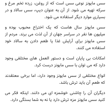
سس مایونز نوعی سس است که از روغن، زرده تخم مرغ و
سرکه تهیه می شود. از آن به عنوان دیپ، سس سالاد و در
بسیاری موارد دیگر استفاده می شود.
سس مایونز سال هاست که یک اختراع محبوب بوده و
میلیون ها نفر در سراسر جهان از آن لذت می برند. مردم از
سس مایونز برای آرایش غذا یا طعم دادن به سالاد خود
استفاده می کنند.
امکانات بی پایان است و دستور العمل های مختلفی وجود
دارد که می توان با سس مایونز درست کرد.
انواع مختلفی از سس مایونز وجود دارد، اما برخی معتقدند
که طعم آن باید ترش باشد.
دیگران آن را چاشنی خوشمزه ای می دانند. اینکه فکر می
کنید سس مایونز مزه ترش دارد یا نه به شما بستگی دارد.