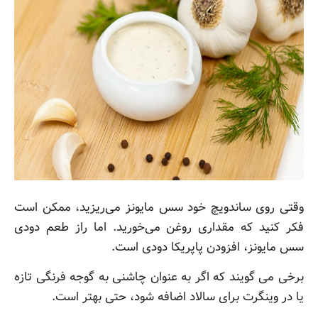
وقتی روی ساندویچ خود سس مایونز می‌ریزید، ممکن است
فکر کنید که مقداری روغن می‌خورید. اما راز طعم دودی
سس مایونز، افزودن پاپریکا دودی است.
برخی می گویند که اگر به عنوان چاشنی به گوجه فرنگی تازه
یا در وینگرت برای سالاد اضافه شود، حتی بهتر است.