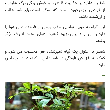
شفلرا، علاوه بر جذابیت ظاهری و خوش رنگی برگ هایش،
از خواصی نیز برخوردار است که ممکن است برای شما جالب
و ارزشمند باشد.
این گیاه به خوبی توانایی جذب برخی از آلاینده های هوا را
دارد و می تواند برای بهبود کیفیت هوای محیط اطراف مؤثر
باشد.
شفلرا به عنوان یک گیاه تمیزکننده هوا محسوب می شود و
کمک به افزایش آلودگی در فضاهایی با کیفیت هوای پایین
دارد.
…