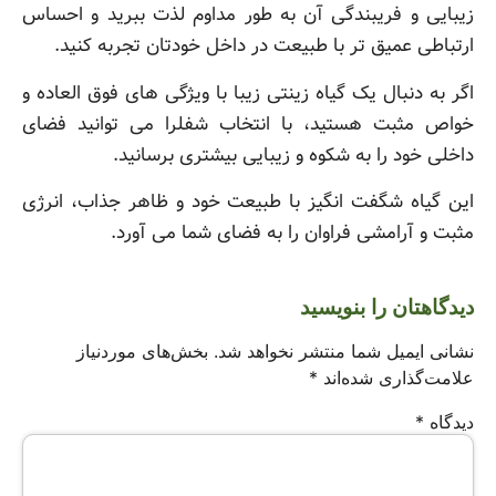
زیبایی و فریبندگی آن به طور مداوم لذت ببرید و احساس
ارتباطی عمیق تر با طبیعت در داخل خودتان تجربه کنید.
اگر به دنبال یک گیاه زینتی زیبا با ویژگی های فوق العاده و
خواص مثبت هستید، با انتخاب شفلرا می توانید فضای
داخلی خود را به شکوه و زیبایی بیشتری برسانید.
این گیاه شگفت انگیز با طبیعت خود و ظاهر جذاب، انرژی
مثبت و آرامشی فراوان را به فضای شما می آورد.
دیدگاهتان را بنویسید
نشانی ایمیل شما منتشر نخواهد شد.
بخش‌های موردنیاز
علامت‌گذاری شده‌اند
*
دیدگاه
*