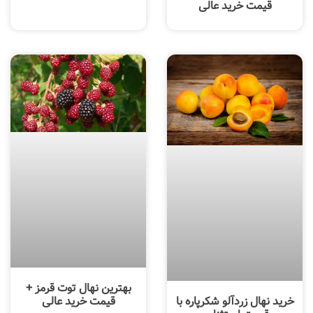
قیمت خرید عالی
بهترین نهال توت قرمز +
خرید نهال زردآلو شکرپاره با
قیمت خرید عالی