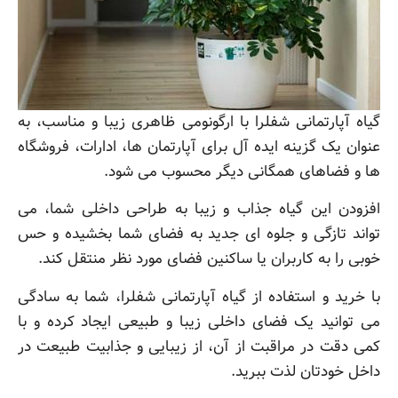
گیاه آپارتمانی شفلرا با ارگونومی ظاهری زیبا و مناسب، به
عنوان یک گزینه ایده آل برای آپارتمان ها، ادارات، فروشگاه
ها و فضاهای همگانی دیگر محسوب می شود.
افزودن این گیاه جذاب و زیبا به طراحی داخلی شما، می
تواند تازگی و جلوه ای جدید به فضای شما بخشیده و حس
خوبی را به کاربران یا ساکنین فضای مورد نظر منتقل کند.
با خرید و استفاده از گیاه آپارتمانی شفلرا، شما به سادگی
می توانید یک فضای داخلی زیبا و طبیعی ایجاد کرده و با
کمی دقت در مراقبت از آن، از زیبایی و جذابیت طبیعت در
داخل خودتان لذت ببرید.