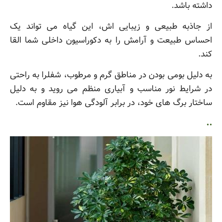
داشته باشد.
از جاذبه طبیعی و زیبایی اش، این گیاه می تواند یک
احساس طبیعت و آرامش را به دکوراسیون داخلی شما القا
کند.
به دلیل بومی بودن در مناطق گرم و مرطوب، شفلرا به راحتی
در شرایط نور مناسب و آبیاری منظم می روید و به دلیل
ساختار برگ های خود، در برابر آلودگی هوا نیز مقاوم است.
..