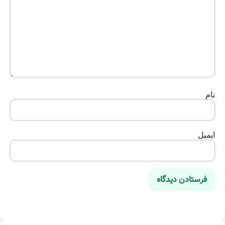
نام
ایمیل