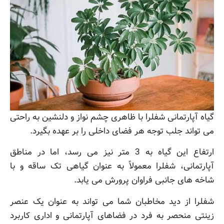
گیاه آپارتمانی شفلرا با ظاهری چشم نواز و دلنشین به راحتی
می تواند جلب توجه هر فضای داخلی را بر عهده بگیرد.
ارتفاع این گیاه به 3 متر نیز می رسد، اما در مناطق
آپارتمانی، شفلرا معمولاً به عنوان گیاهی تک ساقه و با
شاخه های جانبی فراوان پرورش می یابد.
شفلرا از دید مخاطبان شما می تواند به عنوان یک عنصر
زینتی منحصر به فرد در فضاهای آپارتمانی و اداری کاربرد