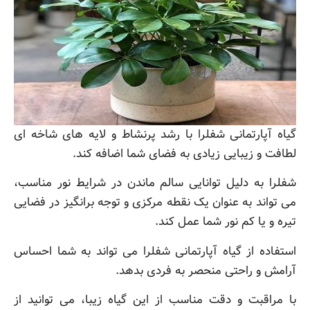
گیاه آپارتمانی شفلرا با رشد پرنشاط و لایه های شاخه ای
لطافت و زیبایی زیادی به فضای شما اضافه کند.
شفلرا به دلیل توانایی سالم ماندن در شرایط نور مناسب،
می تواند به عنوان یک نقطه مرکزی و توجه برانگیز در فضایی
تیره و یا کم نور شما عمل کند.
استفاده از گیاه آپارتمانی شفلرا می تواند به شما احساس
آرامش و راحتی منحصر به فردی بدهد.
با مراقبت و دقت مناسب از این گیاه زیبا، می توانید از