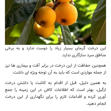
این درخت گرمای بسیار زیاد را دوست ندارد و به برخی
مناطق سرد سازگاری ندارد.
همچنین حفاظت از این درخت در برابر آفت و بیماری ها نیز
از جمله مواردی است که باید به آن توجه ویژه ای داشت.
به همین دلیل، قبل از اقدام به کاشت یا داشتن درخت
ازگیل، بهتر است که اطلاعات کافی در این زمینه را جمع
آوری کرده و اقدامات لازم را برای نگهداری از این درخت
انجام دهید.