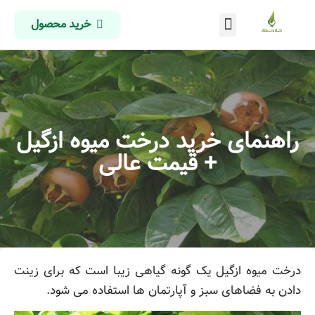
خرید محصول
درباره ما
تماس با ما
صفحه اصلی
راهنمای خرید درخت میوه ازگیل
+ قیمت عالی
درخت میوه ازگیل یک گونه گیاهی زیبا است که برای زینت
دادن به فضاهای سبز و آپارتمان ها استفاده می شود.