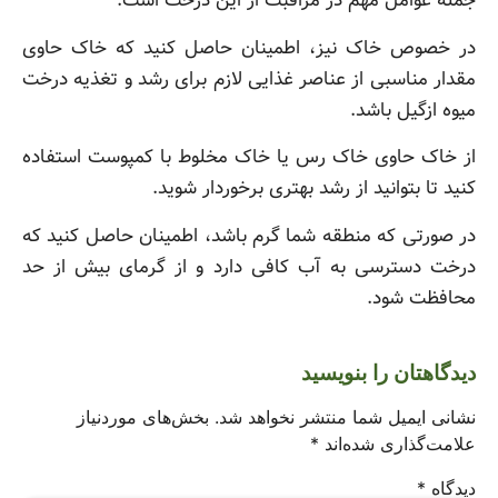
جمله عوامل مهم در مراقبت از این درخت است.
در خصوص خاک نیز، اطمینان حاصل کنید که خاک حاوی
مقدار مناسبی از عناصر غذایی لازم برای رشد و تغذیه درخت
میوه ازگیل باشد.
از خاک حاوی خاک رس یا خاک مخلوط با کمپوست استفاده
کنید تا بتوانید از رشد بهتری برخوردار شوید.
در صورتی که منطقه شما گرم باشد، اطمینان حاصل کنید که
درخت دسترسی به آب کافی دارد و از گرمای بیش از حد
محافظت شود.
دیدگاهتان را بنویسید
نشانی ایمیل شما منتشر نخواهد شد.
بخش‌های موردنیاز
علامت‌گذاری شده‌اند
*
دیدگاه
*