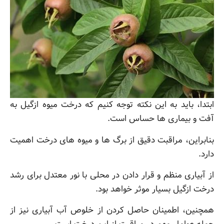
ابتدا، باید به این نکته توجه کنیم که درخت میوه ازگیل به
آفت و بیماری ها حساس است.
بنابراین، مراقبت دقیق از برگ ها و میوه های درخت اهمیت
دارد.
از آبیاری منظم و قرار دادن در محلی با نور معتدل برای رشد
درخت ازگیل بسیار موثر خواهد بود.
همچنین، اطمینان حاصل کردن از خلوص آب آبیاری نیز از