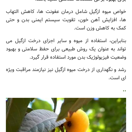
خواص میوه ازگیل شامل درمان عفونت ها، کاهش التهاب
ها، افزایش آهن خون، تقویت سیستم ایمنی بدن و حتی
کمک به کاهش وزن است.
بنابراین، استفاده از میوه و سایر اجزای درخت ازگیل می
تواند به عنوان یک روش طبیعی برای حفظ سلامتی و بهبود
وضعیت فیزیولوژیک بدن مورد استفاده قرار گیرد.
رشد و نگهداری از درخت میوه ازگیل نیز نیازمند مراقبت ویژه
ای است.
..