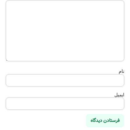
نام
ایمیل