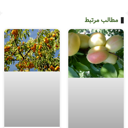
مطالب مرتبط