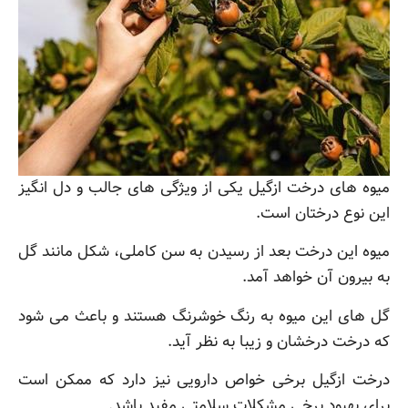
میوه های درخت ازگیل یکی از ویژگی های جالب و دل انگیز
این نوع درختان است.
میوه این درخت بعد از رسیدن به سن کاملی، شکل مانند گل
به بیرون آن خواهد آمد.
گل های این میوه به رنگ خوشرنگ هستند و باعث می شود
که درخت درخشان و زیبا به نظر آید.
درخت ازگیل برخی خواص دارویی نیز دارد که ممکن است
برای بهبود برخی مشکلات سلامتی مفید باشد.