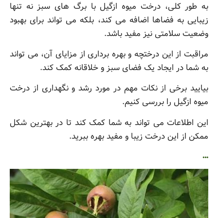
به طور کلی، درخت میوه ازگیل با برگ های سبز نه تنها
زیبایی به فضاها اضافه می کند، بلکه می تواند برای بهبود
وضعیت سلامتی نیز مفید باشد.
مراقبت از این درختچه و بهره برداری از مزایای آن، می تواند
به شما در ایجاد یک فضای سبز و خلاقانه کمک کند.
بیایید برخی از نکات مهم در مورد رشد و نگهداری از درخت
میوه ازگیل را بررسی کنیم.
این اطلاعات می تواند به شما کمک کند تا در بهترین شکل
ممکن از این درخت زیبا و مفید بهره ببرید.
…