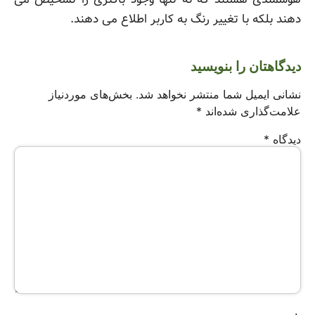
دهند بلکه با تغییر رنگ به کاربر اطلاع می دهند.
دیدگاهتان را بنویسید
نشانی ایمیل شما منتشر نخواهد شد.
بخش‌های موردنیاز
علامت‌گذاری شده‌اند
*
دیدگاه
*