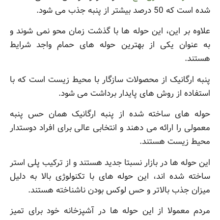
شده است که 50 درصد بیشتر از پنبه جذب می شود.
علاوه بر این، این حوله ها با گذشت زمان محو نمی شوند و
به عنوان یکی از بهترین حوله های حمام واجد شرایط
هستند.
پنبه ارگانیک از محصولات سازگار با محیط زیست است که با
استفاده از روش های پایدار برداشت می شود.
حوله های ساخته شده از پنبه ارگانیک همان حس پنبه
معمولی را ارائه می دهند و انتخابی عالی برای افراد دوستدار
محیط زیست هستند.
این حوله ها در بازار نسبتا جدید هستند و از ترکیب پلی استر
ساخته شده اند، این حوله های با تکنولوژی بالا به دلیل
میزان جذب بالاتر و حس لوکس بودن ناشناخته هستند.
مردم معمولا از این حوله ها در آشپزخانه خود برای تمیز