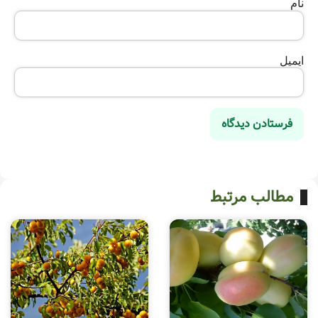
نام
ایمیل
مطالب مرتبط