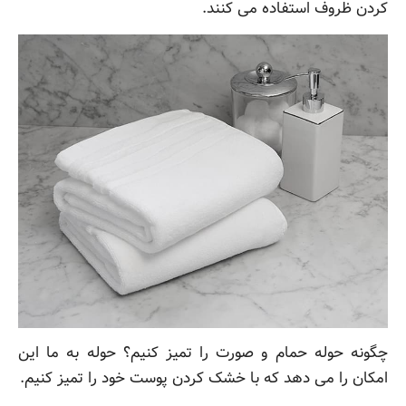
کردن ظروف استفاده می کنند.
چگونه حوله حمام و صورت را تمیز کنیم؟ حوله به ما این
امکان را می دهد که با خشک کردن پوست خود را تمیز کنیم.