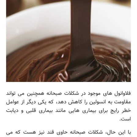
فلاوانول های موجود در شکلات
صبحانه
همچنین می تواند
مقاومت به انسولین را کاهش دهد، که یکی دیگر از عوامل
خطر رایج برای بیماری هایی مانند بیماری قلبی و دیابت
است.
با این حال، شکلات
صبحانه
حاوی قند نیز هست که می