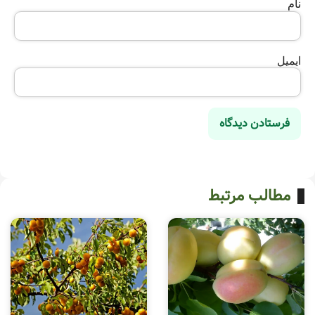
نام
ایمیل
مطالب مرتبط