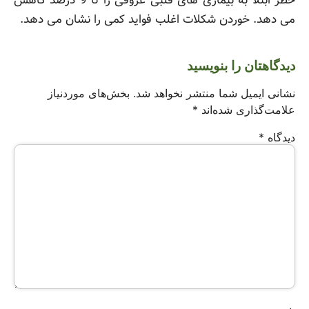
خطر ابتلا به بیماری های قلبی عروقی را تا 9 درصد کاهش
می دهد. خوردن شکلات اغلب فواید کمی را نشان می دهد.
دیدگاهتان را بنویسید
نشانی ایمیل شما منتشر نخواهد شد.
بخش‌های موردنیاز
علامت‌گذاری شده‌اند
*
دیدگاه
*