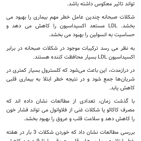
تواند تاثیر معکوس داشته باشد.
شکلات
صبحانه
چندین عامل خطر مهم بیماری را بهبود می
بخشد. LDL مستعد اکسیداسیون را کاهش می دهد و
حساسیت به انسولین را بهبود می بخشد.
به نظر می رسد ترکیبات موجود در شکلات
صبحانه
در برابر
اکسیداسیون LDL بسیار محافظت کننده هستند.
در درازمدت، این باعث می‌شود که کلسترول بسیار کمتری در
شریان‌ها جمع شود و در نتیجه خطر ابتلا به بیماری قلبی
کاهش یابد.
با گذشت زمان، تعدادی از مطالعات نشان داده اند که
مصرف کاکائو یا شکلات غنی از فلاوانول می تواند فشار خون
را کاهش دهد و سلامت قلب و عروق را بهبود بخشد.
بررسی مطالعات نشان داد که خوردن شکلات 3 بار در هفته