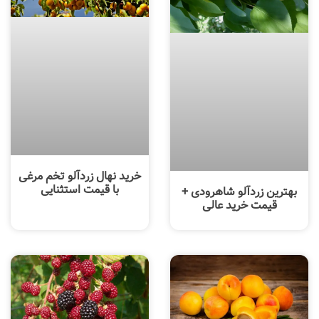
خرید نهال زردآلو تخم مرغی
با قیمت استثنایی
بهترین زردآلو شاهرودی +
قیمت خرید عالی