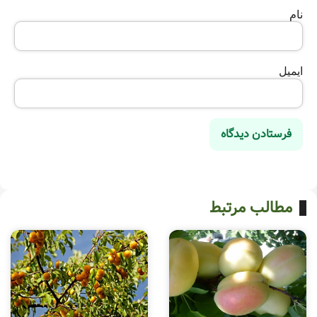
نام
ایمیل
مطالب مرتبط