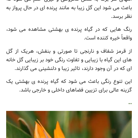
باعث می شود این گل زیبا به مانند پرنده ای در حال پرواز به
نظر برسد.
رنگ هایی که در گیاه پرنده ی بهشتی مشاهده می شود،
واقعاً خیره کننده است.
از قرمز شفاف و نارنجی تا صورتی و بنفش، هریک از گل
های این گیاه با زیبایی و تفاوت رنگی خود بر زیبایی گل خانه
ای که در آن وجود دارند، تاثیر زیبا و دلنشینی می گذارند.
این تنوع رنگی باعث می شود که گیاه پرنده ی بهشتی یک
گزینه عالی برای تزیین فضاهای داخلی و خارجی باشد.
..