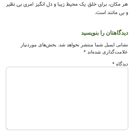
هر مکان، برای خلق یک محیط زیبا و دل انگیز امری بی نظیر
و بی مانند است.
دیدگاهتان را بنویسید
نشانی ایمیل شما منتشر نخواهد شد.
بخش‌های موردنیاز
علامت‌گذاری شده‌اند
*
دیدگاه
*