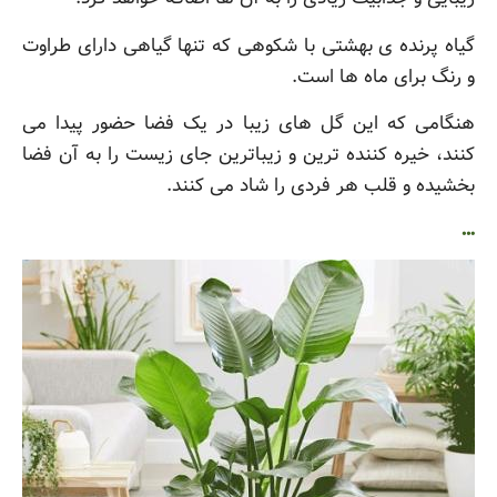
گیاه پرنده ی بهشتی با شکوهی که تنها گیاهی دارای طراوت
و رنگ برای ماه ها است.
هنگامی که این گل های زیبا در یک فضا حضور پیدا می
کنند، خیره کننده ترین و زیباترین جای زیست را به آن فضا
بخشیده و قلب هر فردی را شاد می کنند.
…