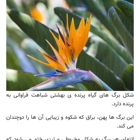
شکل برگ های گیاه پرنده ی بهشتی شباهت فراوانی به
پرنده دارد.
این برگ ها پهن، براق که شکوه و زیبایی آن ها را دوچندان
می کند.
انتهای هر برگ به شکل مخروطی و تیزی ختم می شود که