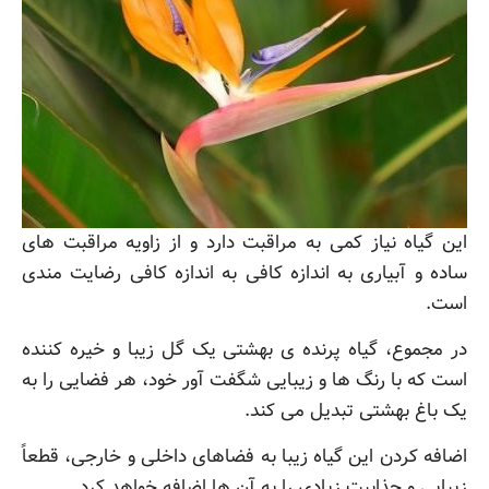
این گیاه نیاز کمی به مراقبت دارد و از زاویه مراقبت های
ساده و آبیاری به اندازه کافی به اندازه کافی رضایت مندی
است.
در مجموع، گیاه پرنده ی بهشتی یک گل زیبا و خیره کننده
است که با رنگ ها و زیبایی شگفت آور خود، هر فضایی را به
یک باغ بهشتی تبدیل می کند.
اضافه کردن این گیاه زیبا به فضاهای داخلی و خارجی، قطعاً
زیبایی و جذابیت زیادی را به آن ها اضافه خواهد کرد.