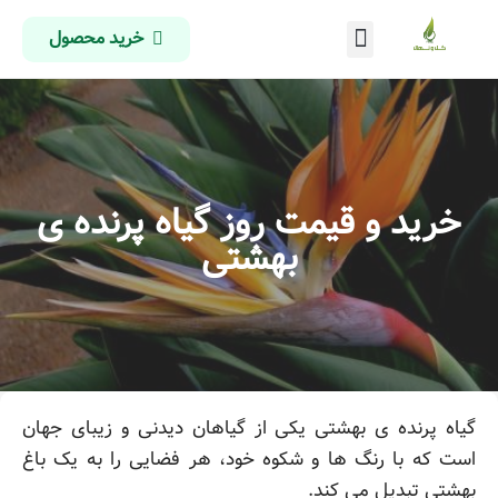
خرید محصول
درباره ما
تماس با ما
صفحه اصلی
خرید و قیمت روز گیاه پرنده ی
بهشتی
گیاه پرنده ی بهشتی یکی از گیاهان دیدنی و زیبای جهان
است که با رنگ ها و شکوه خود، هر فضایی را به یک باغ
بهشتی تبدیل می کند.