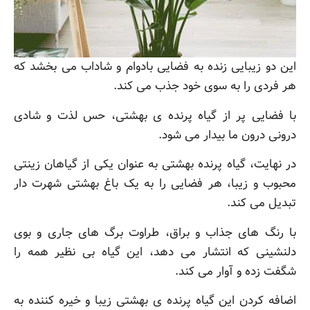
این دو زیبایی زنده به فضایی بادوام و شاداب می بخشد که
هر فردی را به سوی خود جذب می کند.
با فضایی پر از گیاه پرنده ی بهشتی، حس لذت و شادی
درونی درون ما بیدار می شود.
در نهایت، گیاه پرنده بهشتی به عنوان یکی از گیاهان زینتی
محبوب و زیبا، هر فضایی را به یک باغ بهشتی شهرت دار
تبدیل می کند.
با رنگ های جذاب و براق، طراوت برگ های جاری و بوی
دلنشینی که انتشار می دهد، این گیاه بی نظیر همه را
شگفت زده و آوار می کند.
اضافه کردن این گیاه پرنده ی بهشتی زیبا و خیره کننده به