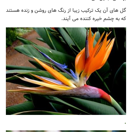
گل های آن یک ترکیب زیبا از رنگ های روشن و زنده هستند
که به چشم خیره کننده می آیند.
.