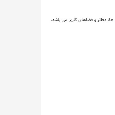
ها، دفاتر و فضاهای کاری می باشد.