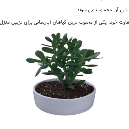
یبایی آن محسوب می شوند.
وت خود، یکی از محبوب ترین گیاهان آپارتمانی برای تزیین منزل 