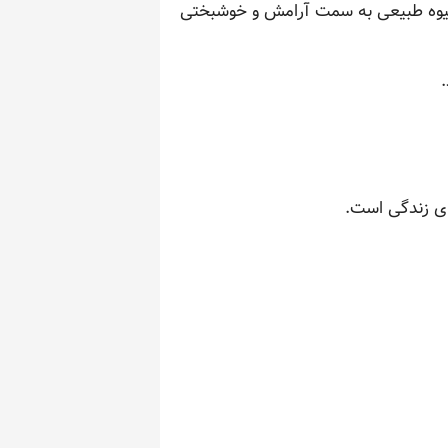
 شیوه طبیعی به سمت آرامش و خوشبختی
ای زندگی است.