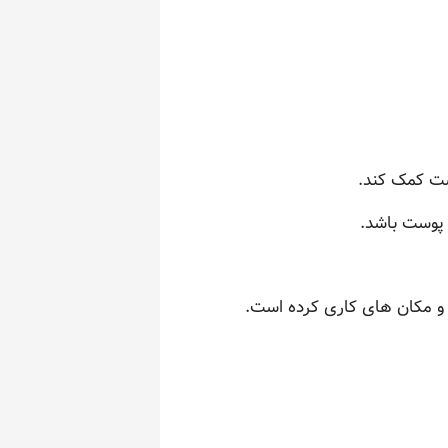
وست کمک کند.
 پوست باشد.
ل و مکان های کاری کرده است.