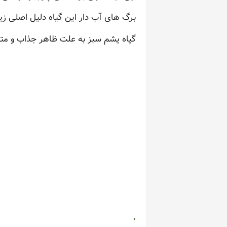
برگ های آب دار این گیاه دلیل اصلی ز
گیاه یشم سبز به علت ظاهر جذاب و متفا
.