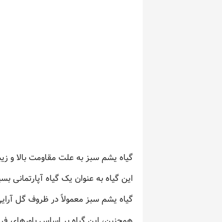
گیاه یشم سبز به علت مقاومت بالا و زیب
این گیاه به عنوان یک گیاه آپارتمانی بسی
گیاه یشم سبز معمولاً در ظروف گل آرایی
همچنین، این گیاه بر اساس باورهای فرا