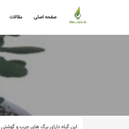
صفحه اصلی
مقالات
این گیاه دارای برگ های چرب و گوشتی ا