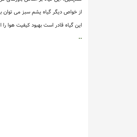
از خواص دیگر گیاه یشم سبز می توان ب
این گیاه قادر است بهبود کیفیت هوا را 
..