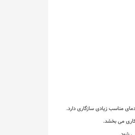
و دمای مناسب زیادی سازگاری دارد.
 کاری می بخشد.
ی شود.