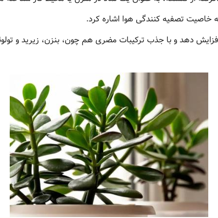
ه خاصیت تصفیه کنندگی هوا اشاره کرد.
افزایش دهد و با جذب ترکیبات مضری هم چون، بنزن، زیرید و تولوئن،