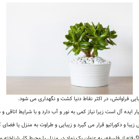
ایی فراوانش، در اکثر نقاط دنیا کشت و نگهداری می شود.
ار ایده آل است زیرا نیاز کمی به نور و آب دارد و با شرایط اتاقی 
 زیبا و دکوراتیو قرار می گیرد و زیبایی و طراوت به منزل یا فضای
گرفته از فلسفه، به عنوان یک نماد در منزل یا محیط کار شناخته م