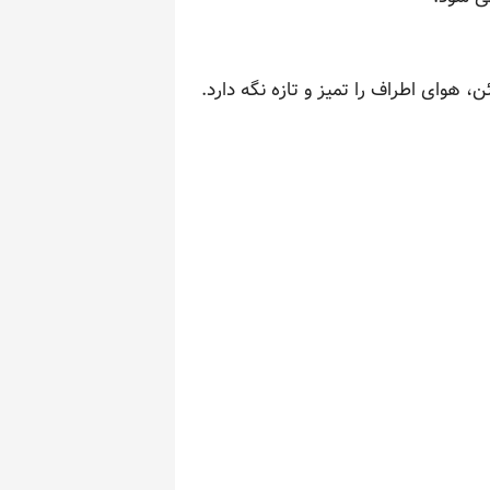
 هوای اطراف را تمیز و تازه نگه دارد.