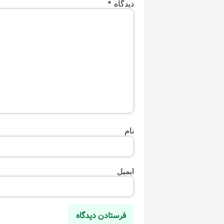
دیدگاه
*
نام
ایمیل