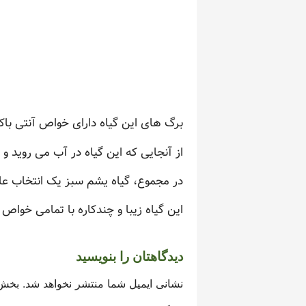
برگ های این گیاه دارای خواص آنتی باک
از آنجایی که این گیاه در آب می روید و
در مجموع، گیاه یشم سبز یک انتخاب عا
این گیاه زیبا و چندکاره با تمامی خوا
دیدگاهتان را بنویسید
نشانی ایمیل شما منتشر نخواهد شد.
بخش‌