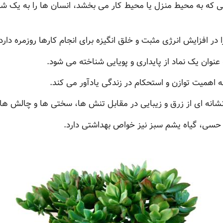
کی که به محیط منزل یا محیط کار می بخشد، انسان ها را به یک
ر افزایش انرژی مثبت و خلق انگیزه برای انجام کارها روزمره دارد.
نوان یک نماد از پایداری و پویایی شناخته می شود.
ا به اهمیت توازن و استحکام در زندگی یادآور می کند.
انه ای از زرق و زیبایی در مقابل تنش ها، سختی ها و چالش ه
 حسی، گیاه یشم سبز نیز خواص بهداشتی دارد.