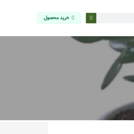
خرید محصول