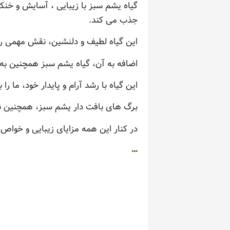
گیاه یشم سبز با زیبایی ، آسایش و خن
جذب می کند.
این گیاه لطیف و دلنشین، نقش مهمی را د
اضافه به آن، گیاه یشم سبز همچنین به ع
این گیاه با رشد آرام و پایدار خود، ما ر
برگ های بافت دار یشم سبز، همچنین نش
در کنار این همه مزایای زیبایی و خواص
…