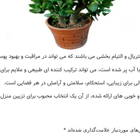
تریال و التیام بخشی می باشند که می تواند در مراقبت و بهبود پ
 با آب پر شده است، می تواند ترکیب کننده ای طبیعی و ملایم برای
لی برای زیبایی، استحکام، سلامتی و آرامش در هر فضایی است.
ص و خوبی های ارائه شده، از آن یک انتخاب محبوب برای تزیین منز
های موردنیاز علامت‌گذاری شده‌اند
*