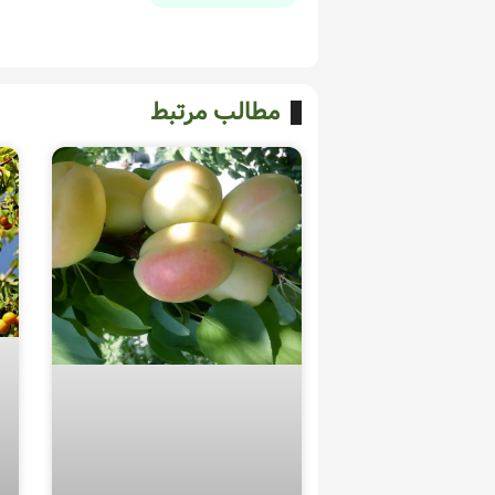
مطالب مرتبط