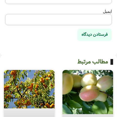
ایمیل
مطالب مرتبط