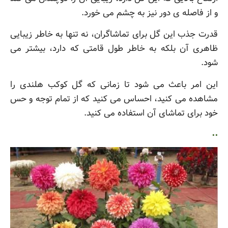
و از فاصله ی دور نیز به چشم می خورد.
قدرت جذب این گل برای تماشاگران، نه تنها به خاطر زیبایی
ظاهری آن بلکه به خاطر طول قامتی که دارد، بیشتر می
شود.
این امر باعث می شود تا زمانی که گل کوکب هلندی را
مشاهده می کنید، احساس می کنید که از تمام توجه و حس
خود برای تماشای آن استفاده می کنید.
..