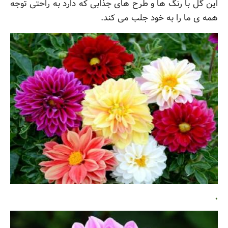
این گل با رنگ ها و طرح های جذابی که دارد به راحتی توجه
همه ی ما را به خود جلب می کند.
.