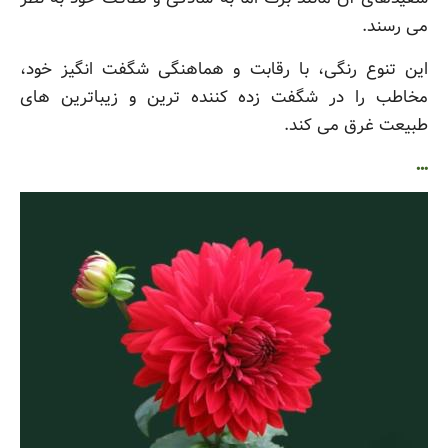
می رسند.
این تنوع رنگی، با رقابت و هماهنگی شگفت انگیز خود،
مخاطب را در شگفت زده کننده ترین و زیباترین های
طبیعت غرق می کند.
…