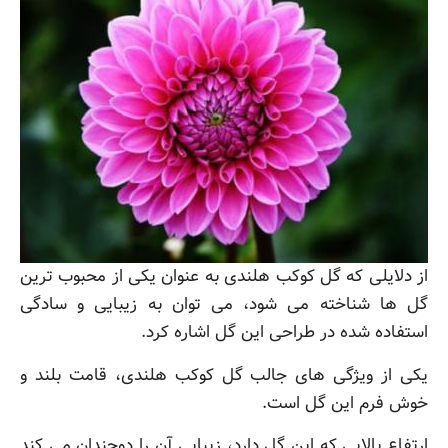
از دلایلی که گل کوکب هلندی به عنوان یکی از محبوب ترین
گل ها شناخته می شود، می توان به زیبایی و سادگی
استفاده شده در طراحی این گل اشاره کرد.
یکی از ویژگی های جالب گل کوکب هلندی، قامت بلند و
خوش فرم این گل است.
ارتفاع بالایی که این گل دارد، زیبایی آن را دوچندان می کند