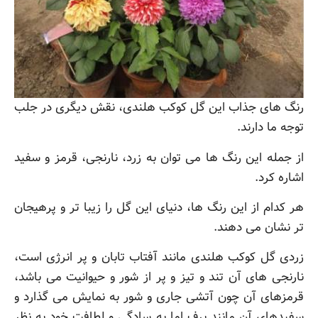
رنگ های جذاب این گل کوکب هلندی، نقش دیگری در جلب
توجه ما دارند.
از جمله این رنگ ها می توان به زرد، نارنجی، قرمز و سفید
اشاره کرد.
هر کدام از این رنگ ها، دنیای این گل را زیبا تر و پرهیجان
تر نشان می دهند.
زردی گل کوکب هلندی مانند آفتاب تابان و پر انرژی است،
نارنجی های آن تند و تیز و پر از شور و حیوانیت می باشد،
قرمزهای آن چون آتشی جاری و شور به نمایش می گذارد و
سفیدهای آن مانند برف اما به سادگی و لطافت خود به نظر