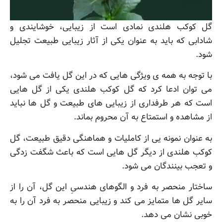
گل کوکب هلندی نمادی است از زیبایی، خوشایندی و
شادابی که باید به عنوان یکی از آثار زیبایی طبیعت تجلیل
شود.
با توجه به همه ی ویژگی هایی که در این گل یافت می شود،
می توان ادعا کرد که گل کوکب هلندی یکی از گل هایی
است که هر طرفداری از زیبایی های طبیعت و گل ها نباید
از مشاهده و استمتاع به آن محروم بماند.
به عنوان نمونه یی از کاملیات و هماهنگی دقیق طبیعت، گل
کوکب هلندی از دیگر گل هایی است که باعث شگفت زدگی
و تعجب بینندگان می شود.
ساختار منحصر به فرد و الگوهای هندسیِ این گل، آن را از
سایر گل ها متمایز می کند و زیبایی منحصر به فرد آن را به
خوبی نشان می دهد.