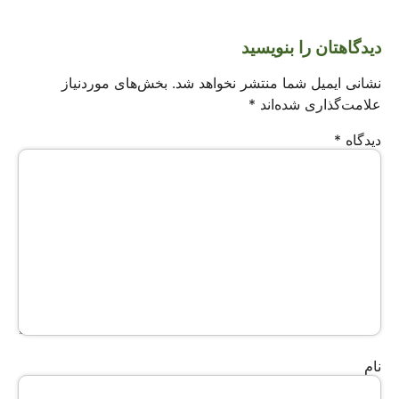
دیدگاهتان را بنویسید
نشانی ایمیل شما منتشر نخواهد شد.
بخش‌های موردنیاز
علامت‌گذاری شده‌اند
*
دیدگاه
*
نام