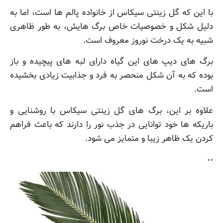
با این که گل زینتی سیکاس از خانواده پالم ها است، اما به
دلیل شکل و خصوصیات خاص برگ هایش، به طور ظاهری
شبیه به یک درخت نوروز معروف است.
برگ های دیپ های این گیاه دارای لبه های پیچیده و باز
بوده که به آن شکل منحصر به فرد و جذابیت زیادی بخشیده
است.
علاوه بر این، برگ های گل زینتی سیکاس با روشنایی و
باریکه ها خود توانایی در جذب نور را دارند که باعث فراهم
کردن یک ظاهر زیبا و متمایز می شود.
..