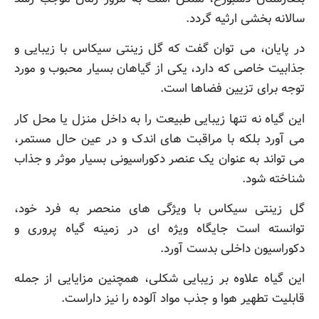
سالانه بخشی ارثیه گردد.
در پایان، می توان گفت که گل زینتی سیکاس با زیبایی و
جذابیت خاصی که دارد، یکی از گیاهان بسیار محبوب و مورد
توجه برای تزیین فضاها است.
این گیاه نه تنها زیبایی طبیعت را به داخل منزل یا محل کار
می آورد بلکه با مراقبت های اندک و در عین حال مستمر،
می تواند به عنوان یک عنصر دکوراسیونی بسیار موثر و جذاب
شناخته شود.
گل زینتی سیکاس با ویژگی های منحصر به فرد خود،
توانسته است جایگاه ویژه ای در زمینه گیاه پروری و
دکوراسیون داخلی بدست آورد.
این گیاه علاوه بر زیبایی شکلی، همچنین مزایایی از جمله
قابلیت تطهیر هوا و جذب مواد آلوده را نیز داراست.