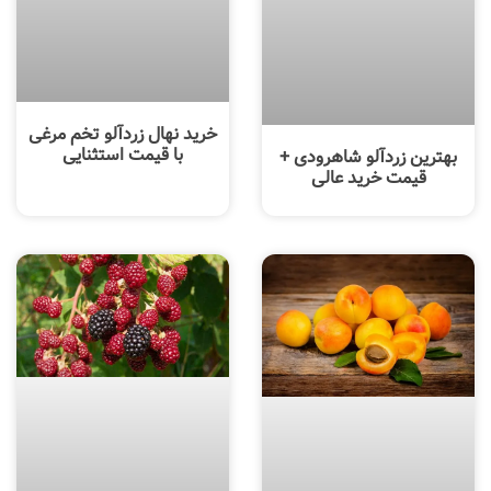
خرید نهال زردآلو تخم مرغی
با قیمت استثنایی
بهترین زردآلو شاهرودی +
قیمت خرید عالی