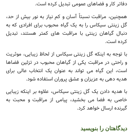
دفاتر کار و فضاهای عمومی تبدیل کرده است.
همچنین، مراقبت نسبتاً آسان و کم نیاز به نور بیش از حد،
گل زینتی سیکاس را به یک گیاه محبوب برای افرادی که به
دنبال گیاهان زینتی با مراقبت های کمتر هستند، تبدیل
کرده است.
با توجه به اینکه گل زینتی سیکاس از لحاظ زیبایی، موثریت
و راحتی در مراقبت یکی از گیاهان محبوب در تزئین فضاها
است، این گیاه می تواند به عنوان یک انتخاب عالی برای
هدیه دهی به عزیزان و عشق پروران استفاده شود.
با هدیه دادن یک گل زینتی سیکاس، علاوه بر اینکه زیبایی
خاصی به فضا می بخشید، پیامی از مراقبت و محبت به
گیرنده ارسال خواهد کرد.
دیدگاهتان را بنویسید