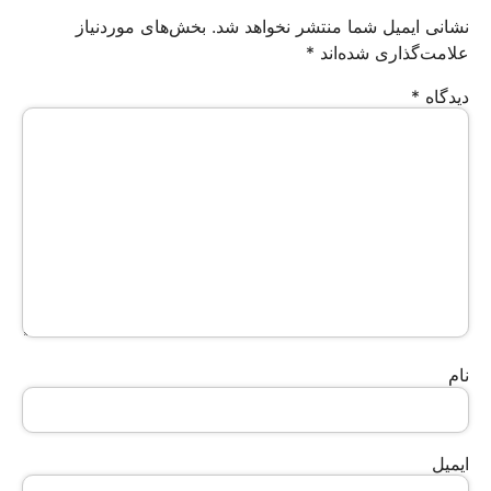
نشانی ایمیل شما منتشر نخواهد شد.
بخش‌های موردنیاز
علامت‌گذاری شده‌اند
*
دیدگاه
*
نام
ایمیل