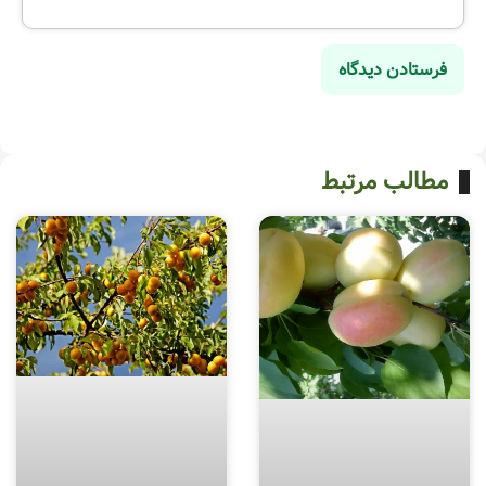
مطالب مرتبط