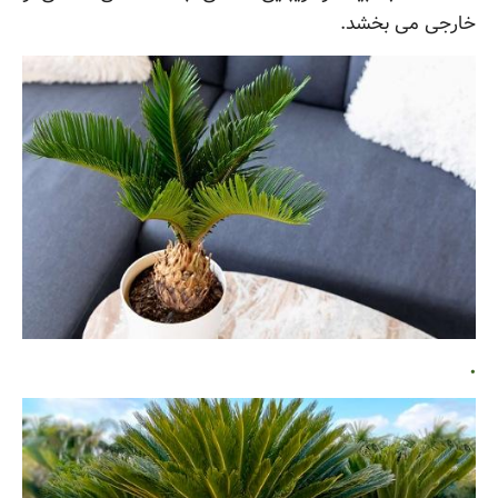
خارجی می بخشد.
.