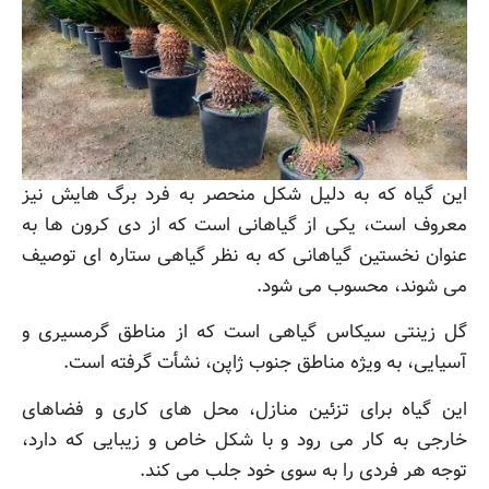
این گیاه که به دلیل شکل منحصر به فرد برگ هایش نیز
معروف است، یکی از گیاهانی است که از دی کرون ها به
عنوان نخستین گیاهانی که به نظر گیاهی ستاره ای توصیف
می شوند، محسوب می شود.
گل زینتی سیکاس گیاهی است که از مناطق گرمسیری و
آسیایی، به ویژه مناطق جنوب ژاپن، نشأت گرفته است.
این گیاه برای تزئین منازل، محل های کاری و فضاهای
خارجی به کار می رود و با شکل خاص و زیبایی که دارد،
توجه هر فردی را به سوی خود جلب می کند.