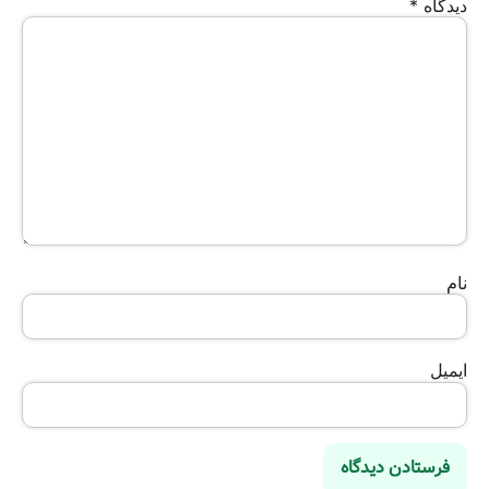
دیدگاه
*
نام
ایمیل