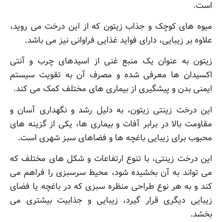
است.
میوه های کوچک و جذاب زیتون که از این درخت می روید،
علاوه بر زیبایی، دارای فواید غذایی فراوانی نیز می باشد.
زیتون به عنوان یک منبع غنی از اسیدهای چرب و آنتی
اکسیدان ها معرفی شده و مصرف آن به تقویت سیستم
ایمنی بدن و پیشگیری از بیماری های مختلف کمک می کند.
این درخت زینتی زیتون، به دلیل رشد و نگهداری آسان و
مقاومت بالا در برابر آفات و بیماری ها، یکی از گزینه های
محبوب برای زیبایی باغچه ها و فضاهای سبز شهری است.
این درخت زینتی، با تنوع ارتفاعات و شکل های مختلف که
می تواند به آن بخشیده شود، محیط سرسبزی را فراهم می
کند و به هر نوع طراحی منظره سبزی که در باغچه یا فضای
زیبایی دیگری قرار گیرد، زیبایی و جذابیت بیشتری می
بخشد.