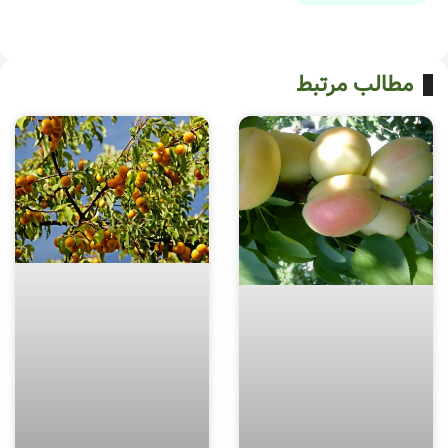
مطالب مرتبط