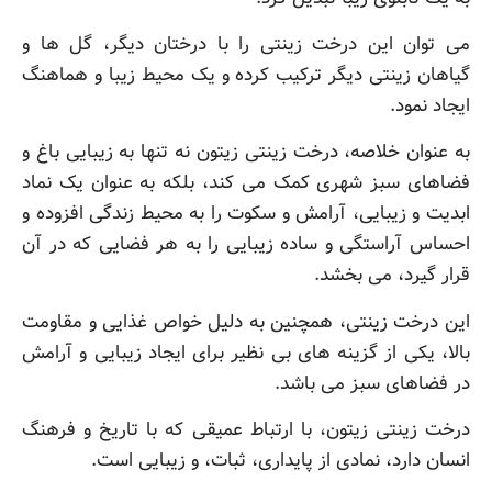
می توان این درخت زینتی را با درختان دیگر، گل ها و
گیاهان زینتی دیگر ترکیب کرده و یک محیط زیبا و هماهنگ
ایجاد نمود.
به عنوان خلاصه، درخت زینتی زیتون نه تنها به زیبایی باغ و
فضاهای سبز شهری کمک می کند، بلکه به عنوان یک نماد
ابدیت و زیبایی، آرامش و سکوت را به محیط زندگی افزوده و
احساس آراستگی و ساده زیبایی را به هر فضایی که در آن
قرار گیرد، می بخشد.
این درخت زینتی، همچنین به دلیل خواص غذایی و مقاومت
بالا، یکی از گزینه های بی نظیر برای ایجاد زیبایی و آرامش
در فضاهای سبز می باشد.
درخت زینتی زیتون، با ارتباط عمیقی که با تاریخ و فرهنگ
انسان دارد، نمادی از پایداری، ثبات، و زیبایی است.