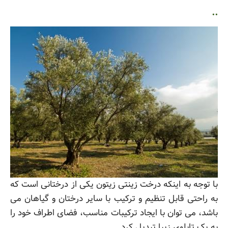
..
با توجه به اینکه درخت زینتی زیتون یکی از درختانی است که
به راحتی قابل تنظیم و ترکیب با سایر درختان و گیاهان می
باشد، می توان با ایجاد ترکیبات مناسب، فضای اطراف خود را
به یک تابلوی زیبا تبدیل کرد.