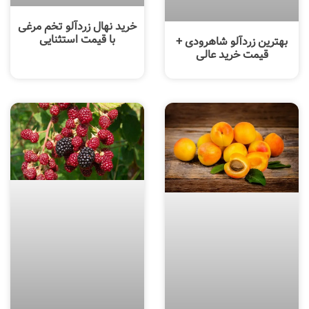
خرید نهال زردآلو تخم مرغی
با قیمت استثنایی
بهترین زردآلو شاهرودی +
قیمت خرید عالی