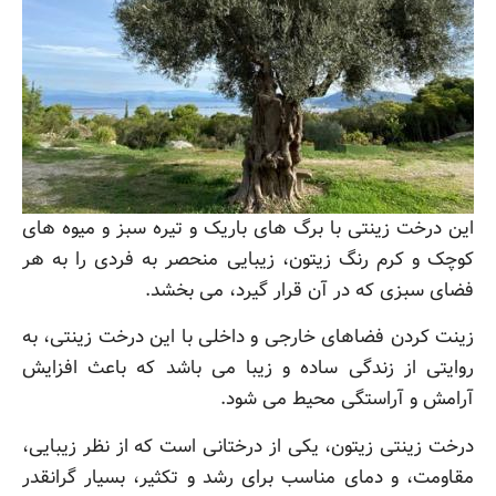
این درخت زینتی با برگ های باریک و تیره سبز و میوه های
کوچک و کرم رنگ زیتون، زیبایی منحصر به فردی را به هر
فضای سبزی که در آن قرار گیرد، می بخشد.
زینت کردن فضاهای خارجی و داخلی با این درخت زینتی، به
روایتی از زندگی ساده و زیبا می باشد که باعث افزایش
آرامش و آراستگی محیط می شود.
درخت زینتی زیتون، یکی از درختانی است که از نظر زیبایی،
مقاومت، و دمای مناسب برای رشد و تکثیر، بسیار گرانقدر