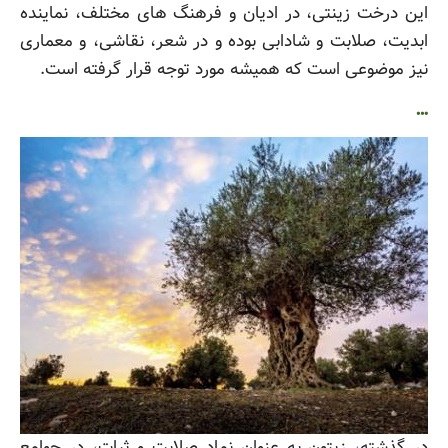
این درخت زینتی، در ادیان و فرهنگ های مختلف، نماینده
ابدیت، صلابت و شادابی بوده و در شعر، نقاشی، و معماری
نیز موضوعی است که همیشه مورد توجه قرار گرفته است.
…
در گذشته، زیتون به عنوان نماد صلابت و ثبات، در جوامع