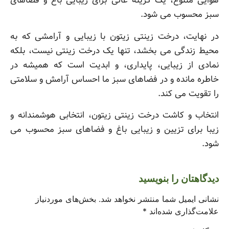
هوایی متنوع، یک گزینه عالی برای زیبایی باغ و فضاهای
سبز محسوب می شود.
در نهایت، درخت زینتی زیتون با زیبایی و آرامشی که به
محیط زندگی می بخشد، تنها یک درخت زینتی نیست، بلکه
نمادی از زیبایی، پایداری، و ابدیت است که همیشه در
خاطره مانده و در فضاهای سبز ما احساس آرامش و سلامتی
را تقویت می کند.
انتخاب و کاشت درخت زینتی زیتون، انتخابی هوشمندانه و
زیبا برای تزیین و زیبایی باغ و فضاهای سبز محسوب می
شود.
دیدگاهتان را بنویسید
نشانی ایمیل شما منتشر نخواهد شد.
بخش‌های موردنیاز
علامت‌گذاری شده‌اند
*