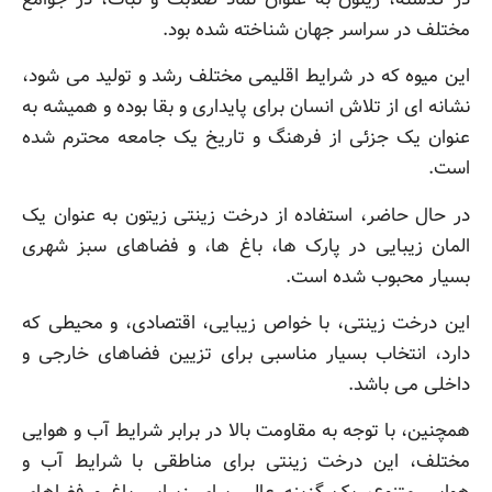
مختلف در سراسر جهان شناخته شده بود.
این میوه که در شرایط اقلیمی مختلف رشد و تولید می شود،
نشانه ای از تلاش انسان برای پایداری و بقا بوده و همیشه به
عنوان یک جزئی از فرهنگ و تاریخ یک جامعه محترم شده
است.
در حال حاضر، استفاده از درخت زینتی زیتون به عنوان یک
المان زیبایی در پارک ها، باغ ها، و فضاهای سبز شهری
بسیار محبوب شده است.
این درخت زینتی، با خواص زیبایی، اقتصادی، و محیطی که
دارد، انتخاب بسیار مناسبی برای تزیین فضاهای خارجی و
داخلی می باشد.
همچنین، با توجه به مقاومت بالا در برابر شرایط آب و هوایی
مختلف، این درخت زینتی برای مناطقی با شرایط آب و