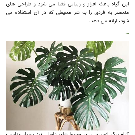
این گیاه باعث افراز و زیبایی فضا می شود و طراحی های
منحصر به فردی را به هر محیطی که در آن استفاده می
شود، ارائه می دهد.
…
گیاه برگ انجیری برای محیط های داخلی نیز بسیار مناسب