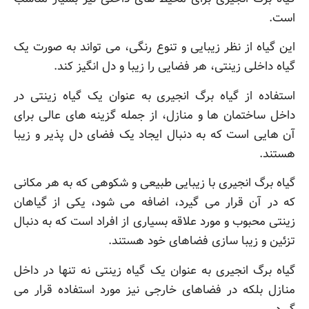
است.
این گیاه از نظر زیبایی و تنوع رنگی، می تواند به صورت یک
گیاه داخلی زینتی، هر فضایی را زیبا و دل انگیز کند.
استفاده از گیاه برگ انجیری به عنوان یک گیاه زینتی در
داخل ساختمان ها و منازل، از جمله گزینه های عالی برای
آن هایی است که به دنبال ایجاد یک فضای دل پذیر و زیبا
هستند.
گیاه برگ انجیری با زیبایی طبیعی و شکوهی که به هر مکانی
که در آن قرار می گیرد، اضافه می شود، یکی از گیاهان
زینتی محبوب و مورد علاقه بسیاری از افراد است که به دنبال
تزئین و زیبا سازی فضاهای خود هستند.
گیاه برگ انجیری به عنوان یک گیاه زینتی نه تنها در داخل
منازل بلکه در فضاهای خارجی نیز مورد استفاده قرار می