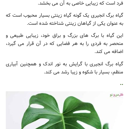
فرد است که زیبایی خاصی به آن می بخشد.
گیاه برگ انجیری یک گونه گیاه زینتی بسیار محبوب است که
به عنوان یکی از گیاهان زینتی شناخته شده است.
این گیاه با برگ های بزرگ و براق خود، زیبایی طبیعی و
منحصر به فردی را به هر فضایی که در آن قرار می گیرد،
اضافه می کند.
گیاه برگ انجیری با گرایش به نور اندک و همچنین آبیاری
منظم، بسیار با شکوه و زیبا رشد می کند.
..