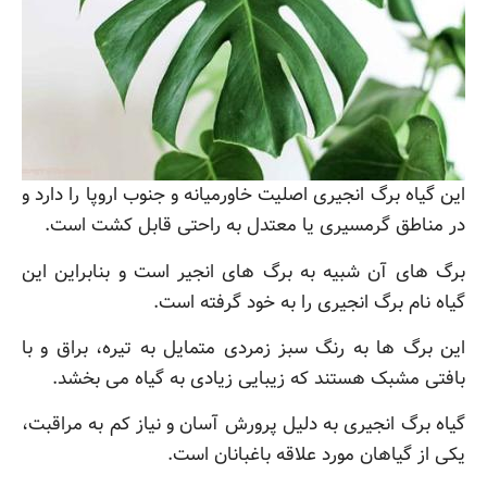
این گیاه برگ انجیری اصلیت خاورمیانه و جنوب اروپا را دارد و
در مناطق گرمسیری یا معتدل به راحتی قابل کشت است.
برگ های آن شبیه به برگ های انجیر است و بنابراین این
گیاه نام برگ انجیری را به خود گرفته است.
این برگ ها به رنگ سبز زمردی متمایل به تیره، براق و با
بافتی مشبک هستند که زیبایی زیادی به گیاه می بخشد.
گیاه برگ انجیری به دلیل پرورش آسان و نیاز کم به مراقبت،
یکی از گیاهان مورد علاقه باغبانان است.