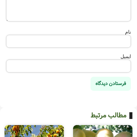
نام
ایمیل
مطالب مرتبط