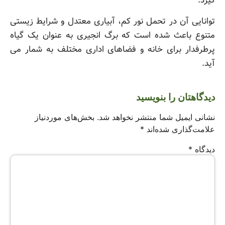
گیرد.
توانایی آن در تحمل نور کم، آبیاری معتدل و شرایط زیستی
متنوع باعث شده است که برگ انجیری به عنوان یک گیاه
پرطرفدار برای خانه و فضاهای اداری مختلف به شمار می
آید.
دیدگاهتان را بنویسید
نشانی ایمیل شما منتشر نخواهد شد.
بخش‌های موردنیاز
علامت‌گذاری شده‌اند
*
دیدگاه
*