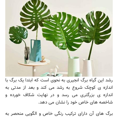
رشد این گیاه برگ انجیری به نحوی است که ابتدا یک برگ با
اندازه ی کوچک شروع به رشد می کند و بعد از مدتی به
اندازه ی بزرگتری می رسد و در نهایت شکاف خورده و
شاخصه های خاص خود را نشان می دهد.
برگ های آن دارای ترکیب رنگی خاص و الگویی منحصر به