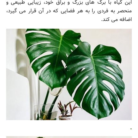
این گیاه با برگ های بزرگ و براق خود، زیبایی طبیعی و
منحصر به فردی را به هر فضایی که در آن قرار می گیرد،
اضافه می کند.
.