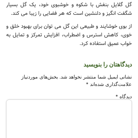
گل گلایل بنفش با شکوه و خوشبوی خود، یک گل بسیار
شگفت انگیز و دلنشین است که هر فضایی را زیبا می کند.
از بوی خوشایند و طبیعی این گل می توان برای بهبود خلق و
خوی، کاهش استرس و اضطراب، افزایش تمرکز و تمایل به
خواب عمیق استفاده کرد.
دیدگاهتان را بنویسید
نشانی ایمیل شما منتشر نخواهد شد.
بخش‌های موردنیاز
علامت‌گذاری شده‌اند
*
دیدگاه
*