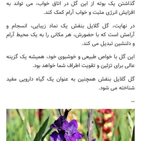
گذاشتن یک بوته از این گل در اتاق خواب، می تواند به
افزایش انرژی مثبت و خواب آرام کمک کند.
در نهایت، گل گلایل بنفش یک نماد زیبایی، انسجام و
آرامش است که با حضورش، هر مکانی را به یک محیط آرام
و دلنشین تبدیل می کند.
این گل با خواص طبیعی و خوشبوی خود، همیشه یک گزینه
عالی برای تزئین و تقویت اطراف شما خواهد بود.
گل گلایل بنفش همچنین به عنوان یک گیاه دارویی مفید
شناخته می شود.
..