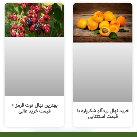
بهترین نهال توت قرمز +
خرید نهال زردآلو شکرپاره با
قیمت خرید عالی
قیمت استثنایی