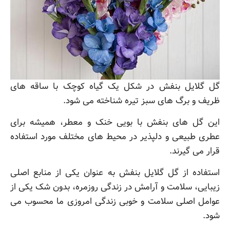
گل گلایل بنفش در شکل یک گیاه کوچک با ساقه های
ظریف و برگ های سبز تیره شناخته می شود.
این گل های بنفش با بویی خنک و معطر، همیشه برای
عطری طبیعی و دلپذیر در محیط های مختلف مورد استفاده
قرار می گیرند.
استفاده از گل گلایل بنفش به عنوان یکی از منابع اصلی
زیبایی، سلامت و آرامش در زندگی روزمره، بدون شک یکی از
عوامل اصلی سلامت و خوبی زندگی امروزی ما محسوب می
شود.