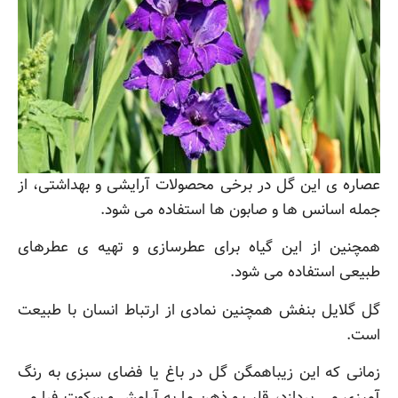
عصاره ی این گل در برخی محصولات آرایشی و بهداشتی، از
جمله اسانس ها و صابون ها استفاده می شود.
همچنین از این گیاه برای عطرسازی و تهیه ی عطرهای
طبیعی استفاده می شود.
گل گلایل بنفش همچنین نمادی از ارتباط انسان با طبیعت
است.
زمانی که این زیباهمگن گل در باغ یا فضای سبزی به رنگ
آمیزی می پردازد، قلب و ذهن ما به آرامش و سکوت فرا می