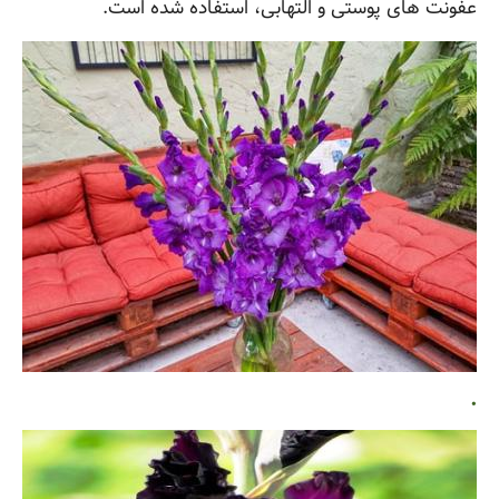
عفونت های پوستی و التهابی، استفاده شده است.
.