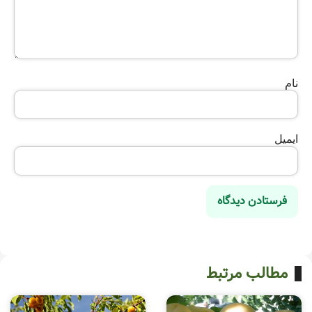
نام
ایمیل
مطالب مرتبط