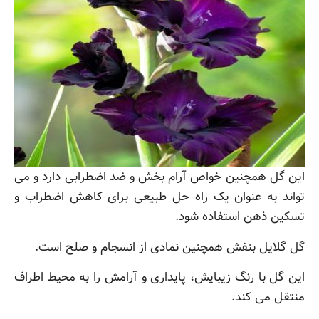
این گل همچنین خواص آرام بخش و ضد اضطرابی دارد و می
تواند به عنوان یک راه حل طبیعی برای کاهش اضطراب و
تسکین ذهن استفاده شود.
گل گلایل بنفش همچنین نمادی از انسجام و صلح است.
این گل با رنگ زیبایش، پایداری و آرامش را به محیط اطراف
منتقل می کند.