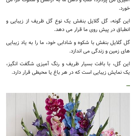
خورد.
این گونه، گل گلایل بنفش یک نوع گل ظریف از زیبایی و
انطباق در پیش روی ما قرار می دهد.
گل گلایل بنفش با شکوه و شادابی خود، ما را به یاد زیبایی
های زمین و زندگی می اندازد.
این گل، با بافت بسیار ظریف و رنگ آمیزی شگفت انگیز،
یک نمایش زیبایی است که در هر باغ یا محیطی قرار دارد.
…