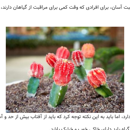
قبت آسان، برای افرادی که وقت کمی برای مراقبت از گیاهان دارند
د، اما باید به این نکته توجه کرد که باید از آفتاب بیش از حد و آب
یاه باید دارای خاکی خوب و خشک باشد.