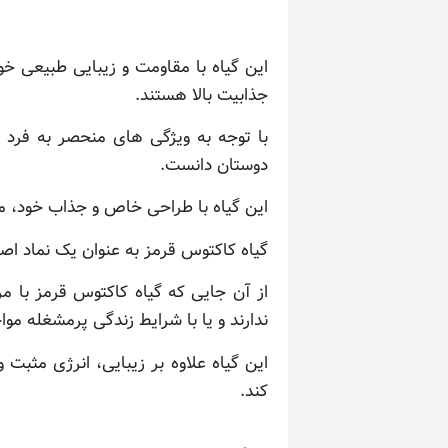
این گیاه با مقاومت و زیبایی طبیعی خو
جذابیت بالا هستند.
با توجه به ویژگی های منحصر به فرد و
دوستان دانست.
این گیاه با طراحی خاص و جذاب خود، م
گیاه کاکتوس قرمز به عنوان یک نماد اص
از آن جایی که گیاه کاکتوس قرمز با م
ندارند و یا با شرایط زندگی پرمشغله مو
این گیاه علاوه بر زیبایی، انرژی مثبت
کند.