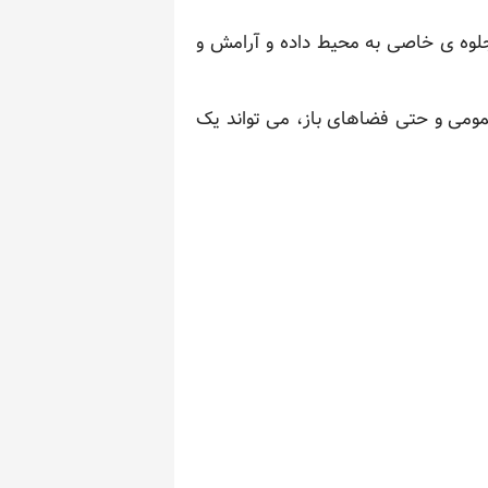
 جلوه ی خاصی به محیط داده و آرامش و
مومی و حتی فضاهای باز، می تواند یک