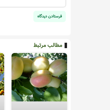
مطالب مرتبط