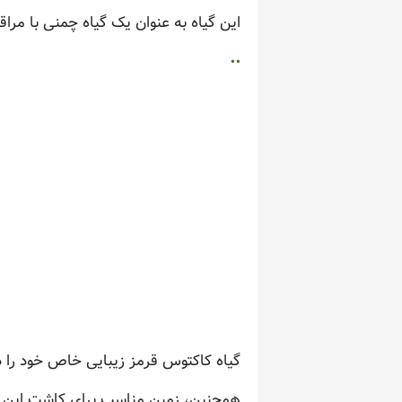
این گیاه به عنوان یک گیاه چمنی با مرا
..
گیاه کاکتوس قرمز زیبایی خاص خود را دار
همچنین، زمین مناسب برای کاشت این گ