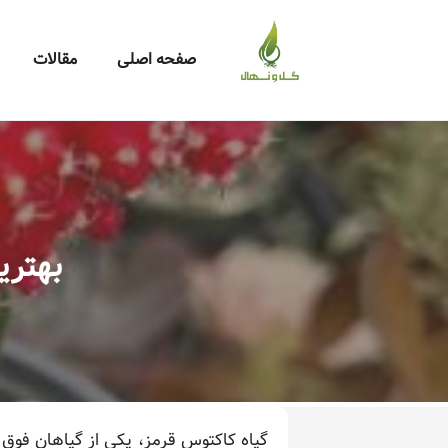
صفحه اصلی
مقالات
بهتری
گیاه کاکتوس قرمز، یکی از گیاهان فوق 