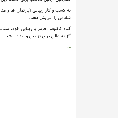
به کسب و کار زیبایی آپارتمان ها و من
شادابی را افزایش دهد.
گیاه کاکتوس قرمز با زیبایی خود، متن
گزینه عالی برای تز یین و زینت باشد.
…