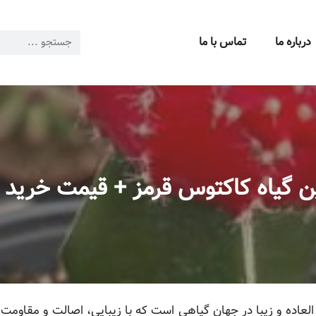
درباره ما
تماس با ما
ن گیاه کاکتوس قرمز + قیمت خرید 
العاده و زیبا در جهان گیاهی است که با زیبایی، اصالت و مقاومت 