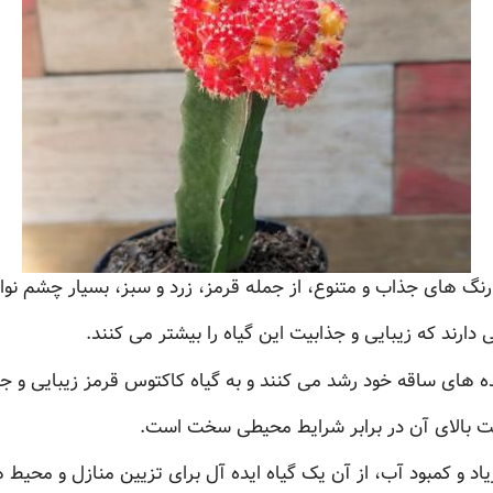
رنگ های جذاب و متنوع، از جمله قرمز، زرد و سبز، بسیار چشم نوا
ارند که زیبایی و جذابیت این گیاه را بیشتر می کنند.
ه های ساقه خود رشد می کنند و به گیاه کاکتوس قرمز زیبایی و ج
مت بالای آن در برابر شرایط محیطی سخت است.
یاد و کمبود آب، از آن یک گیاه ایده آل برای تزیین منازل و محیط