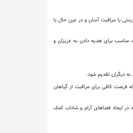
ینتی با مراقبت آسان و در عین حال با
ب مناسب برای هدیه دادن به عزیزان و
 به دیگران تقدیم شود.
که فرصت کافی برای مراقبت از گیاهان
ند در ایجاد فضاهای آرام و شاداب کمک