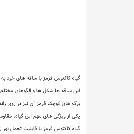
گیاه کاکتوس قرمز با ساقه های خود به 
این ساقه ها شکل ها و الگوهای مختلفی د
برگ های کوچک قرمز آن نیز بر روی زائد
یکی از ویژگی های مهم این گیاه، مقاو
گیاه کاکتوس قرمز با قابلیت تحمل نور ز