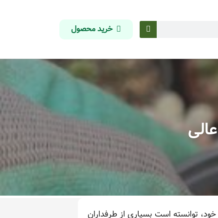
خرید محصول
عالی
خود، توانسته است بسیاری از طرفداران