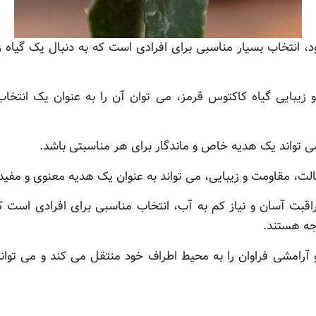
د، انتخاب بسیار مناسبی برای افرادی است که به دنبال یک گیاه ز
 زیبایی گیاه کاکتوس قرمز، می توان آن را به عنوان یک انتخا
ی تواند یک هدیه خاص و ماندگار برای هر مناسبتی باشد.
الت، مقاومت و زیبایی، می تواند به عنوان یک هدیه معنوی و مفید
راقبت آسان و نیاز کم به آب، انتخاب مناسبی برای افرادی است 
اجه هستند.
 و آرامشی فراوان را به محیط اطراف خود منتقل می کند و می توا