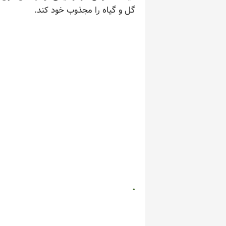
گل و گیاه را مجذوب خود کند.
.