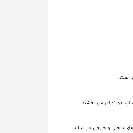
ز است.
ذابیت ویژه ای می بخشند.
 های داخلی و خارجی می سازد.