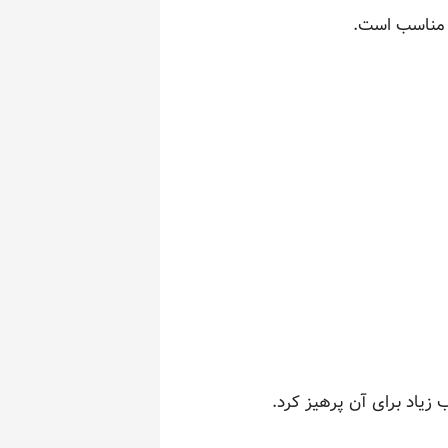
، مناسب است.
 زیاد برای آن پرهیز کرد.