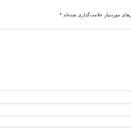
های موردنیاز علامت‌گذاری شده‌اند
*