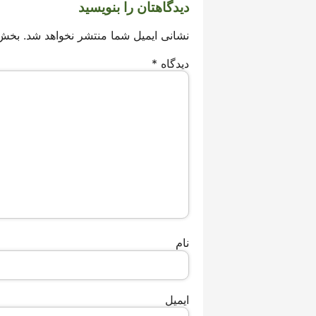
دیدگاهتان را بنویسید
نشانی ایمیل شما منتشر نخواهد شد.
بخش‌
دیدگاه
*
نام
ایمیل