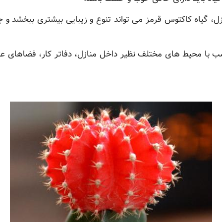
ازل، گیاه کاکتوس قرمز می تواند تنوع و زیبایی بیشتری ببخشد و
اسب با محیط های مختلف نظیر داخل منازل، دفاتر کار، فضاهای ع