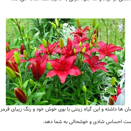
 ها داشته و این گیاه زینتی با بوی خوش خود و رنگ زیبای قرمز خ
است احساس شادی و خوشحالی به شما دهد.