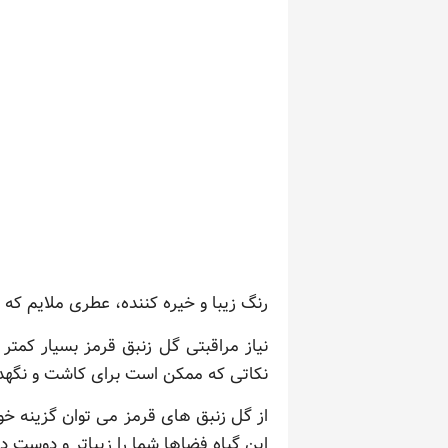
رنگ زیبا و خیره کننده، عطری ملایم که
نیاز مراقبتی گل زنبق قرمز بسیار کمتر
نکاتی که ممکن است برای کاشت و نگهدار
از گل زنبق های قرمز می توان گزینه خوب
این گیاه فضاها شما را زیباتر و دوست دا