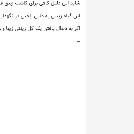
شاید این دلیل کافی برای کاشت زنبق قر
این گیاه زینتی به دلیل راحتی در نگهدا
اگر به دنبال یافتن یک گل زینتی زیبا و
…