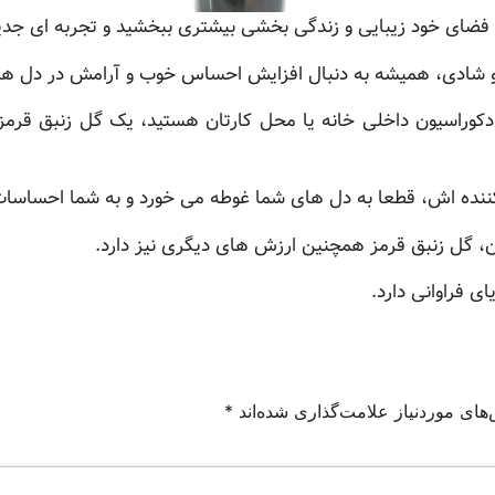
ه فضای خود زیبایی و زندگی بخشی بیشتری ببخشید و تجربه ای جدید
 و شادی، همیشه به دنبال افزایش احساس خوب و آرامش در دل ه
ی دکوراسیون داخلی خانه یا محل کارتان هستید، یک گل زنبق قرمز
ره کننده اش، قطعا به دل های شما غوطه می خورد و به شما احساس
، گل زنبق قرمز همچنین ارزش های دیگری نیز دارد.
ای فراوانی دارد.
های موردنیاز علامت‌گذاری شده‌اند
*