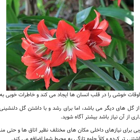
 اوقات خوشی را در قلب انسان ها ایجاد می کند و خاطرات خوبی ب
 از گل های دیگر می باشد، اما برای رشد و با داشتن گل دلنشینی
ی از آن نیاز باشد بیشتر آگاه شوید.
ی برای نیازهای داخلی مکان های مختلف نظیر اتاق ها و حتی منازل
شتنی تر کرده و کلاً جلوه تازگی به محیط شما اضافه می کند.