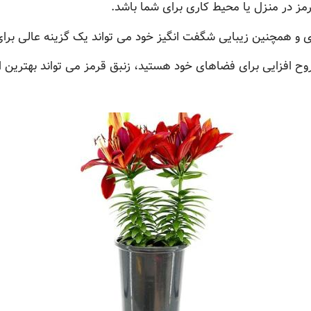
مز در منزل یا محیط کاری برای شما باشد.
ری و همچنین زیبایی شگفت انگیز خود می تواند یک گزینه عالی برا
 روح افزایی برای فضاهای خود هستید، زنبق قرمز می تواند بهترین ا