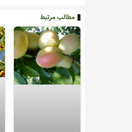
مطالب مرتبط