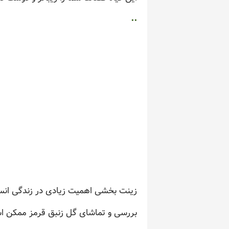
..
زینت بخشی اهمیت زیادی در زندگی انسان
بررسی و تماشای گل زنبق قرمز ممکن 