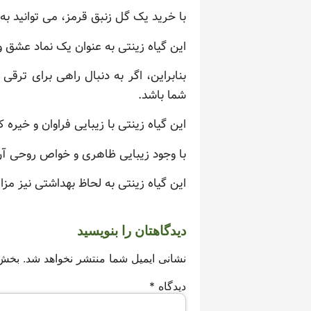
با خرید یک گل زنبق قرمز، می توانید ب
این گیاه زینتی به عنوان یک نماد عشق
بنابراین، اگر به دنبال راهی برای ترق
شما باشد.
این گیاه زینتی با زیبایی فراوان و خی
با وجود زیبایی ظاهری و خواص روحی آن
این گیاه زینتی به لحاظ بهداشتی نیز مزای
دیدگاهتان را بنویسید
نشانی ایمیل شما منتشر نخواهد شد.
بخش‌
دیدگاه
*