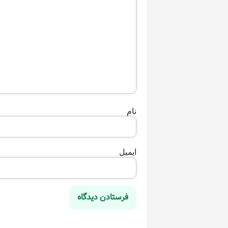
نام
ایمیل