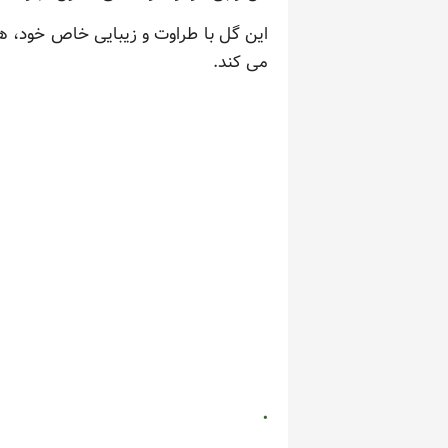
این گل با طراوت و زیبایی خاص خود، هم
می کند.
.