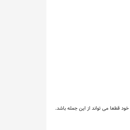
ود قطعا می تواند از این جمله باشد.