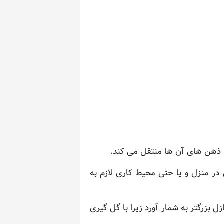
ه ذهن های آن ها منتقل می کند.
 در منزل و یا حتی محیط کاری لازم به
 بزرگتر به شمار آورد زیرا با گل گیری