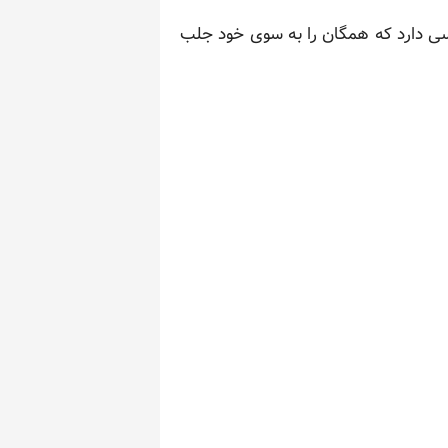
یسی دارد که همگان را به سوی خود جلب