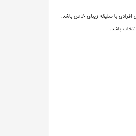
ی افرادی با سلیقه زیبای خاص باشد.
نتخاب باشد.