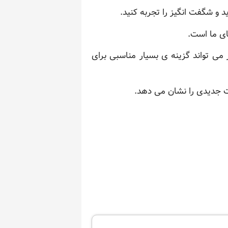
 و شگفت انگیز را تجربه کنید.
ای ما است.
 می تواند گزینه ی بسیار مناسبی برای
ات جدیدی را نشان می دهد.