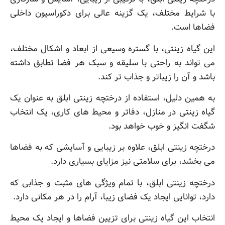
با شرایط مختلف، یک گزینه عالی برای دکوراسیون داخلی
فضاها است.
این گیاه زینتی، با گستره وسیعی از ابعاد و اشکال مختلف،
می تواند به راحتی با سلیقه و سبک هر فضا تطابق داشته
باشد و آن را زیباتر و جذاب تر کند.
به همین دلیل، استفاده از درختچه زینتی ابلق به عنوان یک
گیاه زینتی در منازل، دفاتر و محیط های کاری، یک انتخاب
شگفت انگیز و خوب خواهد بود.
درختچه زینتی ابلق، علاوه بر زیبایی و آسایشی که به فضاها
می بخشد، برای سلامتی نیز مزایای بسیاری دارد.
درختچه زینتی ابلق، با تمام ویژگی های مثبت و جذابی که
دارد، توانایی ایجاد یک فضای زیبا، آرام را در هر مکانی دارد.
انتخاب این گیاه زینتی برای تزیین فضاها و ایجاد یک محیط