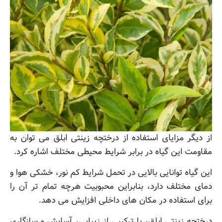
از دیگر مزایای استفاده از درختچه زینتی ابلق می توان به
مقاومت این گیاه در برابر شرایط محیطی مختلف اشاره کرد.
این گیاه توانایی بالایی در تحمل شرایط کم نور، خشکی هوا و
دمای مختلف دارد، بنابراین محبوبیت هرچه تمام تر آن را
برای استفاده در مکان های داخلی افزایش می دهد.
درختچه زینتی ابلق، با ترکیبی از زیبایی، آسایش و سازگاری