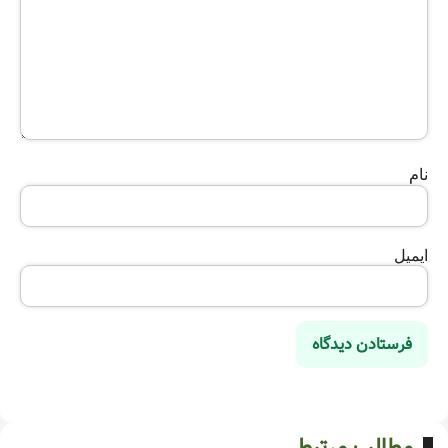
نام
ایمیل