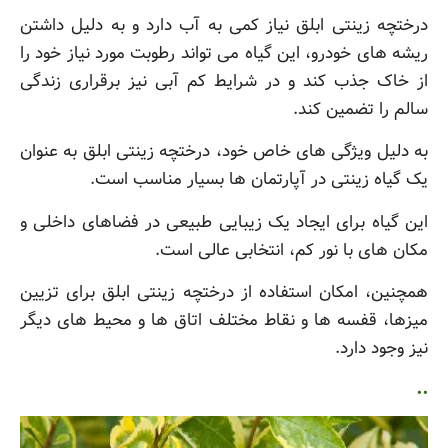
درختچه زینتی ابلق نیاز کمی به آب دارد و به دلیل داشتن
ریشه های خودرو، این گیاه می تواند رطوبت مورد نیاز خود را
از خاک جذب کند و در شرایط کم آبی نیز برقراری زندگی
سالم را تضمین کند.
به دلیل ویژگی های خاص خود، درختچه زینتی ابلق به عنوان
یک گیاه زینتی در آپارتمان ها بسیار مناسب است.
این گیاه برای ایجاد یک زیبایی طبیعی در فضاهای داخلی و
مکان های با نور کم، انتخابی عالی است.
همچنین، امکان استفاده از درختچه زینتی ابلق برای تزیین
میزها، قفسه ها و نقاط مختلف اتاق ها و محیط های دیگر
نیز وجود دارد.
..