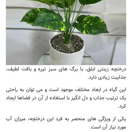
درختچه زینتی ابلق، با برگ های سبز تیره و بافت لطیف،
جذابیت زیادی دارد.
این گیاه در ابعاد مختلف موجود است و می توان به راحتی
یک ترتیب جذاب و دل انگیز با استفاده از آن در فضاها ایجاد
کرد.
یکی از ویژگی های منحصر به فرد این درختچه، میزان آب
مورد نیاز آن است.