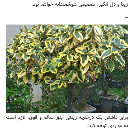
زیبا و دل انگیز، تصمیمی هوشمندانه خواهد بود.
…
برای داشتن یک درختچه زینتی ابلق سالم و قوی، لازم است
به مواردی توجه کرد.