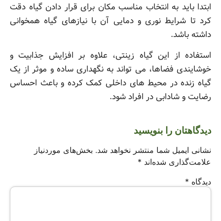
ابتدا باید به انتخاب مناسب مکان برای قرار دادن گیاه دقت
کرد تا شرایط نوری و دمایی آن با نیازهای گیاه همخوانی
داشته باشد.
استفاده از این گیاه زینتی، علاوه بر افزایش جذابیت و
خوشایندی فضاها، می تواند به نگهداری ساده و موثر از یک
گیاه زنده در محیط های داخلی کمک کرده و باعث احساس
رضایت و شادابی در افراد شود.
دیدگاهتان را بنویسید
نشانی ایمیل شما منتشر نخواهد شد.
بخش‌های موردنیاز
علامت‌گذاری شده‌اند
*
دیدگاه
*