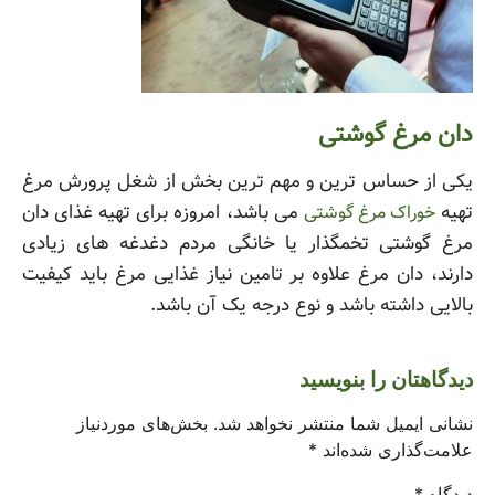
دان مرغ گوشتی
یکی از حساس ترین و مهم ترین بخش از شغل پرورش مرغ
تهیه
می باشد، امروزه برای تهیه غذای دان
خوراک مرغ گوشتی
مرغ گوشتی تخمگذار یا خانگی مردم دغدغه های زیادی
دارند، دان مرغ علاوه بر تامین نیاز غذایی مرغ باید کیفیت
بالایی داشته باشد و نوع درجه یک آن باشد.
دیدگاهتان را بنویسید
نشانی ایمیل شما منتشر نخواهد شد.
بخش‌های موردنیاز
علامت‌گذاری شده‌اند
*
دیدگاه
*