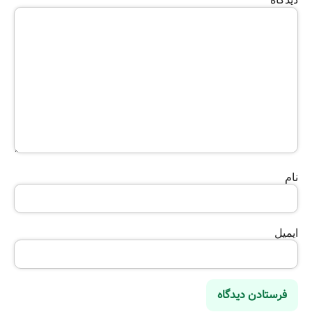
نام
ایمیل