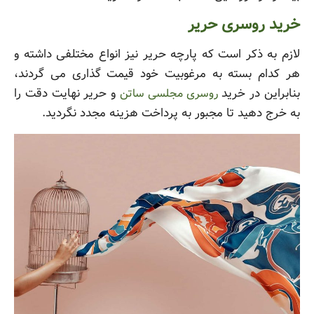
خرید روسری حریر
لازم به ذکر است که پارچه حریر نیز انواع مختلفی داشته و
هر کدام بسته به مرغوبیت خود قیمت گذاری می گردند،
بنابراین در خرید
و حریر نهایت دقت را
روسری مجلسی ساتن
به خرج دهید تا مجبور به پرداخت هزینه مجدد نگردید.