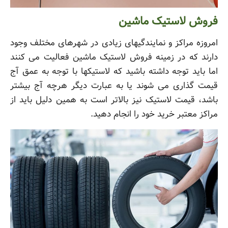
فروش لاستیک ماشین
امروزه مراکز و نمایندگیهای زیادی در شهرهای مختلف وجود
دارند که در زمینه فروش لاستیک ماشین فعالیت می کنند
اما باید توجه داشته باشید که لاستیکها با توجه به عمق آج
قیمت گذاری می شوند یا به عبارت دیگر هرچه آج بیشتر
باشد، قیمت لاستیک نیز بالاتر است به همین دلیل باید از
مراکز معتبر خرید خود را انجام دهید.