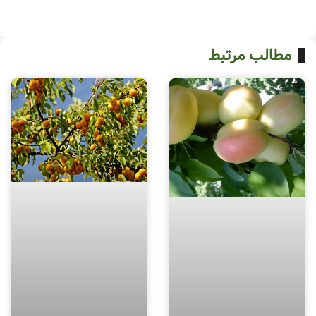
مطالب مرتبط