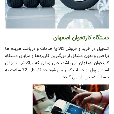
دستگاه کارتخوان اصفهان
تسهیل در خرید و فروش کالا یا خدمات و دریافت هزینه ها
براحتی و بدون مشکل از بزرگترین کاربردها و مزایای دستگاه
کارتخوان اصفهان می باشد، حتی زمانی که تراکنشی ناموفق
است و پول از حساب کسر می شود حداکثر طی 72 ساعت به
حساب شخص باز می گردد.